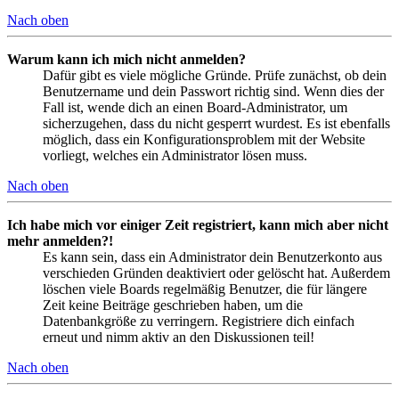
Nach oben
Warum kann ich mich nicht anmelden?
Dafür gibt es viele mögliche Gründe. Prüfe zunächst, ob dein
Benutzername und dein Passwort richtig sind. Wenn dies der
Fall ist, wende dich an einen Board-Administrator, um
sicherzugehen, dass du nicht gesperrt wurdest. Es ist ebenfalls
möglich, dass ein Konfigurationsproblem mit der Website
vorliegt, welches ein Administrator lösen muss.
Nach oben
Ich habe mich vor einiger Zeit registriert, kann mich aber nicht
mehr anmelden?!
Es kann sein, dass ein Administrator dein Benutzerkonto aus
verschieden Gründen deaktiviert oder gelöscht hat. Außerdem
löschen viele Boards regelmäßig Benutzer, die für längere
Zeit keine Beiträge geschrieben haben, um die
Datenbankgröße zu verringern. Registriere dich einfach
erneut und nimm aktiv an den Diskussionen teil!
Nach oben