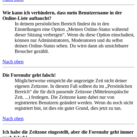
Wie kann ich verhindern, dass mein Benutzername in der
Online-Liste auftaucht?
In deinem persönlichen Bereich findest du in den
Einstellungen eine Option „Meinen Online-Status während
dieser Sitzung verbergen“. Wenn du diese Option einschaltest,
können nur Administratoren, Moderatoren und du selbst
deinen Online-Status sehen. Du wirst dann als unsichtbarer
Besucher gezählt.
Nach oben
Die Forenuhr geht falsch!
Möglicherweise entspricht die angezeigte Zeit nicht deiner
eigenen Zeitzone. In diesem Fall solltest du im „Persönlichen
Bereich“ die für dich passende Zeitzone (Mitteleuropäische
Zeit, ...) festlegen. Die Zeitzone kann dabei nur von
registrierten Benutzern geändert werden. Wenn du noch nicht
registriert bist, ist dies ein guter Grund, dies jetzt zu tun.
Nach oben
Ich habe die Zeitzone eingestellt, aber die Forenuhr geht immer