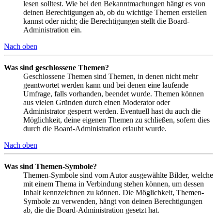
lesen solltest. Wie bei den Bekanntmachungen hängt es von
deinen Berechtigungen ab, ob du wichtige Themen erstellen
kannst oder nicht; die Berechtigungen stellt die Board-
Administration ein.
Nach oben
Was sind geschlossene Themen?
Geschlossene Themen sind Themen, in denen nicht mehr
geantwortet werden kann und bei denen eine laufende
Umfrage, falls vorhanden, beendet wurde. Themen können
aus vielen Gründen durch einen Moderator oder
Administrator gesperrt werden. Eventuell hast du auch die
Möglichkeit, deine eigenen Themen zu schließen, sofern dies
durch die Board-Administration erlaubt wurde.
Nach oben
Was sind Themen-Symbole?
Themen-Symbole sind vom Autor ausgewählte Bilder, welche
mit einem Thema in Verbindung stehen können, um dessen
Inhalt kennzeichnen zu können. Die Möglichkeit, Themen-
Symbole zu verwenden, hängt von deinen Berechtigungen
ab, die die Board-Administration gesetzt hat.