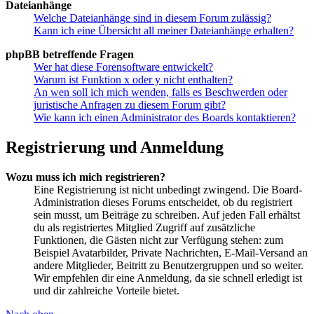
Dateianhänge
Welche Dateianhänge sind in diesem Forum zulässig?
Kann ich eine Übersicht all meiner Dateianhänge erhalten?
phpBB betreffende Fragen
Wer hat diese Forensoftware entwickelt?
Warum ist Funktion x oder y nicht enthalten?
An wen soll ich mich wenden, falls es Beschwerden oder
juristische Anfragen zu diesem Forum gibt?
Wie kann ich einen Administrator des Boards kontaktieren?
Registrierung und Anmeldung
Wozu muss ich mich registrieren?
Eine Registrierung ist nicht unbedingt zwingend. Die Board-
Administration dieses Forums entscheidet, ob du registriert
sein musst, um Beiträge zu schreiben. Auf jeden Fall erhältst
du als registriertes Mitglied Zugriff auf zusätzliche
Funktionen, die Gästen nicht zur Verfügung stehen: zum
Beispiel Avatarbilder, Private Nachrichten, E-Mail-Versand an
andere Mitglieder, Beitritt zu Benutzergruppen und so weiter.
Wir empfehlen dir eine Anmeldung, da sie schnell erledigt ist
und dir zahlreiche Vorteile bietet.