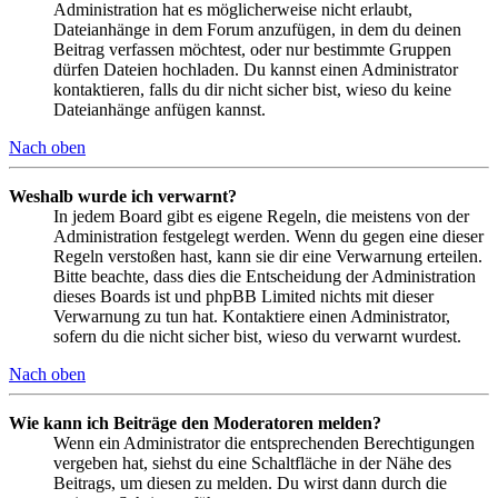
Administration hat es möglicherweise nicht erlaubt,
Dateianhänge in dem Forum anzufügen, in dem du deinen
Beitrag verfassen möchtest, oder nur bestimmte Gruppen
dürfen Dateien hochladen. Du kannst einen Administrator
kontaktieren, falls du dir nicht sicher bist, wieso du keine
Dateianhänge anfügen kannst.
Nach oben
Weshalb wurde ich verwarnt?
In jedem Board gibt es eigene Regeln, die meistens von der
Administration festgelegt werden. Wenn du gegen eine dieser
Regeln verstoßen hast, kann sie dir eine Verwarnung erteilen.
Bitte beachte, dass dies die Entscheidung der Administration
dieses Boards ist und phpBB Limited nichts mit dieser
Verwarnung zu tun hat. Kontaktiere einen Administrator,
sofern du die nicht sicher bist, wieso du verwarnt wurdest.
Nach oben
Wie kann ich Beiträge den Moderatoren melden?
Wenn ein Administrator die entsprechenden Berechtigungen
vergeben hat, siehst du eine Schaltfläche in der Nähe des
Beitrags, um diesen zu melden. Du wirst dann durch die