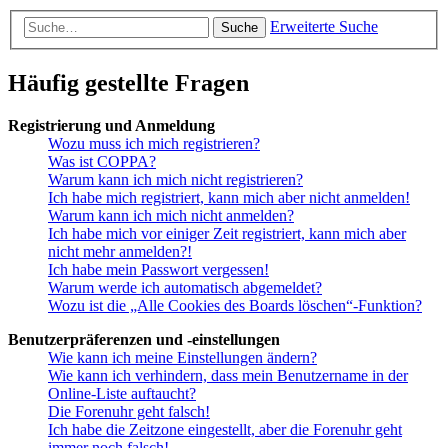
Erweiterte Suche
Suche
Häufig gestellte Fragen
Registrierung und Anmeldung
Wozu muss ich mich registrieren?
Was ist COPPA?
Warum kann ich mich nicht registrieren?
Ich habe mich registriert, kann mich aber nicht anmelden!
Warum kann ich mich nicht anmelden?
Ich habe mich vor einiger Zeit registriert, kann mich aber
nicht mehr anmelden?!
Ich habe mein Passwort vergessen!
Warum werde ich automatisch abgemeldet?
Wozu ist die „Alle Cookies des Boards löschen“-Funktion?
Benutzerpräferenzen und -einstellungen
Wie kann ich meine Einstellungen ändern?
Wie kann ich verhindern, dass mein Benutzername in der
Online-Liste auftaucht?
Die Forenuhr geht falsch!
Ich habe die Zeitzone eingestellt, aber die Forenuhr geht
immer noch falsch!