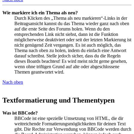
Wie markiere ich ein Thema als neu?
Durch Klicken des „Thema als neu markieren“-Links in der
Beitragsansicht kannst du das Thema wieder ganz nach oben
auf die erste Seite des Forums holen. Wenn du den
entsprechenden Link nicht siehst, dann ist die Funktion
möglicherweise deaktiviert oder seit der letzten Markierung ist
nicht genügend Zeit vergangen. Es ist auch möglich, das
Thema nach oben zu holen, indem du einfach eine Antwort
darauf schreibst. Stelle jedoch sicher, dass du die Regeln
dieses Boards beachtest! Es wird meist nicht gerne gesehen,
wenn ohne triftigen Grund auf alte oder abgeschlossene
Themen geantwortet wird.
Nach oben
Textformatierung und Thementypen
Was ist BBCode?
BBCode ist eine spezielle Umsetzung von HTML, die dir
weitreichende Formatierungsmöglichkeiten für deinen Text
gibt. Die Rechte zur Verwendung von BBCode werden durch