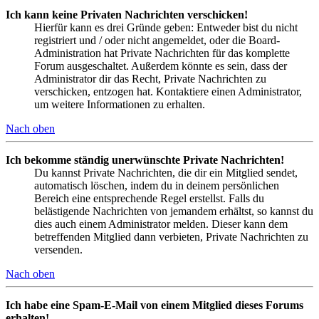
Ich kann keine Privaten Nachrichten verschicken!
Hierfür kann es drei Gründe geben: Entweder bist du nicht
registriert und / oder nicht angemeldet, oder die Board-
Administration hat Private Nachrichten für das komplette
Forum ausgeschaltet. Außerdem könnte es sein, dass der
Administrator dir das Recht, Private Nachrichten zu
verschicken, entzogen hat. Kontaktiere einen Administrator,
um weitere Informationen zu erhalten.
Nach oben
Ich bekomme ständig unerwünschte Private Nachrichten!
Du kannst Private Nachrichten, die dir ein Mitglied sendet,
automatisch löschen, indem du in deinem persönlichen
Bereich eine entsprechende Regel erstellst. Falls du
belästigende Nachrichten von jemandem erhältst, so kannst du
dies auch einem Administrator melden. Dieser kann dem
betreffenden Mitglied dann verbieten, Private Nachrichten zu
versenden.
Nach oben
Ich habe eine Spam-E-Mail von einem Mitglied dieses Forums
erhalten!