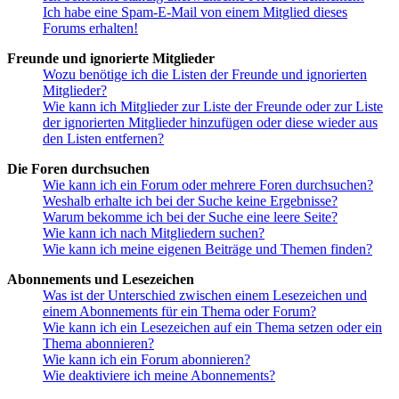
Ich habe eine Spam-E-Mail von einem Mitglied dieses
Forums erhalten!
Freunde und ignorierte Mitglieder
Wozu benötige ich die Listen der Freunde und ignorierten
Mitglieder?
Wie kann ich Mitglieder zur Liste der Freunde oder zur Liste
der ignorierten Mitglieder hinzufügen oder diese wieder aus
den Listen entfernen?
Die Foren durchsuchen
Wie kann ich ein Forum oder mehrere Foren durchsuchen?
Weshalb erhalte ich bei der Suche keine Ergebnisse?
Warum bekomme ich bei der Suche eine leere Seite?
Wie kann ich nach Mitgliedern suchen?
Wie kann ich meine eigenen Beiträge und Themen finden?
Abonnements und Lesezeichen
Was ist der Unterschied zwischen einem Lesezeichen und
einem Abonnements für ein Thema oder Forum?
Wie kann ich ein Lesezeichen auf ein Thema setzen oder ein
Thema abonnieren?
Wie kann ich ein Forum abonnieren?
Wie deaktiviere ich meine Abonnements?