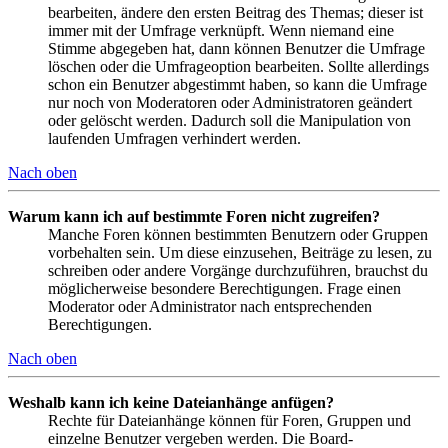
bearbeiten, ändere den ersten Beitrag des Themas; dieser ist
immer mit der Umfrage verknüpft. Wenn niemand eine
Stimme abgegeben hat, dann können Benutzer die Umfrage
löschen oder die Umfrageoption bearbeiten. Sollte allerdings
schon ein Benutzer abgestimmt haben, so kann die Umfrage
nur noch von Moderatoren oder Administratoren geändert
oder gelöscht werden. Dadurch soll die Manipulation von
laufenden Umfragen verhindert werden.
Nach oben
Warum kann ich auf bestimmte Foren nicht zugreifen?
Manche Foren können bestimmten Benutzern oder Gruppen
vorbehalten sein. Um diese einzusehen, Beiträge zu lesen, zu
schreiben oder andere Vorgänge durchzuführen, brauchst du
möglicherweise besondere Berechtigungen. Frage einen
Moderator oder Administrator nach entsprechenden
Berechtigungen.
Nach oben
Weshalb kann ich keine Dateianhänge anfügen?
Rechte für Dateianhänge können für Foren, Gruppen und
einzelne Benutzer vergeben werden. Die Board-