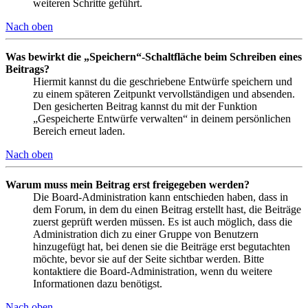
weiteren Schritte geführt.
Nach oben
Was bewirkt die „Speichern“-Schaltfläche beim Schreiben eines
Beitrags?
Hiermit kannst du die geschriebene Entwürfe speichern und
zu einem späteren Zeitpunkt vervollständigen und absenden.
Den gesicherten Beitrag kannst du mit der Funktion
„Gespeicherte Entwürfe verwalten“ in deinem persönlichen
Bereich erneut laden.
Nach oben
Warum muss mein Beitrag erst freigegeben werden?
Die Board-Administration kann entschieden haben, dass in
dem Forum, in dem du einen Beitrag erstellt hast, die Beiträge
zuerst geprüft werden müssen. Es ist auch möglich, dass die
Administration dich zu einer Gruppe von Benutzern
hinzugefügt hat, bei denen sie die Beiträge erst begutachten
möchte, bevor sie auf der Seite sichtbar werden. Bitte
kontaktiere die Board-Administration, wenn du weitere
Informationen dazu benötigst.
Nach oben