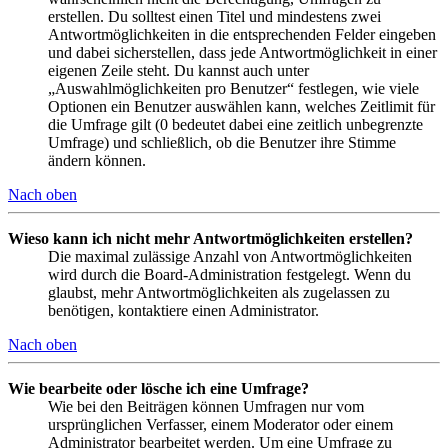
erstellen. Du solltest einen Titel und mindestens zwei
Antwortmöglichkeiten in die entsprechenden Felder eingeben
und dabei sicherstellen, dass jede Antwortmöglichkeit in einer
eigenen Zeile steht. Du kannst auch unter
„Auswahlmöglichkeiten pro Benutzer“ festlegen, wie viele
Optionen ein Benutzer auswählen kann, welches Zeitlimit für
die Umfrage gilt (0 bedeutet dabei eine zeitlich unbegrenzte
Umfrage) und schließlich, ob die Benutzer ihre Stimme
ändern können.
Nach oben
Wieso kann ich nicht mehr Antwortmöglichkeiten erstellen?
Die maximal zulässige Anzahl von Antwortmöglichkeiten
wird durch die Board-Administration festgelegt. Wenn du
glaubst, mehr Antwortmöglichkeiten als zugelassen zu
benötigen, kontaktiere einen Administrator.
Nach oben
Wie bearbeite oder lösche ich eine Umfrage?
Wie bei den Beiträgen können Umfragen nur vom
ursprünglichen Verfasser, einem Moderator oder einem
Administrator bearbeitet werden. Um eine Umfrage zu