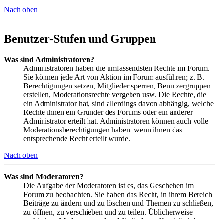
Nach oben
Benutzer-Stufen und Gruppen
Was sind Administratoren?
Administratoren haben die umfassendsten Rechte im Forum.
Sie können jede Art von Aktion im Forum ausführen; z. B.
Berechtigungen setzen, Mitglieder sperren, Benutzergruppen
erstellen, Moderationsrechte vergeben usw. Die Rechte, die
ein Administrator hat, sind allerdings davon abhängig, welche
Rechte ihnen ein Gründer des Forums oder ein anderer
Administrator erteilt hat. Administratoren können auch volle
Moderationsberechtigungen haben, wenn ihnen das
entsprechende Recht erteilt wurde.
Nach oben
Was sind Moderatoren?
Die Aufgabe der Moderatoren ist es, das Geschehen im
Forum zu beobachten. Sie haben das Recht, in ihrem Bereich
Beiträge zu ändern und zu löschen und Themen zu schließen,
zu öffnen, zu verschieben und zu teilen. Üblicherweise