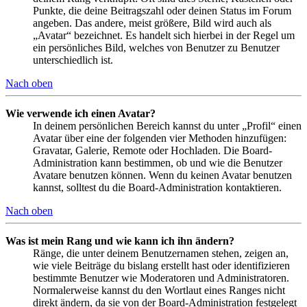
Punkte, die deine Beitragszahl oder deinen Status im Forum
angeben. Das andere, meist größere, Bild wird auch als
„Avatar“ bezeichnet. Es handelt sich hierbei in der Regel um
ein persönliches Bild, welches von Benutzer zu Benutzer
unterschiedlich ist.
Nach oben
Wie verwende ich einen Avatar?
In deinem persönlichen Bereich kannst du unter „Profil“ einen
Avatar über eine der folgenden vier Methoden hinzufügen:
Gravatar, Galerie, Remote oder Hochladen. Die Board-
Administration kann bestimmen, ob und wie die Benutzer
Avatare benutzen können. Wenn du keinen Avatar benutzen
kannst, solltest du die Board-Administration kontaktieren.
Nach oben
Was ist mein Rang und wie kann ich ihn ändern?
Ränge, die unter deinem Benutzernamen stehen, zeigen an,
wie viele Beiträge du bislang erstellt hast oder identifizieren
bestimmte Benutzer wie Moderatoren und Administratoren.
Normalerweise kannst du den Wortlaut eines Ranges nicht
direkt ändern, da sie von der Board-Administration festgelegt