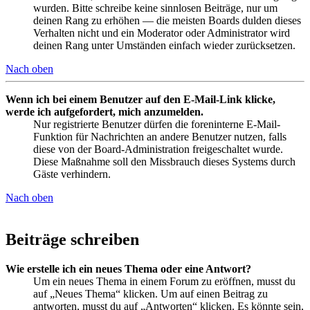
wurden. Bitte schreibe keine sinnlosen Beiträge, nur um
deinen Rang zu erhöhen — die meisten Boards dulden dieses
Verhalten nicht und ein Moderator oder Administrator wird
deinen Rang unter Umständen einfach wieder zurücksetzen.
Nach oben
Wenn ich bei einem Benutzer auf den E-Mail-Link klicke,
werde ich aufgefordert, mich anzumelden.
Nur registrierte Benutzer dürfen die foreninterne E-Mail-
Funktion für Nachrichten an andere Benutzer nutzen, falls
diese von der Board-Administration freigeschaltet wurde.
Diese Maßnahme soll den Missbrauch dieses Systems durch
Gäste verhindern.
Nach oben
Beiträge schreiben
Wie erstelle ich ein neues Thema oder eine Antwort?
Um ein neues Thema in einem Forum zu eröffnen, musst du
auf „Neues Thema“ klicken. Um auf einen Beitrag zu
antworten, musst du auf „Antworten“ klicken. Es könnte sein,