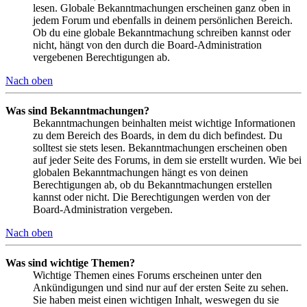
lesen. Globale Bekanntmachungen erscheinen ganz oben in
jedem Forum und ebenfalls in deinem persönlichen Bereich.
Ob du eine globale Bekanntmachung schreiben kannst oder
nicht, hängt von den durch die Board-Administration
vergebenen Berechtigungen ab.
Nach oben
Was sind Bekanntmachungen?
Bekanntmachungen beinhalten meist wichtige Informationen
zu dem Bereich des Boards, in dem du dich befindest. Du
solltest sie stets lesen. Bekanntmachungen erscheinen oben
auf jeder Seite des Forums, in dem sie erstellt wurden. Wie bei
globalen Bekanntmachungen hängt es von deinen
Berechtigungen ab, ob du Bekanntmachungen erstellen
kannst oder nicht. Die Berechtigungen werden von der
Board-Administration vergeben.
Nach oben
Was sind wichtige Themen?
Wichtige Themen eines Forums erscheinen unter den
Ankündigungen und sind nur auf der ersten Seite zu sehen.
Sie haben meist einen wichtigen Inhalt, weswegen du sie