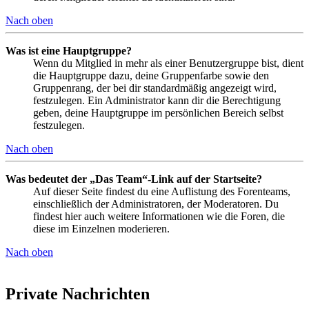
Nach oben
Was ist eine Hauptgruppe?
Wenn du Mitglied in mehr als einer Benutzergruppe bist, dient
die Hauptgruppe dazu, deine Gruppenfarbe sowie den
Gruppenrang, der bei dir standardmäßig angezeigt wird,
festzulegen. Ein Administrator kann dir die Berechtigung
geben, deine Hauptgruppe im persönlichen Bereich selbst
festzulegen.
Nach oben
Was bedeutet der „Das Team“-Link auf der Startseite?
Auf dieser Seite findest du eine Auflistung des Forenteams,
einschließlich der Administratoren, der Moderatoren. Du
findest hier auch weitere Informationen wie die Foren, die
diese im Einzelnen moderieren.
Nach oben
Private Nachrichten