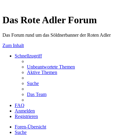
Das Rote Adler Forum
Das Forum rund um das Söldnerbanner der Roten Adler
Zum Inhalt
Schnellzugriff
Unbeantwortete Themen
Aktive Themen
Suche
Das Team
FAQ
Anmelden
Registrieren
Foren-Übersicht
Suche