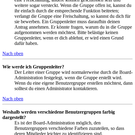
weitere sogar versteckt. Wenn die Gruppe offen ist, kannst du
ihr einfach durch die entsprechende Funktion beitreten;
verlangt die Gruppe eine Freischaltung, so kannst du dich für
sie bewerben. Ein Gruppenleiter muss daraufhin deinen
Antrag annehmen. Er könnte fragen, warum du in die Gruppe
aufgenommen werden möchtest. Bitte belästige keinen
Gruppenleiter, wenn er dich ablehnt, er wird einen Grund
dafür haben.
Nach oben
Wie werde ich Gruppenleiter?
Der Leiter einer Gruppe wird normalerweise durch die Board-
Administration festgelegt, wenn die Gruppe erstellt wird.
Wenn du eine eigene Benutzergruppe erstellen möchtest, dann
solltest du einen Administrator kontaktieren.
Nach oben
Weshalb werden verschiedene Benutzergruppen farbig
dargestellt?
Es ist der Board-Administration möglich, den
Benutzergruppen verschiedene Farben zuzuteilen, so dass
deren Mitglieder leichter zu identifizieren sind.