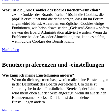
Wozu ist die „Alle Cookies des Boards löschen“-Funktion?
„Alle Cookies des Boards löschen“ löscht die Cookies, die
phpBB erstellt hat und die dafür sorgen, dass du im Forum
angemeldet bleibst. Außerdem ermöglichen Cookies einige
Funktionen, wie beispielsweise den „Gelesen“-Status – sofern
sie von der Board-Administration aktiviert wurden. Wenn du
Probleme bei der An- oder Abmeldung hast, kann es helfen,
wenn du die Cookies des Boards löscht.
Nach oben
Benutzerpräferenzen und -einstellungen
Wie kann ich meine Einstellungen ändern?
Wenn du dich registriert hast, werden alle deine Einstellungen
in der Datenbank des Boards gespeichert. Um diese zu
ändern, gehe in den „Persönlichen Bereich“; der Link dazu
wird meist oben auf der Seite angezeigt, wenn du auf deinen
Benutzernamen klickst. Dort kannst du alle deine
Einstellungen ändern.
Nach oben