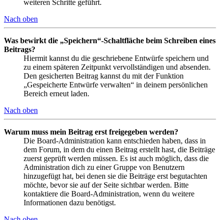
weiteren Schritte geführt.
Nach oben
Was bewirkt die „Speichern“-Schaltfläche beim Schreiben eines
Beitrags?
Hiermit kannst du die geschriebene Entwürfe speichern und
zu einem späteren Zeitpunkt vervollständigen und absenden.
Den gesicherten Beitrag kannst du mit der Funktion
„Gespeicherte Entwürfe verwalten“ in deinem persönlichen
Bereich erneut laden.
Nach oben
Warum muss mein Beitrag erst freigegeben werden?
Die Board-Administration kann entschieden haben, dass in
dem Forum, in dem du einen Beitrag erstellt hast, die Beiträge
zuerst geprüft werden müssen. Es ist auch möglich, dass die
Administration dich zu einer Gruppe von Benutzern
hinzugefügt hat, bei denen sie die Beiträge erst begutachten
möchte, bevor sie auf der Seite sichtbar werden. Bitte
kontaktiere die Board-Administration, wenn du weitere
Informationen dazu benötigst.
Nach oben