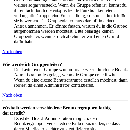
weitere sogar versteckt. Wenn die Gruppe offen ist, kannst du
ihr einfach durch die entsprechende Funktion beitreten;
verlangt die Gruppe eine Freischaltung, so kannst du dich für
sie bewerben. Ein Gruppenleiter muss daraufhin deinen
Antrag annehmen. Er könnte fragen, warum du in die Gruppe
aufgenommen werden möchtest. Bitte belästige keinen
Gruppenleiter, wenn er dich ablehnt, er wird einen Grund
dafür haben.
Nach oben
Wie werde ich Gruppenleiter?
Der Leiter einer Gruppe wird normalerweise durch die Board-
Administration festgelegt, wenn die Gruppe erstellt wird.
Wenn du eine eigene Benutzergruppe erstellen möchtest, dann
solltest du einen Administrator kontaktieren.
Nach oben
Weshalb werden verschiedene Benutzergruppen farbig
dargestellt?
Es ist der Board-Administration möglich, den
Benutzergruppen verschiedene Farben zuzuteilen, so dass
deren Mitglieder leichter zu identifizieren sind.