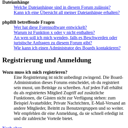
Dateianhänge
Welche Dateianhänge sind in diesem Forum zulässig?
Kann ich eine Übersicht all meiner Dateianhänge erhalten?
phpBB betreffende Fragen
Wer hat diese Forensoftware entwickelt?
Warum ist Funktion x oder y nicht enthalten?
An wen soll ich mich wenden, falls es Beschwerden oder
juristische Anfragen zu diesem Forum gibt?
Wie kann ich einen Administrator des Boards kontaktieren?
Registrierung und Anmeldung
Wozu muss ich mich registrieren?
Eine Registrierung ist nicht unbedingt zwingend. Die Board-
Administration dieses Forums entscheidet, ob du registriert
sein musst, um Beiträge zu schreiben. Auf jeden Fall erhältst
du als registriertes Mitglied Zugriff auf zusätzliche
Funktionen, die Gästen nicht zur Verfügung stehen: zum
Beispiel Avatarbilder, Private Nachrichten, E-Mail-Versand an
andere Mitglieder, Beitritt zu Benutzergruppen und so weiter.
Wir empfehlen dir eine Anmeldung, da sie schnell erledigt ist
und dir zahlreiche Vorteile bietet.