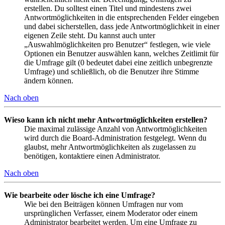
erstellen. Du solltest einen Titel und mindestens zwei
Antwortmöglichkeiten in die entsprechenden Felder eingeben
und dabei sicherstellen, dass jede Antwortmöglichkeit in einer
eigenen Zeile steht. Du kannst auch unter
„Auswahlmöglichkeiten pro Benutzer“ festlegen, wie viele
Optionen ein Benutzer auswählen kann, welches Zeitlimit für
die Umfrage gilt (0 bedeutet dabei eine zeitlich unbegrenzte
Umfrage) und schließlich, ob die Benutzer ihre Stimme
ändern können.
Nach oben
Wieso kann ich nicht mehr Antwortmöglichkeiten erstellen?
Die maximal zulässige Anzahl von Antwortmöglichkeiten
wird durch die Board-Administration festgelegt. Wenn du
glaubst, mehr Antwortmöglichkeiten als zugelassen zu
benötigen, kontaktiere einen Administrator.
Nach oben
Wie bearbeite oder lösche ich eine Umfrage?
Wie bei den Beiträgen können Umfragen nur vom
ursprünglichen Verfasser, einem Moderator oder einem
Administrator bearbeitet werden. Um eine Umfrage zu