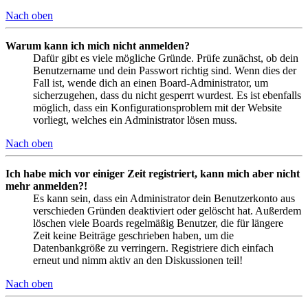
Nach oben
Warum kann ich mich nicht anmelden?
Dafür gibt es viele mögliche Gründe. Prüfe zunächst, ob dein
Benutzername und dein Passwort richtig sind. Wenn dies der
Fall ist, wende dich an einen Board-Administrator, um
sicherzugehen, dass du nicht gesperrt wurdest. Es ist ebenfalls
möglich, dass ein Konfigurationsproblem mit der Website
vorliegt, welches ein Administrator lösen muss.
Nach oben
Ich habe mich vor einiger Zeit registriert, kann mich aber nicht
mehr anmelden?!
Es kann sein, dass ein Administrator dein Benutzerkonto aus
verschieden Gründen deaktiviert oder gelöscht hat. Außerdem
löschen viele Boards regelmäßig Benutzer, die für längere
Zeit keine Beiträge geschrieben haben, um die
Datenbankgröße zu verringern. Registriere dich einfach
erneut und nimm aktiv an den Diskussionen teil!
Nach oben