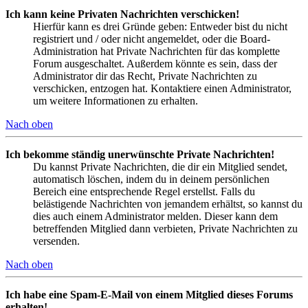
Ich kann keine Privaten Nachrichten verschicken!
Hierfür kann es drei Gründe geben: Entweder bist du nicht
registriert und / oder nicht angemeldet, oder die Board-
Administration hat Private Nachrichten für das komplette
Forum ausgeschaltet. Außerdem könnte es sein, dass der
Administrator dir das Recht, Private Nachrichten zu
verschicken, entzogen hat. Kontaktiere einen Administrator,
um weitere Informationen zu erhalten.
Nach oben
Ich bekomme ständig unerwünschte Private Nachrichten!
Du kannst Private Nachrichten, die dir ein Mitglied sendet,
automatisch löschen, indem du in deinem persönlichen
Bereich eine entsprechende Regel erstellst. Falls du
belästigende Nachrichten von jemandem erhältst, so kannst du
dies auch einem Administrator melden. Dieser kann dem
betreffenden Mitglied dann verbieten, Private Nachrichten zu
versenden.
Nach oben
Ich habe eine Spam-E-Mail von einem Mitglied dieses Forums
erhalten!