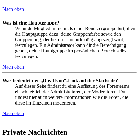
Nach oben
Was ist eine Hauptgruppe?
Wenn du Mitglied in mehr als einer Benutzergruppe bist, dient
die Hauptgruppe dazu, deine Gruppenfarbe sowie den
Gruppenrang, der bei dir standardmäßig angezeigt wird,
festzulegen. Ein Administrator kann dir die Berechtigung
geben, deine Hauptgruppe im persönlichen Bereich selbst
festzulegen.
Nach oben
Was bedeutet der „Das Team“-Link auf der Startseite?
Auf dieser Seite findest du eine Auflistung des Forenteams,
einschließlich der Administratoren, der Moderatoren. Du
findest hier auch weitere Informationen wie die Foren, die
diese im Einzelnen moderieren.
Nach oben
Private Nachrichten