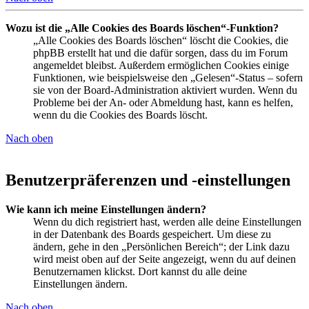
Wozu ist die „Alle Cookies des Boards löschen“-Funktion?
„Alle Cookies des Boards löschen“ löscht die Cookies, die
phpBB erstellt hat und die dafür sorgen, dass du im Forum
angemeldet bleibst. Außerdem ermöglichen Cookies einige
Funktionen, wie beispielsweise den „Gelesen“-Status – sofern
sie von der Board-Administration aktiviert wurden. Wenn du
Probleme bei der An- oder Abmeldung hast, kann es helfen,
wenn du die Cookies des Boards löscht.
Nach oben
Benutzerpräferenzen und -einstellungen
Wie kann ich meine Einstellungen ändern?
Wenn du dich registriert hast, werden alle deine Einstellungen
in der Datenbank des Boards gespeichert. Um diese zu
ändern, gehe in den „Persönlichen Bereich“; der Link dazu
wird meist oben auf der Seite angezeigt, wenn du auf deinen
Benutzernamen klickst. Dort kannst du alle deine
Einstellungen ändern.
Nach oben