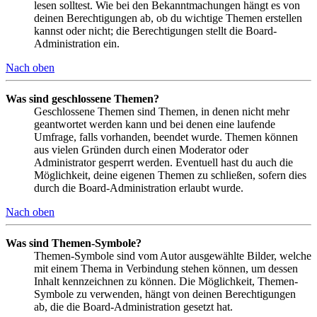
lesen solltest. Wie bei den Bekanntmachungen hängt es von
deinen Berechtigungen ab, ob du wichtige Themen erstellen
kannst oder nicht; die Berechtigungen stellt die Board-
Administration ein.
Nach oben
Was sind geschlossene Themen?
Geschlossene Themen sind Themen, in denen nicht mehr
geantwortet werden kann und bei denen eine laufende
Umfrage, falls vorhanden, beendet wurde. Themen können
aus vielen Gründen durch einen Moderator oder
Administrator gesperrt werden. Eventuell hast du auch die
Möglichkeit, deine eigenen Themen zu schließen, sofern dies
durch die Board-Administration erlaubt wurde.
Nach oben
Was sind Themen-Symbole?
Themen-Symbole sind vom Autor ausgewählte Bilder, welche
mit einem Thema in Verbindung stehen können, um dessen
Inhalt kennzeichnen zu können. Die Möglichkeit, Themen-
Symbole zu verwenden, hängt von deinen Berechtigungen
ab, die die Board-Administration gesetzt hat.