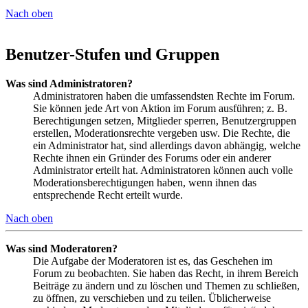
Nach oben
Benutzer-Stufen und Gruppen
Was sind Administratoren?
Administratoren haben die umfassendsten Rechte im Forum.
Sie können jede Art von Aktion im Forum ausführen; z. B.
Berechtigungen setzen, Mitglieder sperren, Benutzergruppen
erstellen, Moderationsrechte vergeben usw. Die Rechte, die
ein Administrator hat, sind allerdings davon abhängig, welche
Rechte ihnen ein Gründer des Forums oder ein anderer
Administrator erteilt hat. Administratoren können auch volle
Moderationsberechtigungen haben, wenn ihnen das
entsprechende Recht erteilt wurde.
Nach oben
Was sind Moderatoren?
Die Aufgabe der Moderatoren ist es, das Geschehen im
Forum zu beobachten. Sie haben das Recht, in ihrem Bereich
Beiträge zu ändern und zu löschen und Themen zu schließen,
zu öffnen, zu verschieben und zu teilen. Üblicherweise