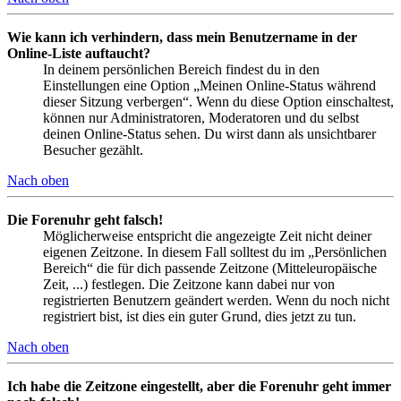
Wie kann ich verhindern, dass mein Benutzername in der
Online-Liste auftaucht?
In deinem persönlichen Bereich findest du in den
Einstellungen eine Option „Meinen Online-Status während
dieser Sitzung verbergen“. Wenn du diese Option einschaltest,
können nur Administratoren, Moderatoren und du selbst
deinen Online-Status sehen. Du wirst dann als unsichtbarer
Besucher gezählt.
Nach oben
Die Forenuhr geht falsch!
Möglicherweise entspricht die angezeigte Zeit nicht deiner
eigenen Zeitzone. In diesem Fall solltest du im „Persönlichen
Bereich“ die für dich passende Zeitzone (Mitteleuropäische
Zeit, ...) festlegen. Die Zeitzone kann dabei nur von
registrierten Benutzern geändert werden. Wenn du noch nicht
registriert bist, ist dies ein guter Grund, dies jetzt zu tun.
Nach oben
Ich habe die Zeitzone eingestellt, aber die Forenuhr geht immer