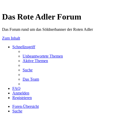
Das Rote Adler Forum
Das Forum rund um das Söldnerbanner der Roten Adler
Zum Inhalt
Schnellzugriff
Unbeantwortete Themen
Aktive Themen
Suche
Das Team
FAQ
Anmelden
Registrieren
Foren-Übersicht
Suche