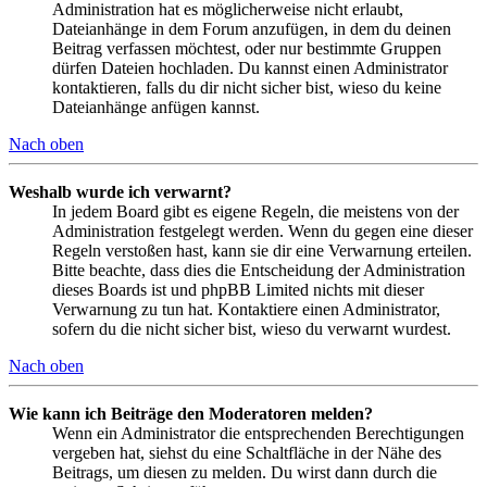
Administration hat es möglicherweise nicht erlaubt,
Dateianhänge in dem Forum anzufügen, in dem du deinen
Beitrag verfassen möchtest, oder nur bestimmte Gruppen
dürfen Dateien hochladen. Du kannst einen Administrator
kontaktieren, falls du dir nicht sicher bist, wieso du keine
Dateianhänge anfügen kannst.
Nach oben
Weshalb wurde ich verwarnt?
In jedem Board gibt es eigene Regeln, die meistens von der
Administration festgelegt werden. Wenn du gegen eine dieser
Regeln verstoßen hast, kann sie dir eine Verwarnung erteilen.
Bitte beachte, dass dies die Entscheidung der Administration
dieses Boards ist und phpBB Limited nichts mit dieser
Verwarnung zu tun hat. Kontaktiere einen Administrator,
sofern du die nicht sicher bist, wieso du verwarnt wurdest.
Nach oben
Wie kann ich Beiträge den Moderatoren melden?
Wenn ein Administrator die entsprechenden Berechtigungen
vergeben hat, siehst du eine Schaltfläche in der Nähe des
Beitrags, um diesen zu melden. Du wirst dann durch die