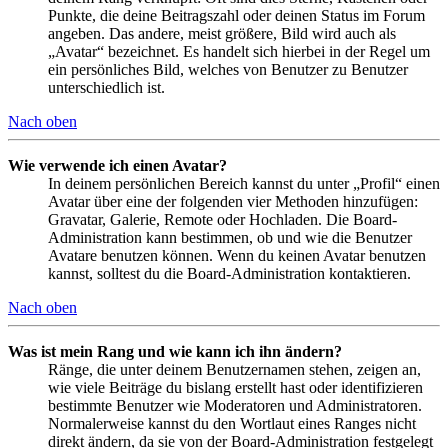
Punkte, die deine Beitragszahl oder deinen Status im Forum
angeben. Das andere, meist größere, Bild wird auch als
„Avatar“ bezeichnet. Es handelt sich hierbei in der Regel um
ein persönliches Bild, welches von Benutzer zu Benutzer
unterschiedlich ist.
Nach oben
Wie verwende ich einen Avatar?
In deinem persönlichen Bereich kannst du unter „Profil“ einen
Avatar über eine der folgenden vier Methoden hinzufügen:
Gravatar, Galerie, Remote oder Hochladen. Die Board-
Administration kann bestimmen, ob und wie die Benutzer
Avatare benutzen können. Wenn du keinen Avatar benutzen
kannst, solltest du die Board-Administration kontaktieren.
Nach oben
Was ist mein Rang und wie kann ich ihn ändern?
Ränge, die unter deinem Benutzernamen stehen, zeigen an,
wie viele Beiträge du bislang erstellt hast oder identifizieren
bestimmte Benutzer wie Moderatoren und Administratoren.
Normalerweise kannst du den Wortlaut eines Ranges nicht
direkt ändern, da sie von der Board-Administration festgelegt