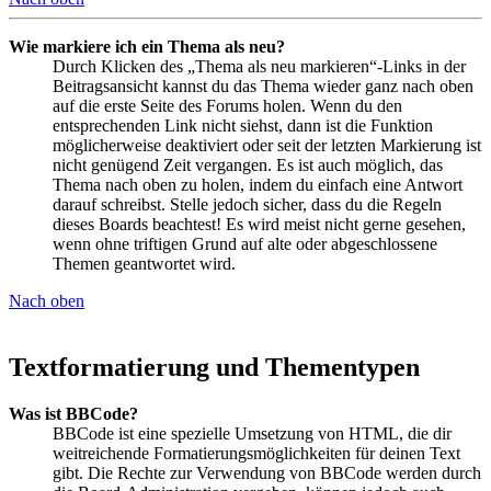
Wie markiere ich ein Thema als neu?
Durch Klicken des „Thema als neu markieren“-Links in der
Beitragsansicht kannst du das Thema wieder ganz nach oben
auf die erste Seite des Forums holen. Wenn du den
entsprechenden Link nicht siehst, dann ist die Funktion
möglicherweise deaktiviert oder seit der letzten Markierung ist
nicht genügend Zeit vergangen. Es ist auch möglich, das
Thema nach oben zu holen, indem du einfach eine Antwort
darauf schreibst. Stelle jedoch sicher, dass du die Regeln
dieses Boards beachtest! Es wird meist nicht gerne gesehen,
wenn ohne triftigen Grund auf alte oder abgeschlossene
Themen geantwortet wird.
Nach oben
Textformatierung und Thementypen
Was ist BBCode?
BBCode ist eine spezielle Umsetzung von HTML, die dir
weitreichende Formatierungsmöglichkeiten für deinen Text
gibt. Die Rechte zur Verwendung von BBCode werden durch