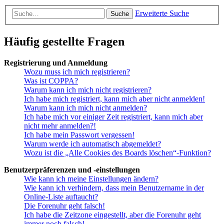
Erweiterte Suche
Suche
Häufig gestellte Fragen
Registrierung und Anmeldung
Wozu muss ich mich registrieren?
Was ist COPPA?
Warum kann ich mich nicht registrieren?
Ich habe mich registriert, kann mich aber nicht anmelden!
Warum kann ich mich nicht anmelden?
Ich habe mich vor einiger Zeit registriert, kann mich aber
nicht mehr anmelden?!
Ich habe mein Passwort vergessen!
Warum werde ich automatisch abgemeldet?
Wozu ist die „Alle Cookies des Boards löschen“-Funktion?
Benutzerpräferenzen und -einstellungen
Wie kann ich meine Einstellungen ändern?
Wie kann ich verhindern, dass mein Benutzername in der
Online-Liste auftaucht?
Die Forenuhr geht falsch!
Ich habe die Zeitzone eingestellt, aber die Forenuhr geht
immer noch falsch!