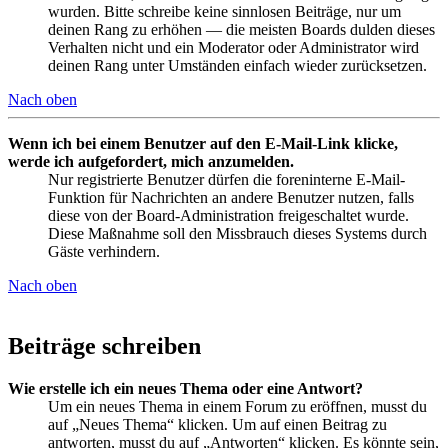
wurden. Bitte schreibe keine sinnlosen Beiträge, nur um
deinen Rang zu erhöhen — die meisten Boards dulden dieses
Verhalten nicht und ein Moderator oder Administrator wird
deinen Rang unter Umständen einfach wieder zurücksetzen.
Nach oben
Wenn ich bei einem Benutzer auf den E-Mail-Link klicke,
werde ich aufgefordert, mich anzumelden.
Nur registrierte Benutzer dürfen die foreninterne E-Mail-
Funktion für Nachrichten an andere Benutzer nutzen, falls
diese von der Board-Administration freigeschaltet wurde.
Diese Maßnahme soll den Missbrauch dieses Systems durch
Gäste verhindern.
Nach oben
Beiträge schreiben
Wie erstelle ich ein neues Thema oder eine Antwort?
Um ein neues Thema in einem Forum zu eröffnen, musst du
auf „Neues Thema“ klicken. Um auf einen Beitrag zu
antworten, musst du auf „Antworten“ klicken. Es könnte sein,