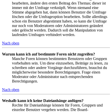
bearbeiten, ändere den ersten Beitrag des Themas; dieser ist
immer mit der Umfrage verknüpft. Wenn niemand eine
Stimme abgegeben hat, dann können Benutzer die Umfrage
löschen oder die Umfrageoption bearbeiten. Sollte allerdings
schon ein Benutzer abgestimmt haben, so kann die Umfrage
nur noch von Moderatoren oder Administratoren geändert
oder gelöscht werden. Dadurch soll die Manipulation von
laufenden Umfragen verhindert werden.
Nach oben
Warum kann ich auf bestimmte Foren nicht zugreifen?
Manche Foren können bestimmten Benutzern oder Gruppen
vorbehalten sein. Um diese einzusehen, Beiträge zu lesen, zu
schreiben oder andere Vorgänge durchzuführen, brauchst du
möglicherweise besondere Berechtigungen. Frage einen
Moderator oder Administrator nach entsprechenden
Berechtigungen.
Nach oben
Weshalb kann ich keine Dateianhänge anfügen?
Rechte für Dateianhänge können für Foren, Gruppen und
einzelne Benutzer vergeben werden. Die Board-