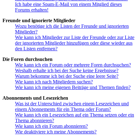
Ich habe eine Spam-E-Mail von einem Mitglied dieses
Forums erhalten!
Freunde und ignorierte Mitglieder
Wozu benötige ich die Listen der Freunde und ignorierten
Mitglieder?
Wie kann ich Mitglieder zur Liste der Freunde oder zur Liste
der ignorierten Mitglieder hinzufügen oder diese wieder aus
den Listen entfernen?
Die Foren durchsuchen
Wie kann ich ein Forum oder mehrere Foren durchsuchen?
Weshalb erhalte ich bei der Suche keine Ergebnisse?
Warum bekomme ich bei der Suche eine leere Seite?
Wie kann ich nach Mitgliedern suchen?
Wie kann ich meine eigenen Beiträge und Themen finden?
Abonnements und Lesezeichen
Was ist der Unterschied zwischen einem Lesezeichen und
einem Abonnements für ein Thema oder Forum?
Wie kann ich ein Lesezeichen auf ein Thema setzen oder ein
Thema abonnieren?
Wie kann ich ein Forum abonnieren?
Wie deaktiviere ich meine Abonnements?