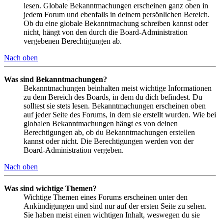
lesen. Globale Bekanntmachungen erscheinen ganz oben in
jedem Forum und ebenfalls in deinem persönlichen Bereich.
Ob du eine globale Bekanntmachung schreiben kannst oder
nicht, hängt von den durch die Board-Administration
vergebenen Berechtigungen ab.
Nach oben
Was sind Bekanntmachungen?
Bekanntmachungen beinhalten meist wichtige Informationen
zu dem Bereich des Boards, in dem du dich befindest. Du
solltest sie stets lesen. Bekanntmachungen erscheinen oben
auf jeder Seite des Forums, in dem sie erstellt wurden. Wie bei
globalen Bekanntmachungen hängt es von deinen
Berechtigungen ab, ob du Bekanntmachungen erstellen
kannst oder nicht. Die Berechtigungen werden von der
Board-Administration vergeben.
Nach oben
Was sind wichtige Themen?
Wichtige Themen eines Forums erscheinen unter den
Ankündigungen und sind nur auf der ersten Seite zu sehen.
Sie haben meist einen wichtigen Inhalt, weswegen du sie