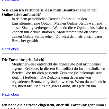
Wie kann ich verhindern, dass mein Benutzername in der
Online-Liste auftaucht?
In deinem persönlichen Bereich findest du in den
Einstellungen eine Option „Meinen Online-Status während
dieser Sitzung verbergen“. Wenn du diese Option einschaltest,
können nur Administratoren, Moderatoren und du selbst
deinen Online-Status sehen. Du wirst dann als unsichtbarer
Besucher gezählt.
Nach oben
Die Forenuhr geht falsch!
Möglicherweise entspricht die angezeigte Zeit nicht deiner
eigenen Zeitzone. In diesem Fall solltest du im „Persönlichen
Bereich“ die für dich passende Zeitzone (Mitteleuropäische
Zeit, ...) festlegen. Die Zeitzone kann dabei nur von
registrierten Benutzern geändert werden. Wenn du noch nicht
registriert bist, ist dies ein guter Grund, dies jetzt zu tun.
Nach oben
Ich habe die Zeitzone eingestellt, aber die Forenuhr geht immer