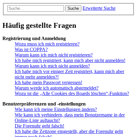
Erweiterte Suche
Suche
Häufig gestellte Fragen
Registrierung und Anmeldung
Wozu muss ich mich registrieren?
Was ist COPPA?
Warum kann ich mich nicht registrieren?
Ich habe mich registriert, kann mich aber nicht anmelden!
Warum kann ich mich nicht anmelden?
Ich habe mich vor einiger Zeit registriert, kann mich aber
nicht mehr anmelden?!
Ich habe mein Passwort vergessen!
Warum werde ich automatisch abgemeldet?
Wozu ist die „Alle Cookies des Boards löschen“-Funktion?
Benutzerpräferenzen und -einstellungen
Wie kann ich meine Einstellungen ändern?
Wie kann ich verhindern, dass mein Benutzername in der
Online-Liste auftaucht?
Die Forenuhr geht falsch!
Ich habe die Zeitzone eingestellt, aber die Forenuhr geht
immer noch falsch!