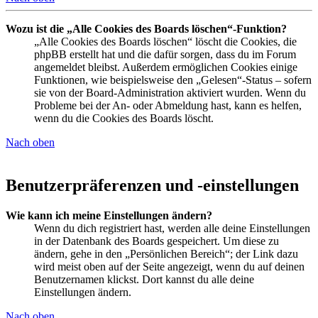
Wozu ist die „Alle Cookies des Boards löschen“-Funktion?
„Alle Cookies des Boards löschen“ löscht die Cookies, die
phpBB erstellt hat und die dafür sorgen, dass du im Forum
angemeldet bleibst. Außerdem ermöglichen Cookies einige
Funktionen, wie beispielsweise den „Gelesen“-Status – sofern
sie von der Board-Administration aktiviert wurden. Wenn du
Probleme bei der An- oder Abmeldung hast, kann es helfen,
wenn du die Cookies des Boards löscht.
Nach oben
Benutzerpräferenzen und -einstellungen
Wie kann ich meine Einstellungen ändern?
Wenn du dich registriert hast, werden alle deine Einstellungen
in der Datenbank des Boards gespeichert. Um diese zu
ändern, gehe in den „Persönlichen Bereich“; der Link dazu
wird meist oben auf der Seite angezeigt, wenn du auf deinen
Benutzernamen klickst. Dort kannst du alle deine
Einstellungen ändern.
Nach oben