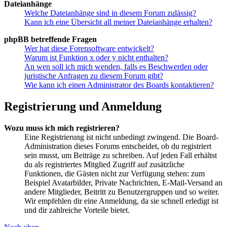
Dateianhänge
Welche Dateianhänge sind in diesem Forum zulässig?
Kann ich eine Übersicht all meiner Dateianhänge erhalten?
phpBB betreffende Fragen
Wer hat diese Forensoftware entwickelt?
Warum ist Funktion x oder y nicht enthalten?
An wen soll ich mich wenden, falls es Beschwerden oder
juristische Anfragen zu diesem Forum gibt?
Wie kann ich einen Administrator des Boards kontaktieren?
Registrierung und Anmeldung
Wozu muss ich mich registrieren?
Eine Registrierung ist nicht unbedingt zwingend. Die Board-
Administration dieses Forums entscheidet, ob du registriert
sein musst, um Beiträge zu schreiben. Auf jeden Fall erhältst
du als registriertes Mitglied Zugriff auf zusätzliche
Funktionen, die Gästen nicht zur Verfügung stehen: zum
Beispiel Avatarbilder, Private Nachrichten, E-Mail-Versand an
andere Mitglieder, Beitritt zu Benutzergruppen und so weiter.
Wir empfehlen dir eine Anmeldung, da sie schnell erledigt ist
und dir zahlreiche Vorteile bietet.