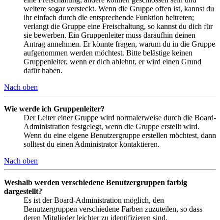
weitere sogar versteckt. Wenn die Gruppe offen ist, kannst du
ihr einfach durch die entsprechende Funktion beitreten;
verlangt die Gruppe eine Freischaltung, so kannst du dich für
sie bewerben. Ein Gruppenleiter muss daraufhin deinen
Antrag annehmen. Er könnte fragen, warum du in die Gruppe
aufgenommen werden möchtest. Bitte belästige keinen
Gruppenleiter, wenn er dich ablehnt, er wird einen Grund
dafür haben.
Nach oben
Wie werde ich Gruppenleiter?
Der Leiter einer Gruppe wird normalerweise durch die Board-
Administration festgelegt, wenn die Gruppe erstellt wird.
Wenn du eine eigene Benutzergruppe erstellen möchtest, dann
solltest du einen Administrator kontaktieren.
Nach oben
Weshalb werden verschiedene Benutzergruppen farbig
dargestellt?
Es ist der Board-Administration möglich, den
Benutzergruppen verschiedene Farben zuzuteilen, so dass
deren Mitglieder leichter zu identifizieren sind.