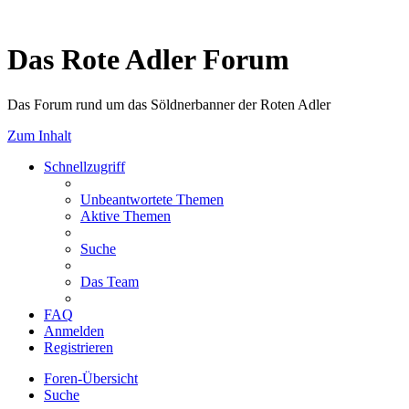
Das Rote Adler Forum
Das Forum rund um das Söldnerbanner der Roten Adler
Zum Inhalt
Schnellzugriff
Unbeantwortete Themen
Aktive Themen
Suche
Das Team
FAQ
Anmelden
Registrieren
Foren-Übersicht
Suche