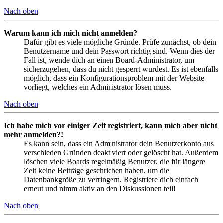
Nach oben
Warum kann ich mich nicht anmelden?
Dafür gibt es viele mögliche Gründe. Prüfe zunächst, ob dein
Benutzername und dein Passwort richtig sind. Wenn dies der
Fall ist, wende dich an einen Board-Administrator, um
sicherzugehen, dass du nicht gesperrt wurdest. Es ist ebenfalls
möglich, dass ein Konfigurationsproblem mit der Website
vorliegt, welches ein Administrator lösen muss.
Nach oben
Ich habe mich vor einiger Zeit registriert, kann mich aber nicht
mehr anmelden?!
Es kann sein, dass ein Administrator dein Benutzerkonto aus
verschieden Gründen deaktiviert oder gelöscht hat. Außerdem
löschen viele Boards regelmäßig Benutzer, die für längere
Zeit keine Beiträge geschrieben haben, um die
Datenbankgröße zu verringern. Registriere dich einfach
erneut und nimm aktiv an den Diskussionen teil!
Nach oben