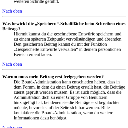
weiteren Schritte geführt.
Nach oben
Was bewirkt die „Speichern“-Schaltfläche beim Schreiben eines
Beitrags?
Hiermit kannst du die geschriebene Entwürfe speichern und
zu einem späteren Zeitpunkt vervollständigen und absenden.
Den gesicherten Beitrag kannst du mit der Funktion
„Gespeicherte Entwürfe verwalten“ in deinem persönlichen
Bereich erneut laden.
Nach oben
Warum muss mein Beitrag erst freigegeben werden?
Die Board-Administration kann entschieden haben, dass in
dem Forum, in dem du einen Beitrag erstellt hast, die Beiträge
zuerst geprüft werden müssen. Es ist auch möglich, dass die
Administration dich zu einer Gruppe von Benutzern
hinzugefügt hat, bei denen sie die Beiträge erst begutachten
möchte, bevor sie auf der Seite sichtbar werden. Bitte
kontaktiere die Board-Administration, wenn du weitere
Informationen dazu benötigst.
Nach oben