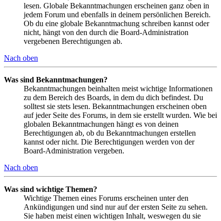
lesen. Globale Bekanntmachungen erscheinen ganz oben in
jedem Forum und ebenfalls in deinem persönlichen Bereich.
Ob du eine globale Bekanntmachung schreiben kannst oder
nicht, hängt von den durch die Board-Administration
vergebenen Berechtigungen ab.
Nach oben
Was sind Bekanntmachungen?
Bekanntmachungen beinhalten meist wichtige Informationen
zu dem Bereich des Boards, in dem du dich befindest. Du
solltest sie stets lesen. Bekanntmachungen erscheinen oben
auf jeder Seite des Forums, in dem sie erstellt wurden. Wie bei
globalen Bekanntmachungen hängt es von deinen
Berechtigungen ab, ob du Bekanntmachungen erstellen
kannst oder nicht. Die Berechtigungen werden von der
Board-Administration vergeben.
Nach oben
Was sind wichtige Themen?
Wichtige Themen eines Forums erscheinen unter den
Ankündigungen und sind nur auf der ersten Seite zu sehen.
Sie haben meist einen wichtigen Inhalt, weswegen du sie