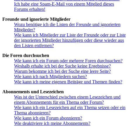
Ich habe eine Spam-E-Mail von einem Mitglied dieses
Forums erhalten!
Freunde und ignorierte Mitglieder
Wozu benötige ich die Listen der Freunde und ignorierten
Mitglieder?
Wie kann ich Mitglieder zur Liste der Freunde oder zur Liste
der ignorierten Mitglieder hinzufügen oder diese wieder aus
den Listen entfernen?
Die Foren durchsuchen
Wie kann ich ein Forum oder mehrere Foren durchsuchen?
Weshalb erhalte ich bei der Suche keine Ergebnisse?
Warum bekomme ich bei der Suche eine leere Seite?
Wie kann ich nach Mitgliedern suchen?
Wie kann ich meine eigenen Beiträge und Themen finden?
Abonnements und Lesezeichen
Was ist der Unterschied zwischen einem Lesezeichen und
einem Abonnements für ein Thema oder Forum?
Wie kann ich ein Lesezeichen auf ein Thema setzen oder ein
Thema abonnieren?
Wie kann ich ein Forum abonnieren?
Wie deaktiviere ich meine Abonnements?