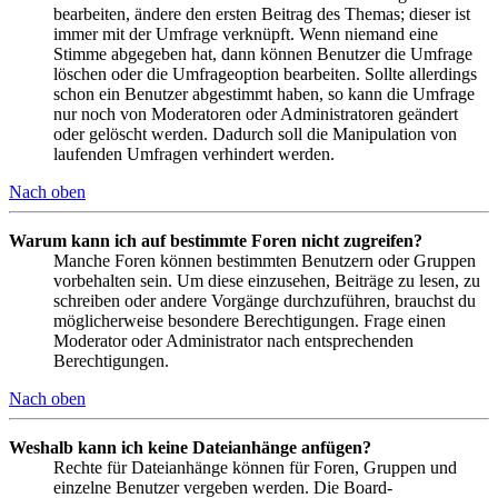
bearbeiten, ändere den ersten Beitrag des Themas; dieser ist
immer mit der Umfrage verknüpft. Wenn niemand eine
Stimme abgegeben hat, dann können Benutzer die Umfrage
löschen oder die Umfrageoption bearbeiten. Sollte allerdings
schon ein Benutzer abgestimmt haben, so kann die Umfrage
nur noch von Moderatoren oder Administratoren geändert
oder gelöscht werden. Dadurch soll die Manipulation von
laufenden Umfragen verhindert werden.
Nach oben
Warum kann ich auf bestimmte Foren nicht zugreifen?
Manche Foren können bestimmten Benutzern oder Gruppen
vorbehalten sein. Um diese einzusehen, Beiträge zu lesen, zu
schreiben oder andere Vorgänge durchzuführen, brauchst du
möglicherweise besondere Berechtigungen. Frage einen
Moderator oder Administrator nach entsprechenden
Berechtigungen.
Nach oben
Weshalb kann ich keine Dateianhänge anfügen?
Rechte für Dateianhänge können für Foren, Gruppen und
einzelne Benutzer vergeben werden. Die Board-