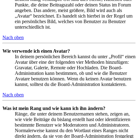
Punkte, die deine Beitragszahl oder deinen Status im Forum
angeben. Das andere, meist größere, Bild wird auch als
„Avatar“ bezeichnet. Es handelt sich hierbei in der Regel um
ein persönliches Bild, welches von Benutzer zu Benutzer
unterschiedlich ist.
Nach oben
Wie verwende ich einen Avatar?
In deinem persönlichen Bereich kannst du unter „Profil“ einen
Avatar über eine der folgenden vier Methoden hinzufügen:
Gravatar, Galerie, Remote oder Hochladen. Die Board-
Administration kann bestimmen, ob und wie die Benutzer
Avatare benutzen können. Wenn du keinen Avatar benutzen
kannst, solltest du die Board-Administration kontaktieren.
Nach oben
Was ist mein Rang und wie kann ich ihn ändern?
Ränge, die unter deinem Benutzernamen stehen, zeigen an,
wie viele Beiträge du bislang erstellt hast oder identifizieren
bestimmte Benutzer wie Moderatoren und Administratoren.
Normalerweise kannst du den Wortlaut eines Ranges nicht
direkt ändern, da sie von der Board-Administration festgelegt