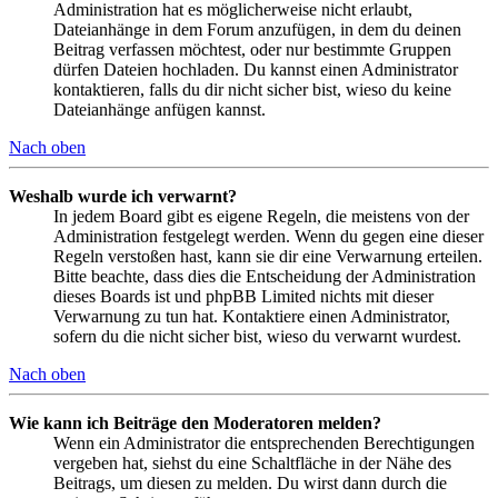
Administration hat es möglicherweise nicht erlaubt,
Dateianhänge in dem Forum anzufügen, in dem du deinen
Beitrag verfassen möchtest, oder nur bestimmte Gruppen
dürfen Dateien hochladen. Du kannst einen Administrator
kontaktieren, falls du dir nicht sicher bist, wieso du keine
Dateianhänge anfügen kannst.
Nach oben
Weshalb wurde ich verwarnt?
In jedem Board gibt es eigene Regeln, die meistens von der
Administration festgelegt werden. Wenn du gegen eine dieser
Regeln verstoßen hast, kann sie dir eine Verwarnung erteilen.
Bitte beachte, dass dies die Entscheidung der Administration
dieses Boards ist und phpBB Limited nichts mit dieser
Verwarnung zu tun hat. Kontaktiere einen Administrator,
sofern du die nicht sicher bist, wieso du verwarnt wurdest.
Nach oben
Wie kann ich Beiträge den Moderatoren melden?
Wenn ein Administrator die entsprechenden Berechtigungen
vergeben hat, siehst du eine Schaltfläche in der Nähe des
Beitrags, um diesen zu melden. Du wirst dann durch die