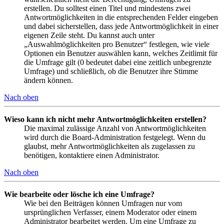
erstellen. Du solltest einen Titel und mindestens zwei
Antwortmöglichkeiten in die entsprechenden Felder eingeben
und dabei sicherstellen, dass jede Antwortmöglichkeit in einer
eigenen Zeile steht. Du kannst auch unter
„Auswahlmöglichkeiten pro Benutzer“ festlegen, wie viele
Optionen ein Benutzer auswählen kann, welches Zeitlimit für
die Umfrage gilt (0 bedeutet dabei eine zeitlich unbegrenzte
Umfrage) und schließlich, ob die Benutzer ihre Stimme
ändern können.
Nach oben
Wieso kann ich nicht mehr Antwortmöglichkeiten erstellen?
Die maximal zulässige Anzahl von Antwortmöglichkeiten
wird durch die Board-Administration festgelegt. Wenn du
glaubst, mehr Antwortmöglichkeiten als zugelassen zu
benötigen, kontaktiere einen Administrator.
Nach oben
Wie bearbeite oder lösche ich eine Umfrage?
Wie bei den Beiträgen können Umfragen nur vom
ursprünglichen Verfasser, einem Moderator oder einem
Administrator bearbeitet werden. Um eine Umfrage zu