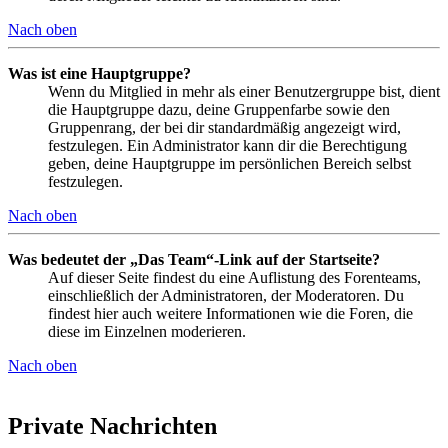
Nach oben
Was ist eine Hauptgruppe?
Wenn du Mitglied in mehr als einer Benutzergruppe bist, dient
die Hauptgruppe dazu, deine Gruppenfarbe sowie den
Gruppenrang, der bei dir standardmäßig angezeigt wird,
festzulegen. Ein Administrator kann dir die Berechtigung
geben, deine Hauptgruppe im persönlichen Bereich selbst
festzulegen.
Nach oben
Was bedeutet der „Das Team“-Link auf der Startseite?
Auf dieser Seite findest du eine Auflistung des Forenteams,
einschließlich der Administratoren, der Moderatoren. Du
findest hier auch weitere Informationen wie die Foren, die
diese im Einzelnen moderieren.
Nach oben
Private Nachrichten