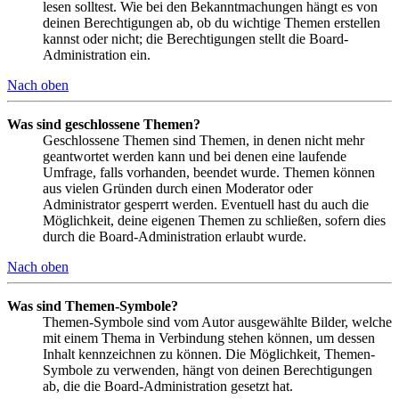
lesen solltest. Wie bei den Bekanntmachungen hängt es von
deinen Berechtigungen ab, ob du wichtige Themen erstellen
kannst oder nicht; die Berechtigungen stellt die Board-
Administration ein.
Nach oben
Was sind geschlossene Themen?
Geschlossene Themen sind Themen, in denen nicht mehr
geantwortet werden kann und bei denen eine laufende
Umfrage, falls vorhanden, beendet wurde. Themen können
aus vielen Gründen durch einen Moderator oder
Administrator gesperrt werden. Eventuell hast du auch die
Möglichkeit, deine eigenen Themen zu schließen, sofern dies
durch die Board-Administration erlaubt wurde.
Nach oben
Was sind Themen-Symbole?
Themen-Symbole sind vom Autor ausgewählte Bilder, welche
mit einem Thema in Verbindung stehen können, um dessen
Inhalt kennzeichnen zu können. Die Möglichkeit, Themen-
Symbole zu verwenden, hängt von deinen Berechtigungen
ab, die die Board-Administration gesetzt hat.