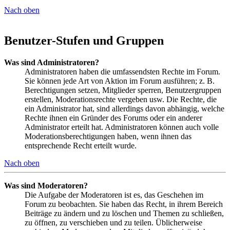
Nach oben
Benutzer-Stufen und Gruppen
Was sind Administratoren?
Administratoren haben die umfassendsten Rechte im Forum.
Sie können jede Art von Aktion im Forum ausführen; z. B.
Berechtigungen setzen, Mitglieder sperren, Benutzergruppen
erstellen, Moderationsrechte vergeben usw. Die Rechte, die
ein Administrator hat, sind allerdings davon abhängig, welche
Rechte ihnen ein Gründer des Forums oder ein anderer
Administrator erteilt hat. Administratoren können auch volle
Moderationsberechtigungen haben, wenn ihnen das
entsprechende Recht erteilt wurde.
Nach oben
Was sind Moderatoren?
Die Aufgabe der Moderatoren ist es, das Geschehen im
Forum zu beobachten. Sie haben das Recht, in ihrem Bereich
Beiträge zu ändern und zu löschen und Themen zu schließen,
zu öffnen, zu verschieben und zu teilen. Üblicherweise