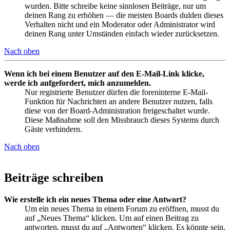
wurden. Bitte schreibe keine sinnlosen Beiträge, nur um
deinen Rang zu erhöhen — die meisten Boards dulden dieses
Verhalten nicht und ein Moderator oder Administrator wird
deinen Rang unter Umständen einfach wieder zurücksetzen.
Nach oben
Wenn ich bei einem Benutzer auf den E-Mail-Link klicke,
werde ich aufgefordert, mich anzumelden.
Nur registrierte Benutzer dürfen die foreninterne E-Mail-
Funktion für Nachrichten an andere Benutzer nutzen, falls
diese von der Board-Administration freigeschaltet wurde.
Diese Maßnahme soll den Missbrauch dieses Systems durch
Gäste verhindern.
Nach oben
Beiträge schreiben
Wie erstelle ich ein neues Thema oder eine Antwort?
Um ein neues Thema in einem Forum zu eröffnen, musst du
auf „Neues Thema“ klicken. Um auf einen Beitrag zu
antworten, musst du auf „Antworten“ klicken. Es könnte sein,