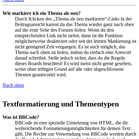
Wie markiere ich ein Thema als neu?
Durch Klicken des „Thema als neu markieren“-Links in der
Beitragsansicht kannst du das Thema wieder ganz nach oben
auf die erste Seite des Forums holen. Wenn du den
entsprechenden Link nicht siehst, dann ist die Funktion
möglicherweise deaktiviert oder seit der letzten Markierung ist
nicht genügend Zeit vergangen. Es ist auch möglich, das
Thema nach oben zu holen, indem du einfach eine Antwort
darauf schreibst. Stelle jedoch sicher, dass du die Regeln
dieses Boards beachtest! Es wird meist nicht gerne gesehen,
wenn ohne triftigen Grund auf alte oder abgeschlossene
Themen geantwortet wird.
Nach oben
Textformatierung und Thementypen
Was ist BBCode?
BBCode ist eine spezielle Umsetzung von HTML, die dir
weitreichende Formatierungsmöglichkeiten für deinen Text
gibt. Die Rechte zur Verwendung von BBCode werden durch