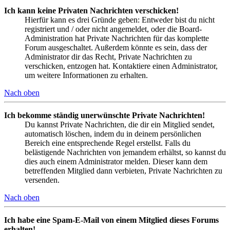
Ich kann keine Privaten Nachrichten verschicken!
Hierfür kann es drei Gründe geben: Entweder bist du nicht
registriert und / oder nicht angemeldet, oder die Board-
Administration hat Private Nachrichten für das komplette
Forum ausgeschaltet. Außerdem könnte es sein, dass der
Administrator dir das Recht, Private Nachrichten zu
verschicken, entzogen hat. Kontaktiere einen Administrator,
um weitere Informationen zu erhalten.
Nach oben
Ich bekomme ständig unerwünschte Private Nachrichten!
Du kannst Private Nachrichten, die dir ein Mitglied sendet,
automatisch löschen, indem du in deinem persönlichen
Bereich eine entsprechende Regel erstellst. Falls du
belästigende Nachrichten von jemandem erhältst, so kannst du
dies auch einem Administrator melden. Dieser kann dem
betreffenden Mitglied dann verbieten, Private Nachrichten zu
versenden.
Nach oben
Ich habe eine Spam-E-Mail von einem Mitglied dieses Forums
erhalten!