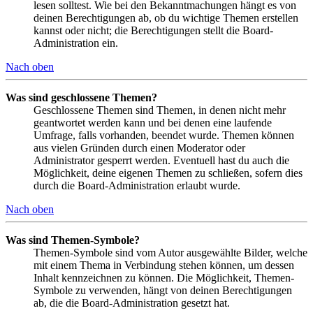
lesen solltest. Wie bei den Bekanntmachungen hängt es von
deinen Berechtigungen ab, ob du wichtige Themen erstellen
kannst oder nicht; die Berechtigungen stellt die Board-
Administration ein.
Nach oben
Was sind geschlossene Themen?
Geschlossene Themen sind Themen, in denen nicht mehr
geantwortet werden kann und bei denen eine laufende
Umfrage, falls vorhanden, beendet wurde. Themen können
aus vielen Gründen durch einen Moderator oder
Administrator gesperrt werden. Eventuell hast du auch die
Möglichkeit, deine eigenen Themen zu schließen, sofern dies
durch die Board-Administration erlaubt wurde.
Nach oben
Was sind Themen-Symbole?
Themen-Symbole sind vom Autor ausgewählte Bilder, welche
mit einem Thema in Verbindung stehen können, um dessen
Inhalt kennzeichnen zu können. Die Möglichkeit, Themen-
Symbole zu verwenden, hängt von deinen Berechtigungen
ab, die die Board-Administration gesetzt hat.