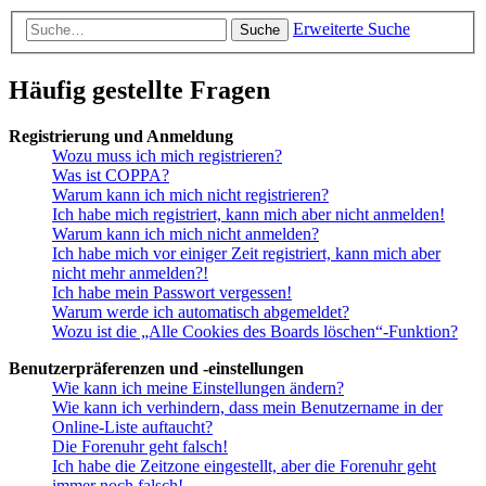
Erweiterte Suche
Suche
Häufig gestellte Fragen
Registrierung und Anmeldung
Wozu muss ich mich registrieren?
Was ist COPPA?
Warum kann ich mich nicht registrieren?
Ich habe mich registriert, kann mich aber nicht anmelden!
Warum kann ich mich nicht anmelden?
Ich habe mich vor einiger Zeit registriert, kann mich aber
nicht mehr anmelden?!
Ich habe mein Passwort vergessen!
Warum werde ich automatisch abgemeldet?
Wozu ist die „Alle Cookies des Boards löschen“-Funktion?
Benutzerpräferenzen und -einstellungen
Wie kann ich meine Einstellungen ändern?
Wie kann ich verhindern, dass mein Benutzername in der
Online-Liste auftaucht?
Die Forenuhr geht falsch!
Ich habe die Zeitzone eingestellt, aber die Forenuhr geht
immer noch falsch!