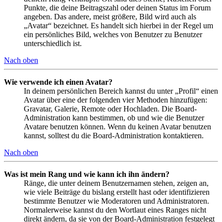
Punkte, die deine Beitragszahl oder deinen Status im Forum
angeben. Das andere, meist größere, Bild wird auch als
„Avatar“ bezeichnet. Es handelt sich hierbei in der Regel um
ein persönliches Bild, welches von Benutzer zu Benutzer
unterschiedlich ist.
Nach oben
Wie verwende ich einen Avatar?
In deinem persönlichen Bereich kannst du unter „Profil“ einen
Avatar über eine der folgenden vier Methoden hinzufügen:
Gravatar, Galerie, Remote oder Hochladen. Die Board-
Administration kann bestimmen, ob und wie die Benutzer
Avatare benutzen können. Wenn du keinen Avatar benutzen
kannst, solltest du die Board-Administration kontaktieren.
Nach oben
Was ist mein Rang und wie kann ich ihn ändern?
Ränge, die unter deinem Benutzernamen stehen, zeigen an,
wie viele Beiträge du bislang erstellt hast oder identifizieren
bestimmte Benutzer wie Moderatoren und Administratoren.
Normalerweise kannst du den Wortlaut eines Ranges nicht
direkt ändern, da sie von der Board-Administration festgelegt