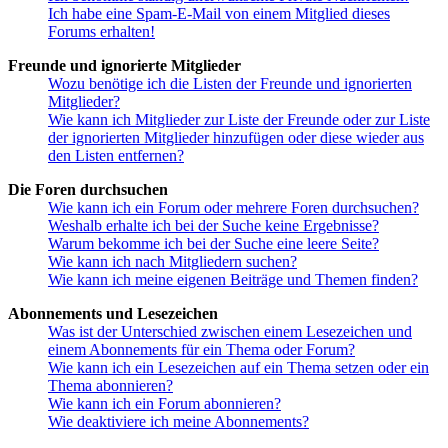
Ich habe eine Spam-E-Mail von einem Mitglied dieses
Forums erhalten!
Freunde und ignorierte Mitglieder
Wozu benötige ich die Listen der Freunde und ignorierten
Mitglieder?
Wie kann ich Mitglieder zur Liste der Freunde oder zur Liste
der ignorierten Mitglieder hinzufügen oder diese wieder aus
den Listen entfernen?
Die Foren durchsuchen
Wie kann ich ein Forum oder mehrere Foren durchsuchen?
Weshalb erhalte ich bei der Suche keine Ergebnisse?
Warum bekomme ich bei der Suche eine leere Seite?
Wie kann ich nach Mitgliedern suchen?
Wie kann ich meine eigenen Beiträge und Themen finden?
Abonnements und Lesezeichen
Was ist der Unterschied zwischen einem Lesezeichen und
einem Abonnements für ein Thema oder Forum?
Wie kann ich ein Lesezeichen auf ein Thema setzen oder ein
Thema abonnieren?
Wie kann ich ein Forum abonnieren?
Wie deaktiviere ich meine Abonnements?