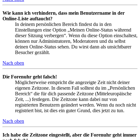
Wie kann ich verhindern, dass mein Benutzername in der
Online-Liste auftaucht?
In deinem persönlichen Bereich findest du in den
Einstellungen eine Option „Meinen Online-Status während
dieser Sitzung verbergen“. Wenn du diese Option einschaltest,
können nur Administratoren, Moderatoren und du selbst
deinen Online-Status sehen. Du wirst dann als unsichtbarer
Besucher gezählt.
Nach oben
Die Forenuhr geht falsch!
Möglicherweise entspricht die angezeigte Zeit nicht deiner
eigenen Zeitzone. In diesem Fall solltest du im „Persönlichen
Bereich“ die für dich passende Zeitzone (Mitteleuropäische
Zeit, ...) festlegen. Die Zeitzone kann dabei nur von
registrierten Benutzern geändert werden. Wenn du noch nicht
registriert bist, ist dies ein guter Grund, dies jetzt zu tun.
Nach oben
Ich habe die Zeitzone eingestellt, aber die Forenuhr geht immer