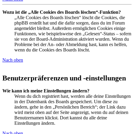
Wozu ist die „Alle Cookies des Boards löschen“-Funktion?
„Alle Cookies des Boards löschen“ löscht die Cookies, die
phpBB erstellt hat und die dafür sorgen, dass du im Forum
angemeldet bleibst. Außerdem ermöglichen Cookies einige
Funktionen, wie beispielsweise den „Gelesen“-Status – sofern
sie von der Board-Administration aktiviert wurden. Wenn du
Probleme bei der An- oder Abmeldung hast, kann es helfen,
wenn du die Cookies des Boards löscht.
Nach oben
Benutzerpräferenzen und -einstellungen
Wie kann ich meine Einstellungen ändern?
Wenn du dich registriert hast, werden alle deine Einstellungen
in der Datenbank des Boards gespeichert. Um diese zu
ändern, gehe in den „Persönlichen Bereich“; der Link dazu
wird meist oben auf der Seite angezeigt, wenn du auf deinen
Benutzernamen klickst. Dort kannst du alle deine
Einstellungen ändern.
Nach oben