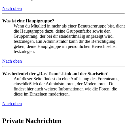
Nach oben
Was ist eine Hauptgruppe?
Wenn du Mitglied in mehr als einer Benutzergruppe bist, dient
die Hauptgruppe dazu, deine Gruppenfarbe sowie den
Gruppenrang, der bei dir standardmäßig angezeigt wird,
festzulegen. Ein Administrator kann dir die Berechtigung
geben, deine Hauptgruppe im persönlichen Bereich selbst
festzulegen.
Nach oben
Was bedeutet der „Das Team“-Link auf der Startseite?
Auf dieser Seite findest du eine Auflistung des Forenteams,
einschließlich der Administratoren, der Moderatoren. Du
findest hier auch weitere Informationen wie die Foren, die
diese im Einzelnen moderieren.
Nach oben
Private Nachrichten