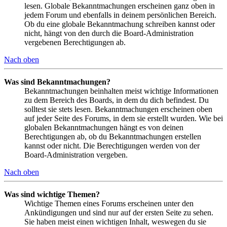
lesen. Globale Bekanntmachungen erscheinen ganz oben in
jedem Forum und ebenfalls in deinem persönlichen Bereich.
Ob du eine globale Bekanntmachung schreiben kannst oder
nicht, hängt von den durch die Board-Administration
vergebenen Berechtigungen ab.
Nach oben
Was sind Bekanntmachungen?
Bekanntmachungen beinhalten meist wichtige Informationen
zu dem Bereich des Boards, in dem du dich befindest. Du
solltest sie stets lesen. Bekanntmachungen erscheinen oben
auf jeder Seite des Forums, in dem sie erstellt wurden. Wie bei
globalen Bekanntmachungen hängt es von deinen
Berechtigungen ab, ob du Bekanntmachungen erstellen
kannst oder nicht. Die Berechtigungen werden von der
Board-Administration vergeben.
Nach oben
Was sind wichtige Themen?
Wichtige Themen eines Forums erscheinen unter den
Ankündigungen und sind nur auf der ersten Seite zu sehen.
Sie haben meist einen wichtigen Inhalt, weswegen du sie