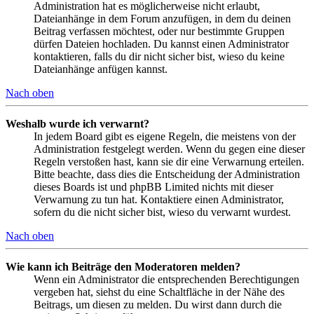
Administration hat es möglicherweise nicht erlaubt,
Dateianhänge in dem Forum anzufügen, in dem du deinen
Beitrag verfassen möchtest, oder nur bestimmte Gruppen
dürfen Dateien hochladen. Du kannst einen Administrator
kontaktieren, falls du dir nicht sicher bist, wieso du keine
Dateianhänge anfügen kannst.
Nach oben
Weshalb wurde ich verwarnt?
In jedem Board gibt es eigene Regeln, die meistens von der
Administration festgelegt werden. Wenn du gegen eine dieser
Regeln verstoßen hast, kann sie dir eine Verwarnung erteilen.
Bitte beachte, dass dies die Entscheidung der Administration
dieses Boards ist und phpBB Limited nichts mit dieser
Verwarnung zu tun hat. Kontaktiere einen Administrator,
sofern du die nicht sicher bist, wieso du verwarnt wurdest.
Nach oben
Wie kann ich Beiträge den Moderatoren melden?
Wenn ein Administrator die entsprechenden Berechtigungen
vergeben hat, siehst du eine Schaltfläche in der Nähe des
Beitrags, um diesen zu melden. Du wirst dann durch die