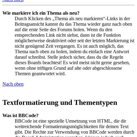
Wie markiere ich ein Thema als neu?
Durch Klicken des „Thema als neu markieren“-Links in der
Beitragsansicht kannst du das Thema wieder ganz nach oben
auf die erste Seite des Forums holen. Wenn du den
entsprechenden Link nicht siehst, dann ist die Funktion
möglicherweise deaktiviert oder seit der letzten Markierung ist
nicht genügend Zeit vergangen. Es ist auch möglich, das
Thema nach oben zu holen, indem du einfach eine Antwort
darauf schreibst. Stelle jedoch sicher, dass du die Regeln
dieses Boards beachtest! Es wird meist nicht gerne gesehen,
wenn ohne triftigen Grund auf alte oder abgeschlossene
Themen geantwortet wird.
Nach oben
Textformatierung und Thementypen
Was ist BBCode?
BBCode ist eine spezielle Umsetzung von HTML, die dir
weitreichende Formatierungsmöglichkeiten für deinen Text
gibt. Die Rechte zur Verwendung von BBCode werden durch