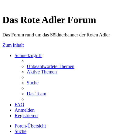
Das Rote Adler Forum
Das Forum rund um das Söldnerbanner der Roten Adler
Zum Inhalt
Schnellzugriff
Unbeantwortete Themen
Aktive Themen
Suche
Das Team
FAQ
Anmelden
Registrieren
Foren-Übersicht
Suche