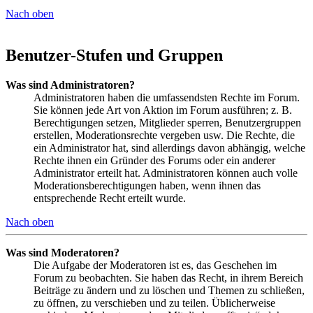
Nach oben
Benutzer-Stufen und Gruppen
Was sind Administratoren?
Administratoren haben die umfassendsten Rechte im Forum.
Sie können jede Art von Aktion im Forum ausführen; z. B.
Berechtigungen setzen, Mitglieder sperren, Benutzergruppen
erstellen, Moderationsrechte vergeben usw. Die Rechte, die
ein Administrator hat, sind allerdings davon abhängig, welche
Rechte ihnen ein Gründer des Forums oder ein anderer
Administrator erteilt hat. Administratoren können auch volle
Moderationsberechtigungen haben, wenn ihnen das
entsprechende Recht erteilt wurde.
Nach oben
Was sind Moderatoren?
Die Aufgabe der Moderatoren ist es, das Geschehen im
Forum zu beobachten. Sie haben das Recht, in ihrem Bereich
Beiträge zu ändern und zu löschen und Themen zu schließen,
zu öffnen, zu verschieben und zu teilen. Üblicherweise