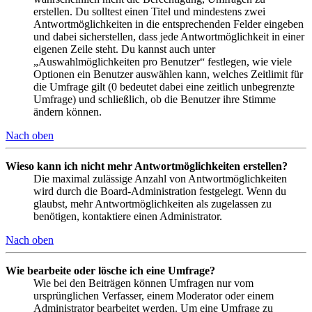
erstellen. Du solltest einen Titel und mindestens zwei
Antwortmöglichkeiten in die entsprechenden Felder eingeben
und dabei sicherstellen, dass jede Antwortmöglichkeit in einer
eigenen Zeile steht. Du kannst auch unter
„Auswahlmöglichkeiten pro Benutzer“ festlegen, wie viele
Optionen ein Benutzer auswählen kann, welches Zeitlimit für
die Umfrage gilt (0 bedeutet dabei eine zeitlich unbegrenzte
Umfrage) und schließlich, ob die Benutzer ihre Stimme
ändern können.
Nach oben
Wieso kann ich nicht mehr Antwortmöglichkeiten erstellen?
Die maximal zulässige Anzahl von Antwortmöglichkeiten
wird durch die Board-Administration festgelegt. Wenn du
glaubst, mehr Antwortmöglichkeiten als zugelassen zu
benötigen, kontaktiere einen Administrator.
Nach oben
Wie bearbeite oder lösche ich eine Umfrage?
Wie bei den Beiträgen können Umfragen nur vom
ursprünglichen Verfasser, einem Moderator oder einem
Administrator bearbeitet werden. Um eine Umfrage zu