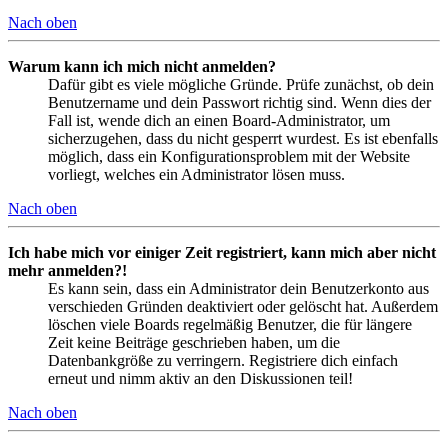
Nach oben
Warum kann ich mich nicht anmelden?
Dafür gibt es viele mögliche Gründe. Prüfe zunächst, ob dein
Benutzername und dein Passwort richtig sind. Wenn dies der
Fall ist, wende dich an einen Board-Administrator, um
sicherzugehen, dass du nicht gesperrt wurdest. Es ist ebenfalls
möglich, dass ein Konfigurationsproblem mit der Website
vorliegt, welches ein Administrator lösen muss.
Nach oben
Ich habe mich vor einiger Zeit registriert, kann mich aber nicht
mehr anmelden?!
Es kann sein, dass ein Administrator dein Benutzerkonto aus
verschieden Gründen deaktiviert oder gelöscht hat. Außerdem
löschen viele Boards regelmäßig Benutzer, die für längere
Zeit keine Beiträge geschrieben haben, um die
Datenbankgröße zu verringern. Registriere dich einfach
erneut und nimm aktiv an den Diskussionen teil!
Nach oben