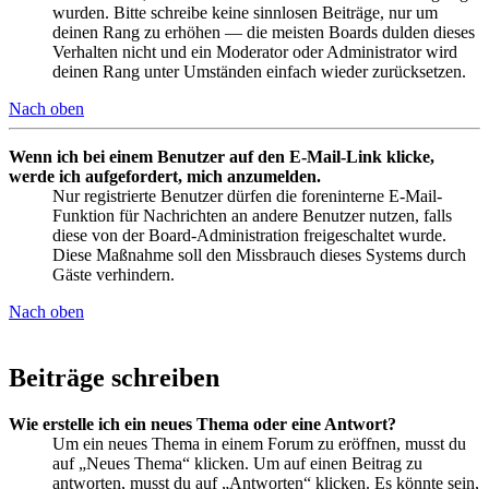
wurden. Bitte schreibe keine sinnlosen Beiträge, nur um
deinen Rang zu erhöhen — die meisten Boards dulden dieses
Verhalten nicht und ein Moderator oder Administrator wird
deinen Rang unter Umständen einfach wieder zurücksetzen.
Nach oben
Wenn ich bei einem Benutzer auf den E-Mail-Link klicke,
werde ich aufgefordert, mich anzumelden.
Nur registrierte Benutzer dürfen die foreninterne E-Mail-
Funktion für Nachrichten an andere Benutzer nutzen, falls
diese von der Board-Administration freigeschaltet wurde.
Diese Maßnahme soll den Missbrauch dieses Systems durch
Gäste verhindern.
Nach oben
Beiträge schreiben
Wie erstelle ich ein neues Thema oder eine Antwort?
Um ein neues Thema in einem Forum zu eröffnen, musst du
auf „Neues Thema“ klicken. Um auf einen Beitrag zu
antworten, musst du auf „Antworten“ klicken. Es könnte sein,