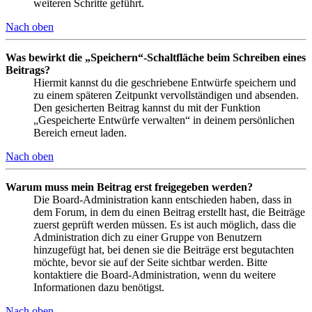
weiteren Schritte geführt.
Nach oben
Was bewirkt die „Speichern“-Schaltfläche beim Schreiben eines
Beitrags?
Hiermit kannst du die geschriebene Entwürfe speichern und
zu einem späteren Zeitpunkt vervollständigen und absenden.
Den gesicherten Beitrag kannst du mit der Funktion
„Gespeicherte Entwürfe verwalten“ in deinem persönlichen
Bereich erneut laden.
Nach oben
Warum muss mein Beitrag erst freigegeben werden?
Die Board-Administration kann entschieden haben, dass in
dem Forum, in dem du einen Beitrag erstellt hast, die Beiträge
zuerst geprüft werden müssen. Es ist auch möglich, dass die
Administration dich zu einer Gruppe von Benutzern
hinzugefügt hat, bei denen sie die Beiträge erst begutachten
möchte, bevor sie auf der Seite sichtbar werden. Bitte
kontaktiere die Board-Administration, wenn du weitere
Informationen dazu benötigst.
Nach oben