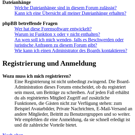
Dateianhänge
Welche Dateianhänge sind in diesem Forum zulässig?
Kann ich eine Übersicht all meiner Dateianhänge erhalten?
phpBB betreffende Fragen
Wer hat diese Forensoftware entwickelt?
Warum ist Funktion x oder y nicht enthalten?
An wen soll ich mich wenden, falls es Beschwerden oder
juristische Anfragen zu diesem Forum gibt?
Wie kann ich einen Administrator des Boards kontaktieren?
Registrierung und Anmeldung
Wozu muss ich mich registrieren?
Eine Registrierung ist nicht unbedingt zwingend. Die Board-
Administration dieses Forums entscheidet, ob du registriert
sein musst, um Beiträge zu schreiben. Auf jeden Fall erhältst
du als registriertes Mitglied Zugriff auf zusätzliche
Funktionen, die Gästen nicht zur Verfügung stehen: zum
Beispiel Avatarbilder, Private Nachrichten, E-Mail-Versand an
andere Mitglieder, Beitritt zu Benutzergruppen und so weiter.
Wir empfehlen dir eine Anmeldung, da sie schnell erledigt ist
und dir zahlreiche Vorteile bietet.