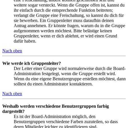
weitere sogar versteckt. Wenn die Gruppe offen ist, kannst du
ihr einfach durch die entsprechende Funktion beitreten;
verlangt die Gruppe eine Freischaltung, so kannst du dich für
sie bewerben. Ein Gruppenleiter muss daraufhin deinen
Antrag annehmen. Er könnte fragen, warum du in die Gruppe
aufgenommen werden möchtest. Bitte belästige keinen
Gruppenleiter, wenn er dich ablehnt, er wird einen Grund
dafür haben.
Nach oben
Wie werde ich Gruppenleiter?
Der Leiter einer Gruppe wird normalerweise durch die Board-
Administration festgelegt, wenn die Gruppe erstellt wird.
Wenn du eine eigene Benutzergruppe erstellen möchtest, dann
solltest du einen Administrator kontaktieren.
Nach oben
Weshalb werden verschiedene Benutzergruppen farbig
dargestellt?
Es ist der Board-Administration möglich, den
Benutzergruppen verschiedene Farben zuzuteilen, so dass
deren Mitglieder leichter zu identifizieren sind.