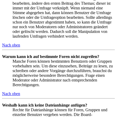
bearbeiten, ändere den ersten Beitrag des Themas; dieser ist
immer mit der Umfrage verknüpft. Wenn niemand eine
Stimme abgegeben hat, dann können Benutzer die Umfrage
löschen oder die Umfrageoption bearbeiten. Sollte allerdings
schon ein Benutzer abgestimmt haben, so kann die Umfrage
nur noch von Moderatoren oder Administratoren geändert
oder gelöscht werden. Dadurch soll die Manipulation von
laufenden Umfragen verhindert werden.
Nach oben
Warum kann ich auf bestimmte Foren nicht zugreifen?
Manche Foren können bestimmten Benutzern oder Gruppen
vorbehalten sein. Um diese einzusehen, Beiträge zu lesen, zu
schreiben oder andere Vorgänge durchzuführen, brauchst du
möglicherweise besondere Berechtigungen. Frage einen
Moderator oder Administrator nach entsprechenden
Berechtigungen.
Nach oben
Weshalb kann ich keine Dateianhänge anfügen?
Rechte für Dateianhänge können für Foren, Gruppen und
einzelne Benutzer vergeben werden. Die Board-