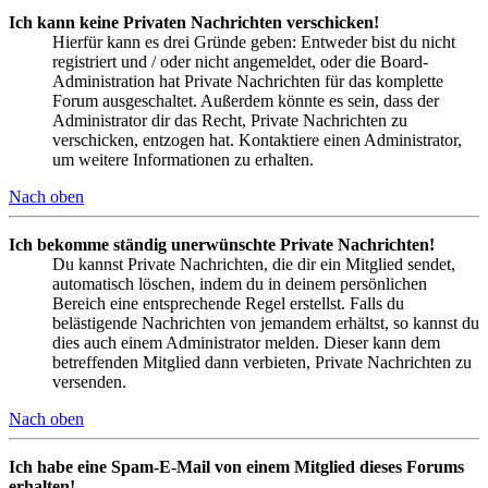
Ich kann keine Privaten Nachrichten verschicken!
Hierfür kann es drei Gründe geben: Entweder bist du nicht
registriert und / oder nicht angemeldet, oder die Board-
Administration hat Private Nachrichten für das komplette
Forum ausgeschaltet. Außerdem könnte es sein, dass der
Administrator dir das Recht, Private Nachrichten zu
verschicken, entzogen hat. Kontaktiere einen Administrator,
um weitere Informationen zu erhalten.
Nach oben
Ich bekomme ständig unerwünschte Private Nachrichten!
Du kannst Private Nachrichten, die dir ein Mitglied sendet,
automatisch löschen, indem du in deinem persönlichen
Bereich eine entsprechende Regel erstellst. Falls du
belästigende Nachrichten von jemandem erhältst, so kannst du
dies auch einem Administrator melden. Dieser kann dem
betreffenden Mitglied dann verbieten, Private Nachrichten zu
versenden.
Nach oben
Ich habe eine Spam-E-Mail von einem Mitglied dieses Forums
erhalten!