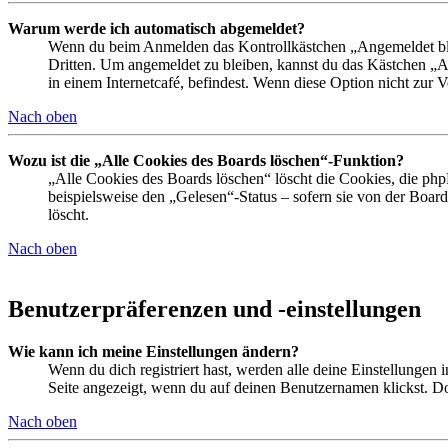
Warum werde ich automatisch abgemeldet?
Wenn du beim Anmelden das Kontrollkästchen „Angemeldet bleib
Dritten. Um angemeldet zu bleiben, kannst du das Kästchen „
in einem Internetcafé, befindest. Wenn diese Option nicht zur 
Nach oben
Wozu ist die „Alle Cookies des Boards löschen“-Funktion?
„Alle Cookies des Boards löschen“ löscht die Cookies, die php
beispielsweise den „Gelesen“-Status – sofern sie von der Boa
löscht.
Nach oben
Benutzerpräferenzen und -einstellungen
Wie kann ich meine Einstellungen ändern?
Wenn du dich registriert hast, werden alle deine Einstellungen
Seite angezeigt, wenn du auf deinen Benutzernamen klickst. Dor
Nach oben