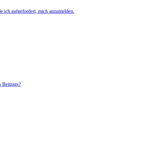
e ich aufgefordert, mich anzumelden.
s Beitrags?