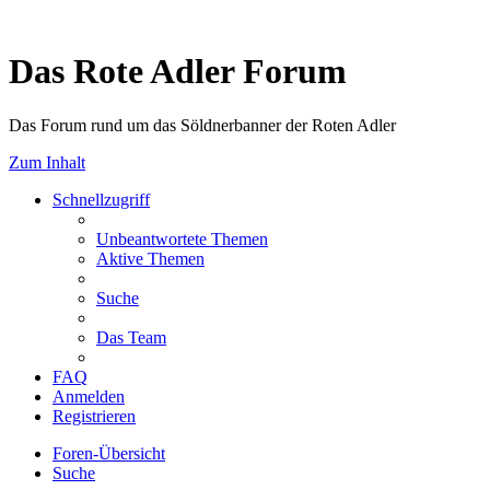
Das Rote Adler Forum
Das Forum rund um das Söldnerbanner der Roten Adler
Zum Inhalt
Schnellzugriff
Unbeantwortete Themen
Aktive Themen
Suche
Das Team
FAQ
Anmelden
Registrieren
Foren-Übersicht
Suche