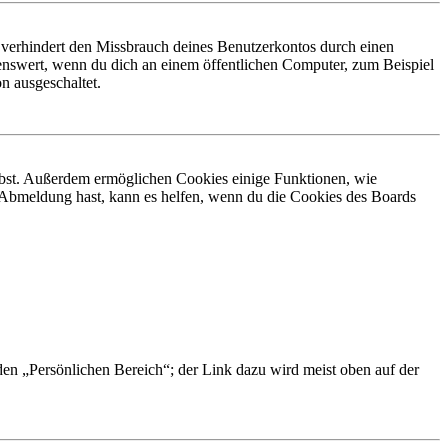
 verhindert den Missbrauch deines Benutzerkontos durch einen
nswert, wenn du dich an einem öffentlichen Computer, zum Beispiel
n ausgeschaltet.
eibst. Außerdem ermöglichen Cookies einige Funktionen, wie
r Abmeldung hast, kann es helfen, wenn du die Cookies des Boards
 den „Persönlichen Bereich“; der Link dazu wird meist oben auf der