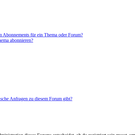
em Abonnements für ein Thema oder Forum?
Thema abonnieren?
tische Anfragen zu diesem Forum gibt?