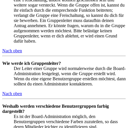
weitere sogar versteckt. Wenn die Gruppe offen ist, kannst du
ihr einfach durch die entsprechende Funktion beitreten;
verlangt die Gruppe eine Freischaltung, so kannst du dich für
sie bewerben. Ein Gruppenleiter muss daraufhin deinen
Antrag annehmen. Er könnte fragen, warum du in die Gruppe
aufgenommen werden möchtest. Bitte belästige keinen
Gruppenleiter, wenn er dich ablehnt, er wird einen Grund
dafür haben.
Nach oben
Wie werde ich Gruppenleiter?
Der Leiter einer Gruppe wird normalerweise durch die Board-
Administration festgelegt, wenn die Gruppe erstellt wird.
Wenn du eine eigene Benutzergruppe erstellen möchtest, dann
solltest du einen Administrator kontaktieren.
Nach oben
Weshalb werden verschiedene Benutzergruppen farbig
dargestellt?
Es ist der Board-Administration möglich, den
Benutzergruppen verschiedene Farben zuzuteilen, so dass
deren Mitglieder leichter zu identifizieren sind.