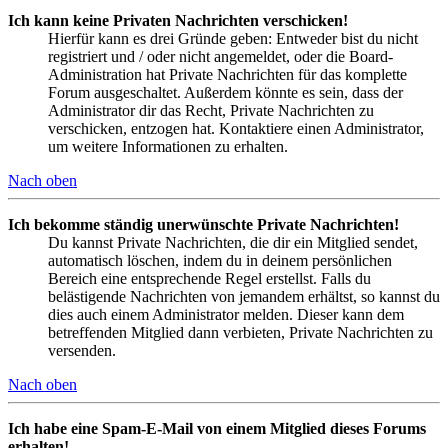
Ich kann keine Privaten Nachrichten verschicken!
Hierfür kann es drei Gründe geben: Entweder bist du nicht
registriert und / oder nicht angemeldet, oder die Board-
Administration hat Private Nachrichten für das komplette
Forum ausgeschaltet. Außerdem könnte es sein, dass der
Administrator dir das Recht, Private Nachrichten zu
verschicken, entzogen hat. Kontaktiere einen Administrator,
um weitere Informationen zu erhalten.
Nach oben
Ich bekomme ständig unerwünschte Private Nachrichten!
Du kannst Private Nachrichten, die dir ein Mitglied sendet,
automatisch löschen, indem du in deinem persönlichen
Bereich eine entsprechende Regel erstellst. Falls du
belästigende Nachrichten von jemandem erhältst, so kannst du
dies auch einem Administrator melden. Dieser kann dem
betreffenden Mitglied dann verbieten, Private Nachrichten zu
versenden.
Nach oben
Ich habe eine Spam-E-Mail von einem Mitglied dieses Forums
erhalten!