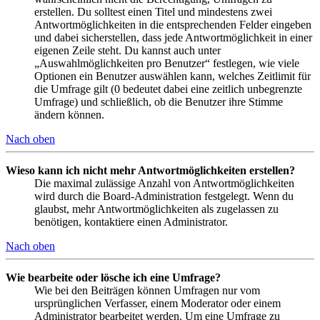
erstellen. Du solltest einen Titel und mindestens zwei
Antwortmöglichkeiten in die entsprechenden Felder eingeben
und dabei sicherstellen, dass jede Antwortmöglichkeit in einer
eigenen Zeile steht. Du kannst auch unter
„Auswahlmöglichkeiten pro Benutzer“ festlegen, wie viele
Optionen ein Benutzer auswählen kann, welches Zeitlimit für
die Umfrage gilt (0 bedeutet dabei eine zeitlich unbegrenzte
Umfrage) und schließlich, ob die Benutzer ihre Stimme
ändern können.
Nach oben
Wieso kann ich nicht mehr Antwortmöglichkeiten erstellen?
Die maximal zulässige Anzahl von Antwortmöglichkeiten
wird durch die Board-Administration festgelegt. Wenn du
glaubst, mehr Antwortmöglichkeiten als zugelassen zu
benötigen, kontaktiere einen Administrator.
Nach oben
Wie bearbeite oder lösche ich eine Umfrage?
Wie bei den Beiträgen können Umfragen nur vom
ursprünglichen Verfasser, einem Moderator oder einem
Administrator bearbeitet werden. Um eine Umfrage zu