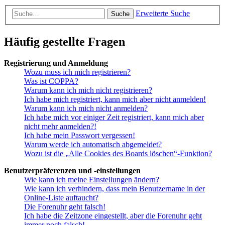
Erweiterte Suche
Suche
Häufig gestellte Fragen
Registrierung und Anmeldung
Wozu muss ich mich registrieren?
Was ist COPPA?
Warum kann ich mich nicht registrieren?
Ich habe mich registriert, kann mich aber nicht anmelden!
Warum kann ich mich nicht anmelden?
Ich habe mich vor einiger Zeit registriert, kann mich aber
nicht mehr anmelden?!
Ich habe mein Passwort vergessen!
Warum werde ich automatisch abgemeldet?
Wozu ist die „Alle Cookies des Boards löschen“-Funktion?
Benutzerpräferenzen und -einstellungen
Wie kann ich meine Einstellungen ändern?
Wie kann ich verhindern, dass mein Benutzername in der
Online-Liste auftaucht?
Die Forenuhr geht falsch!
Ich habe die Zeitzone eingestellt, aber die Forenuhr geht
immer noch falsch!