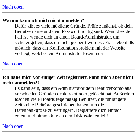
Nach oben
Warum kann ich mich nicht anmelden?
Dafür gibt es viele mögliche Gründe. Prüfe zunächst, ob dein
Benutzername und dein Passwort richtig sind. Wenn dies der
Fall ist, wende dich an einen Board-Administrator, um
sicherzugehen, dass du nicht gesperrt wurdest. Es ist ebenfalls
möglich, dass ein Konfigurationsproblem mit der Website
vorliegt, welches ein Administrator lösen muss.
Nach oben
Ich habe mich vor einiger Zeit registriert, kann mich aber nicht
mehr anmelden?!
Es kann sein, dass ein Administrator dein Benutzerkonto aus
verschieden Gründen deaktiviert oder gelöscht hat. Außerdem
löschen viele Boards regelmäßig Benutzer, die für längere
Zeit keine Beiträge geschrieben haben, um die
Datenbankgröße zu verringern. Registriere dich einfach
erneut und nimm aktiv an den Diskussionen teil!
Nach oben