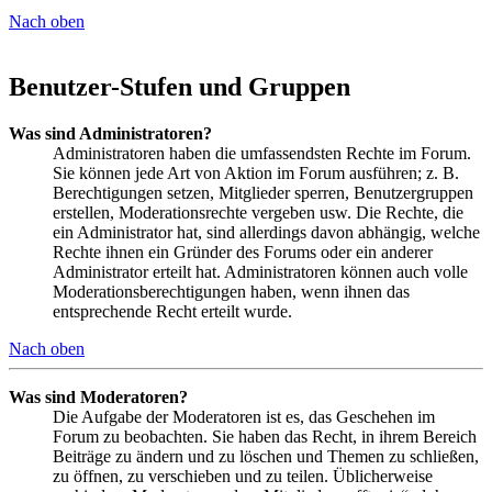
Nach oben
Benutzer-Stufen und Gruppen
Was sind Administratoren?
Administratoren haben die umfassendsten Rechte im Forum.
Sie können jede Art von Aktion im Forum ausführen; z. B.
Berechtigungen setzen, Mitglieder sperren, Benutzergruppen
erstellen, Moderationsrechte vergeben usw. Die Rechte, die
ein Administrator hat, sind allerdings davon abhängig, welche
Rechte ihnen ein Gründer des Forums oder ein anderer
Administrator erteilt hat. Administratoren können auch volle
Moderationsberechtigungen haben, wenn ihnen das
entsprechende Recht erteilt wurde.
Nach oben
Was sind Moderatoren?
Die Aufgabe der Moderatoren ist es, das Geschehen im
Forum zu beobachten. Sie haben das Recht, in ihrem Bereich
Beiträge zu ändern und zu löschen und Themen zu schließen,
zu öffnen, zu verschieben und zu teilen. Üblicherweise