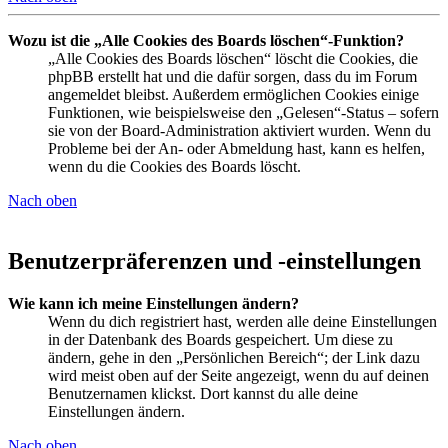
Wozu ist die „Alle Cookies des Boards löschen“-Funktion?
„Alle Cookies des Boards löschen“ löscht die Cookies, die
phpBB erstellt hat und die dafür sorgen, dass du im Forum
angemeldet bleibst. Außerdem ermöglichen Cookies einige
Funktionen, wie beispielsweise den „Gelesen“-Status – sofern
sie von der Board-Administration aktiviert wurden. Wenn du
Probleme bei der An- oder Abmeldung hast, kann es helfen,
wenn du die Cookies des Boards löscht.
Nach oben
Benutzerpräferenzen und -einstellungen
Wie kann ich meine Einstellungen ändern?
Wenn du dich registriert hast, werden alle deine Einstellungen
in der Datenbank des Boards gespeichert. Um diese zu
ändern, gehe in den „Persönlichen Bereich“; der Link dazu
wird meist oben auf der Seite angezeigt, wenn du auf deinen
Benutzernamen klickst. Dort kannst du alle deine
Einstellungen ändern.
Nach oben