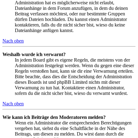
Administration hat es möglicherweise nicht erlaubt,
Dateianhänge in dem Forum anzufügen, in dem du deinen
Beitrag verfassen möchtest, oder nur bestimmte Gruppen
dürfen Dateien hochladen. Du kannst einen Administrator
kontaktieren, falls du dir nicht sicher bist, wieso du keine
Dateianhänge anfügen kannst.
Nach oben
Weshalb wurde ich verwarnt?
In jedem Board gibt es eigene Regeln, die meistens von der
Administration festgelegt werden. Wenn du gegen eine dieser
Regeln verstoßen hast, kann sie dir eine Verwarnung erteilen.
Bitte beachte, dass dies die Entscheidung der Administration
dieses Boards ist und phpBB Limited nichts mit dieser
Verwarnung zu tun hat. Kontaktiere einen Administrator,
sofern du die nicht sicher bist, wieso du verwarnt wurdest.
Nach oben
Wie kann ich Beiträge den Moderatoren melden?
Wenn ein Administrator die entsprechenden Berechtigungen
vergeben hat, siehst du eine Schaltfläche in der Nähe des
Beitrags, um diesen zu melden. Du wirst dann durch die