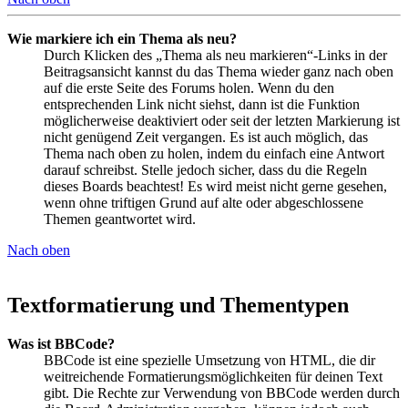
Wie markiere ich ein Thema als neu?
Durch Klicken des „Thema als neu markieren“-Links in der
Beitragsansicht kannst du das Thema wieder ganz nach oben
auf die erste Seite des Forums holen. Wenn du den
entsprechenden Link nicht siehst, dann ist die Funktion
möglicherweise deaktiviert oder seit der letzten Markierung ist
nicht genügend Zeit vergangen. Es ist auch möglich, das
Thema nach oben zu holen, indem du einfach eine Antwort
darauf schreibst. Stelle jedoch sicher, dass du die Regeln
dieses Boards beachtest! Es wird meist nicht gerne gesehen,
wenn ohne triftigen Grund auf alte oder abgeschlossene
Themen geantwortet wird.
Nach oben
Textformatierung und Thementypen
Was ist BBCode?
BBCode ist eine spezielle Umsetzung von HTML, die dir
weitreichende Formatierungsmöglichkeiten für deinen Text
gibt. Die Rechte zur Verwendung von BBCode werden durch