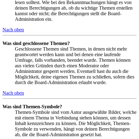
lesen solltest. Wie bei den Bekanntmachungen hängt es von
deinen Berechtigungen ab, ob du wichtige Themen erstellen
kannst oder nicht; die Berechtigungen stellt die Board-
Administration ein.
Nach oben
Was sind geschlossene Themen?
Geschlossene Themen sind Themen, in denen nicht mehr
geantwortet werden kann und bei denen eine laufende
Umfrage, falls vorhanden, beendet wurde. Themen können
aus vielen Gründen durch einen Moderator oder
Administrator gesperrt werden. Eventuell hast du auch die
Möglichkeit, deine eigenen Themen zu schließen, sofern dies
durch die Board-Administration erlaubt wurde.
Nach oben
Was sind Themen-Symbole?
Themen-Symbole sind vom Autor ausgewählte Bilder, welche
mit einem Thema in Verbindung stehen können, um dessen
Inhalt kennzeichnen zu können. Die Möglichkeit, Themen-
Symbole zu verwenden, hängt von deinen Berechtigungen
ab, die die Board-Administration gesetzt hat.