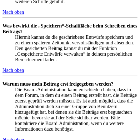
weiteren Schritte geführt.
Nach oben
Was bewirkt die „Speichern“-Schaltfläche beim Schreiben eines
Beitrags?
Hiermit kannst du die geschriebene Entwürfe speichern und
zu einem späteren Zeitpunkt vervollständigen und absenden.
Den gesicherten Beitrag kannst du mit der Funktion
„Gespeicherte Entwürfe verwalten“ in deinem persönlichen
Bereich erneut laden.
Nach oben
Warum muss mein Beitrag erst freigegeben werden?
Die Board-Administration kann entschieden haben, dass in
dem Forum, in dem du einen Beitrag erstellt hast, die Beiträge
zuerst geprüft werden müssen. Es ist auch möglich, dass die
Administration dich zu einer Gruppe von Benutzern
hinzugefügt hat, bei denen sie die Beiträge erst begutachten
möchte, bevor sie auf der Seite sichtbar werden. Bitte
kontaktiere die Board-Administration, wenn du weitere
Informationen dazu benötigst.
Nach oben