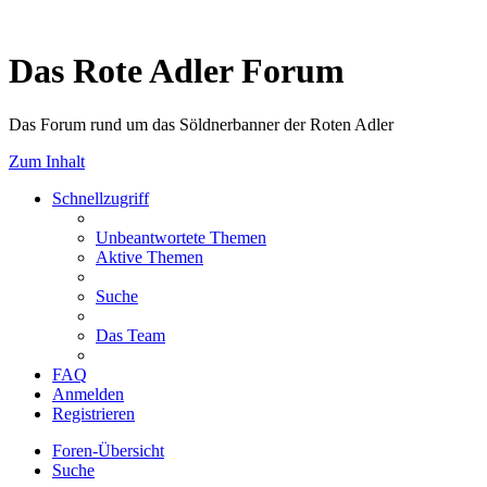
Das Rote Adler Forum
Das Forum rund um das Söldnerbanner der Roten Adler
Zum Inhalt
Schnellzugriff
Unbeantwortete Themen
Aktive Themen
Suche
Das Team
FAQ
Anmelden
Registrieren
Foren-Übersicht
Suche