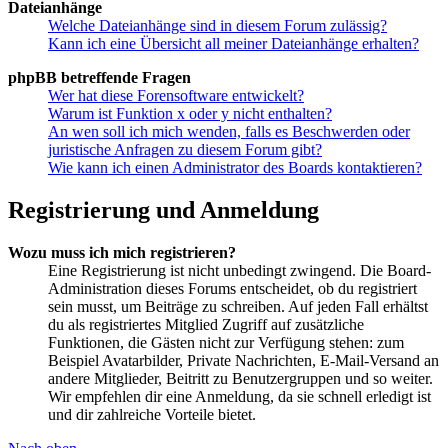
Dateianhänge
Welche Dateianhänge sind in diesem Forum zulässig?
Kann ich eine Übersicht all meiner Dateianhänge erhalten?
phpBB betreffende Fragen
Wer hat diese Forensoftware entwickelt?
Warum ist Funktion x oder y nicht enthalten?
An wen soll ich mich wenden, falls es Beschwerden oder
juristische Anfragen zu diesem Forum gibt?
Wie kann ich einen Administrator des Boards kontaktieren?
Registrierung und Anmeldung
Wozu muss ich mich registrieren?
Eine Registrierung ist nicht unbedingt zwingend. Die Board-
Administration dieses Forums entscheidet, ob du registriert
sein musst, um Beiträge zu schreiben. Auf jeden Fall erhältst
du als registriertes Mitglied Zugriff auf zusätzliche
Funktionen, die Gästen nicht zur Verfügung stehen: zum
Beispiel Avatarbilder, Private Nachrichten, E-Mail-Versand an
andere Mitglieder, Beitritt zu Benutzergruppen und so weiter.
Wir empfehlen dir eine Anmeldung, da sie schnell erledigt ist
und dir zahlreiche Vorteile bietet.