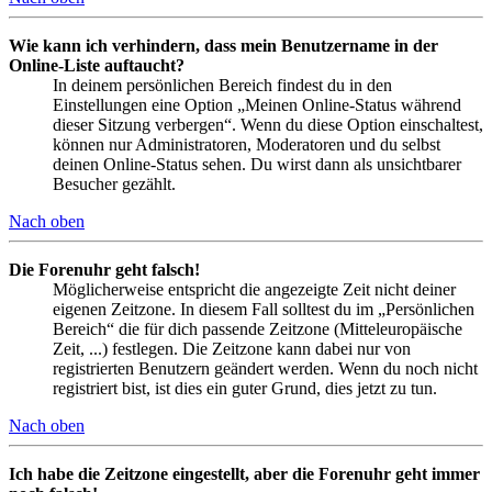
Wie kann ich verhindern, dass mein Benutzername in der
Online-Liste auftaucht?
In deinem persönlichen Bereich findest du in den
Einstellungen eine Option „Meinen Online-Status während
dieser Sitzung verbergen“. Wenn du diese Option einschaltest,
können nur Administratoren, Moderatoren und du selbst
deinen Online-Status sehen. Du wirst dann als unsichtbarer
Besucher gezählt.
Nach oben
Die Forenuhr geht falsch!
Möglicherweise entspricht die angezeigte Zeit nicht deiner
eigenen Zeitzone. In diesem Fall solltest du im „Persönlichen
Bereich“ die für dich passende Zeitzone (Mitteleuropäische
Zeit, ...) festlegen. Die Zeitzone kann dabei nur von
registrierten Benutzern geändert werden. Wenn du noch nicht
registriert bist, ist dies ein guter Grund, dies jetzt zu tun.
Nach oben
Ich habe die Zeitzone eingestellt, aber die Forenuhr geht immer