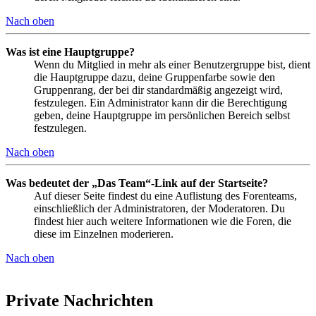
Nach oben
Was ist eine Hauptgruppe?
Wenn du Mitglied in mehr als einer Benutzergruppe bist, dient
die Hauptgruppe dazu, deine Gruppenfarbe sowie den
Gruppenrang, der bei dir standardmäßig angezeigt wird,
festzulegen. Ein Administrator kann dir die Berechtigung
geben, deine Hauptgruppe im persönlichen Bereich selbst
festzulegen.
Nach oben
Was bedeutet der „Das Team“-Link auf der Startseite?
Auf dieser Seite findest du eine Auflistung des Forenteams,
einschließlich der Administratoren, der Moderatoren. Du
findest hier auch weitere Informationen wie die Foren, die
diese im Einzelnen moderieren.
Nach oben
Private Nachrichten