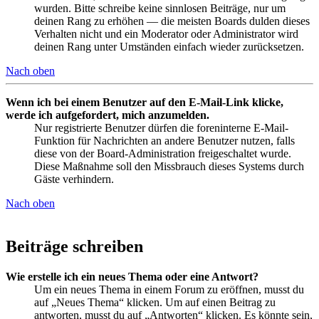
wurden. Bitte schreibe keine sinnlosen Beiträge, nur um
deinen Rang zu erhöhen — die meisten Boards dulden dieses
Verhalten nicht und ein Moderator oder Administrator wird
deinen Rang unter Umständen einfach wieder zurücksetzen.
Nach oben
Wenn ich bei einem Benutzer auf den E-Mail-Link klicke,
werde ich aufgefordert, mich anzumelden.
Nur registrierte Benutzer dürfen die foreninterne E-Mail-
Funktion für Nachrichten an andere Benutzer nutzen, falls
diese von der Board-Administration freigeschaltet wurde.
Diese Maßnahme soll den Missbrauch dieses Systems durch
Gäste verhindern.
Nach oben
Beiträge schreiben
Wie erstelle ich ein neues Thema oder eine Antwort?
Um ein neues Thema in einem Forum zu eröffnen, musst du
auf „Neues Thema“ klicken. Um auf einen Beitrag zu
antworten, musst du auf „Antworten“ klicken. Es könnte sein,