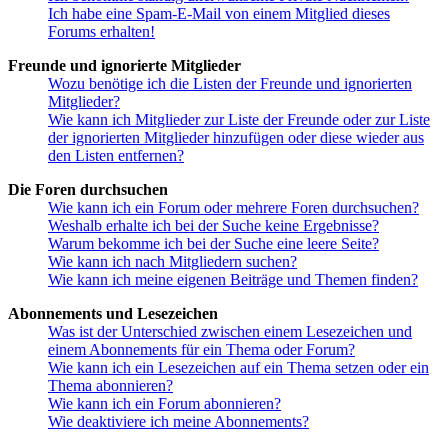
Ich habe eine Spam-E-Mail von einem Mitglied dieses
Forums erhalten!
Freunde und ignorierte Mitglieder
Wozu benötige ich die Listen der Freunde und ignorierten
Mitglieder?
Wie kann ich Mitglieder zur Liste der Freunde oder zur Liste
der ignorierten Mitglieder hinzufügen oder diese wieder aus
den Listen entfernen?
Die Foren durchsuchen
Wie kann ich ein Forum oder mehrere Foren durchsuchen?
Weshalb erhalte ich bei der Suche keine Ergebnisse?
Warum bekomme ich bei der Suche eine leere Seite?
Wie kann ich nach Mitgliedern suchen?
Wie kann ich meine eigenen Beiträge und Themen finden?
Abonnements und Lesezeichen
Was ist der Unterschied zwischen einem Lesezeichen und
einem Abonnements für ein Thema oder Forum?
Wie kann ich ein Lesezeichen auf ein Thema setzen oder ein
Thema abonnieren?
Wie kann ich ein Forum abonnieren?
Wie deaktiviere ich meine Abonnements?