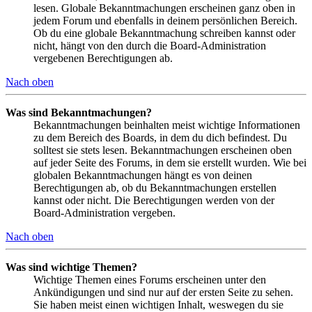
lesen. Globale Bekanntmachungen erscheinen ganz oben in
jedem Forum und ebenfalls in deinem persönlichen Bereich.
Ob du eine globale Bekanntmachung schreiben kannst oder
nicht, hängt von den durch die Board-Administration
vergebenen Berechtigungen ab.
Nach oben
Was sind Bekanntmachungen?
Bekanntmachungen beinhalten meist wichtige Informationen
zu dem Bereich des Boards, in dem du dich befindest. Du
solltest sie stets lesen. Bekanntmachungen erscheinen oben
auf jeder Seite des Forums, in dem sie erstellt wurden. Wie bei
globalen Bekanntmachungen hängt es von deinen
Berechtigungen ab, ob du Bekanntmachungen erstellen
kannst oder nicht. Die Berechtigungen werden von der
Board-Administration vergeben.
Nach oben
Was sind wichtige Themen?
Wichtige Themen eines Forums erscheinen unter den
Ankündigungen und sind nur auf der ersten Seite zu sehen.
Sie haben meist einen wichtigen Inhalt, weswegen du sie