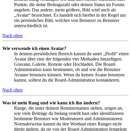
Punkte, die deine Beitragszahl oder deinen Status im Forum
angeben. Das andere, meist größere, Bild wird auch als
„Avatar“ bezeichnet. Es handelt sich hierbei in der Regel um
ein persönliches Bild, welches von Benutzer zu Benutzer
unterschiedlich ist.
Nach oben
Wie verwende ich einen Avatar?
In deinem persönlichen Bereich kannst du unter „Profil“ einen
Avatar über eine der folgenden vier Methoden hinzufügen:
Gravatar, Galerie, Remote oder Hochladen. Die Board-
Administration kann bestimmen, ob und wie die Benutzer
Avatare benutzen können. Wenn du keinen Avatar benutzen
kannst, solltest du die Board-Administration kontaktieren.
Nach oben
Was ist mein Rang und wie kann ich ihn ändern?
Ränge, die unter deinem Benutzernamen stehen, zeigen an,
wie viele Beiträge du bislang erstellt hast oder identifizieren
bestimmte Benutzer wie Moderatoren und Administratoren.
Normalerweise kannst du den Wortlaut eines Ranges nicht
direkt ändern, da sie von der Board-Administration festgelegt