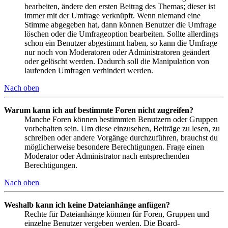
bearbeiten, ändere den ersten Beitrag des Themas; dieser ist
immer mit der Umfrage verknüpft. Wenn niemand eine
Stimme abgegeben hat, dann können Benutzer die Umfrage
löschen oder die Umfrageoption bearbeiten. Sollte allerdings
schon ein Benutzer abgestimmt haben, so kann die Umfrage
nur noch von Moderatoren oder Administratoren geändert
oder gelöscht werden. Dadurch soll die Manipulation von
laufenden Umfragen verhindert werden.
Nach oben
Warum kann ich auf bestimmte Foren nicht zugreifen?
Manche Foren können bestimmten Benutzern oder Gruppen
vorbehalten sein. Um diese einzusehen, Beiträge zu lesen, zu
schreiben oder andere Vorgänge durchzuführen, brauchst du
möglicherweise besondere Berechtigungen. Frage einen
Moderator oder Administrator nach entsprechenden
Berechtigungen.
Nach oben
Weshalb kann ich keine Dateianhänge anfügen?
Rechte für Dateianhänge können für Foren, Gruppen und
einzelne Benutzer vergeben werden. Die Board-