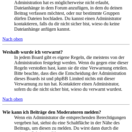
Administration hat es möglicherweise nicht erlaubt,
Dateianhänge in dem Forum anzufügen, in dem du deinen
Beitrag verfassen möchtest, oder nur bestimmte Gruppen
dürfen Dateien hochladen. Du kannst einen Administrator
kontaktieren, falls du dir nicht sicher bist, wieso du keine
Dateianhänge anfügen kannst.
Nach oben
Weshalb wurde ich verwarnt?
In jedem Board gibt es eigene Regeln, die meistens von der
Administration festgelegt werden. Wenn du gegen eine dieser
Regeln verstoßen hast, kann sie dir eine Verwarnung erteilen.
Bitte beachte, dass dies die Entscheidung der Administration
dieses Boards ist und phpBB Limited nichts mit dieser
Verwarnung zu tun hat. Kontaktiere einen Administrator,
sofern du die nicht sicher bist, wieso du verwarnt wurdest.
Nach oben
Wie kann ich Beiträge den Moderatoren melden?
Wenn ein Administrator die entsprechenden Berechtigungen
vergeben hat, siehst du eine Schaltfläche in der Nähe des
Beitrags, um diesen zu melden. Du wirst dann durch die