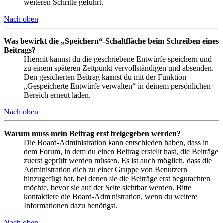
weiteren Schritte geführt.
Nach oben
Was bewirkt die „Speichern“-Schaltfläche beim Schreiben eines
Beitrags?
Hiermit kannst du die geschriebene Entwürfe speichern und
zu einem späteren Zeitpunkt vervollständigen und absenden.
Den gesicherten Beitrag kannst du mit der Funktion
„Gespeicherte Entwürfe verwalten“ in deinem persönlichen
Bereich erneut laden.
Nach oben
Warum muss mein Beitrag erst freigegeben werden?
Die Board-Administration kann entschieden haben, dass in
dem Forum, in dem du einen Beitrag erstellt hast, die Beiträge
zuerst geprüft werden müssen. Es ist auch möglich, dass die
Administration dich zu einer Gruppe von Benutzern
hinzugefügt hat, bei denen sie die Beiträge erst begutachten
möchte, bevor sie auf der Seite sichtbar werden. Bitte
kontaktiere die Board-Administration, wenn du weitere
Informationen dazu benötigst.
Nach oben