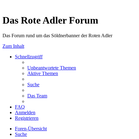
Das Rote Adler Forum
Das Forum rund um das Söldnerbanner der Roten Adler
Zum Inhalt
Schnellzugriff
Unbeantwortete Themen
Aktive Themen
Suche
Das Team
FAQ
Anmelden
Registrieren
Foren-Übersicht
Suche