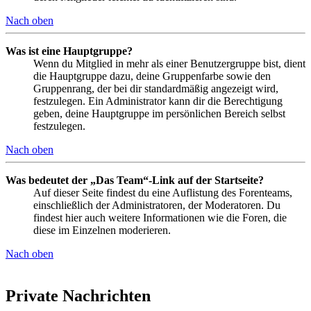
Nach oben
Was ist eine Hauptgruppe?
Wenn du Mitglied in mehr als einer Benutzergruppe bist, dient
die Hauptgruppe dazu, deine Gruppenfarbe sowie den
Gruppenrang, der bei dir standardmäßig angezeigt wird,
festzulegen. Ein Administrator kann dir die Berechtigung
geben, deine Hauptgruppe im persönlichen Bereich selbst
festzulegen.
Nach oben
Was bedeutet der „Das Team“-Link auf der Startseite?
Auf dieser Seite findest du eine Auflistung des Forenteams,
einschließlich der Administratoren, der Moderatoren. Du
findest hier auch weitere Informationen wie die Foren, die
diese im Einzelnen moderieren.
Nach oben
Private Nachrichten