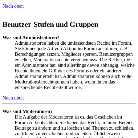
Nach oben
Benutzer-Stufen und Gruppen
Was sind Administratoren?
Administratoren haben die umfassendsten Rechte im Forum.
Sie können jede Art von Aktion im Forum ausführen; z. B.
Berechtigungen setzen, Mitglieder sperren, Benutzergruppen
erstellen, Moderationsrechte vergeben usw. Die Rechte, die
ein Administrator hat, sind allerdings davon abhängig, welche
Rechte ihnen ein Gründer des Forums oder ein anderer
Administrator erteilt hat. Administratoren können auch volle
Moderationsberechtigungen haben, wenn ihnen das
entsprechende Recht erteilt wurde.
Nach oben
Was sind Moderatoren?
Die Aufgabe der Moderatoren ist es, das Geschehen im
Forum zu beobachten. Sie haben das Recht, in ihrem Bereich
Beiträge zu ändern und zu löschen und Themen zu schließen,
zu öffnen, zu verschieben und zu teilen. Üblicherweise