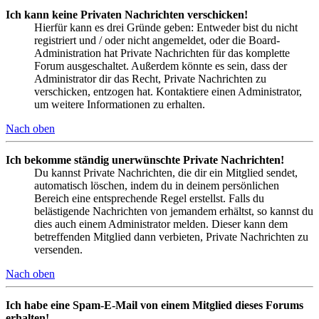
Ich kann keine Privaten Nachrichten verschicken!
Hierfür kann es drei Gründe geben: Entweder bist du nicht
registriert und / oder nicht angemeldet, oder die Board-
Administration hat Private Nachrichten für das komplette
Forum ausgeschaltet. Außerdem könnte es sein, dass der
Administrator dir das Recht, Private Nachrichten zu
verschicken, entzogen hat. Kontaktiere einen Administrator,
um weitere Informationen zu erhalten.
Nach oben
Ich bekomme ständig unerwünschte Private Nachrichten!
Du kannst Private Nachrichten, die dir ein Mitglied sendet,
automatisch löschen, indem du in deinem persönlichen
Bereich eine entsprechende Regel erstellst. Falls du
belästigende Nachrichten von jemandem erhältst, so kannst du
dies auch einem Administrator melden. Dieser kann dem
betreffenden Mitglied dann verbieten, Private Nachrichten zu
versenden.
Nach oben
Ich habe eine Spam-E-Mail von einem Mitglied dieses Forums
erhalten!