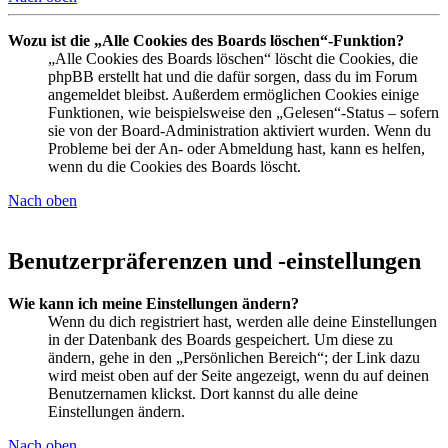
Wozu ist die „Alle Cookies des Boards löschen“-Funktion?
„Alle Cookies des Boards löschen“ löscht die Cookies, die
phpBB erstellt hat und die dafür sorgen, dass du im Forum
angemeldet bleibst. Außerdem ermöglichen Cookies einige
Funktionen, wie beispielsweise den „Gelesen“-Status – sofern
sie von der Board-Administration aktiviert wurden. Wenn du
Probleme bei der An- oder Abmeldung hast, kann es helfen,
wenn du die Cookies des Boards löscht.
Nach oben
Benutzerpräferenzen und -einstellungen
Wie kann ich meine Einstellungen ändern?
Wenn du dich registriert hast, werden alle deine Einstellungen
in der Datenbank des Boards gespeichert. Um diese zu
ändern, gehe in den „Persönlichen Bereich“; der Link dazu
wird meist oben auf der Seite angezeigt, wenn du auf deinen
Benutzernamen klickst. Dort kannst du alle deine
Einstellungen ändern.
Nach oben