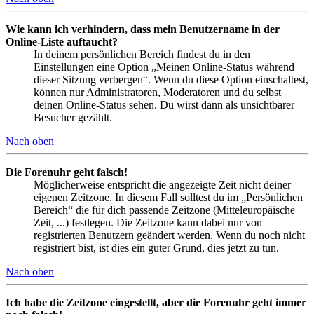
Wie kann ich verhindern, dass mein Benutzername in der
Online-Liste auftaucht?
In deinem persönlichen Bereich findest du in den
Einstellungen eine Option „Meinen Online-Status während
dieser Sitzung verbergen“. Wenn du diese Option einschaltest,
können nur Administratoren, Moderatoren und du selbst
deinen Online-Status sehen. Du wirst dann als unsichtbarer
Besucher gezählt.
Nach oben
Die Forenuhr geht falsch!
Möglicherweise entspricht die angezeigte Zeit nicht deiner
eigenen Zeitzone. In diesem Fall solltest du im „Persönlichen
Bereich“ die für dich passende Zeitzone (Mitteleuropäische
Zeit, ...) festlegen. Die Zeitzone kann dabei nur von
registrierten Benutzern geändert werden. Wenn du noch nicht
registriert bist, ist dies ein guter Grund, dies jetzt zu tun.
Nach oben
Ich habe die Zeitzone eingestellt, aber die Forenuhr geht immer