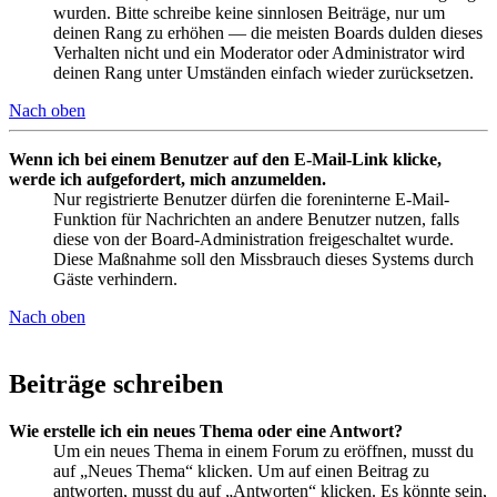
wurden. Bitte schreibe keine sinnlosen Beiträge, nur um
deinen Rang zu erhöhen — die meisten Boards dulden dieses
Verhalten nicht und ein Moderator oder Administrator wird
deinen Rang unter Umständen einfach wieder zurücksetzen.
Nach oben
Wenn ich bei einem Benutzer auf den E-Mail-Link klicke,
werde ich aufgefordert, mich anzumelden.
Nur registrierte Benutzer dürfen die foreninterne E-Mail-
Funktion für Nachrichten an andere Benutzer nutzen, falls
diese von der Board-Administration freigeschaltet wurde.
Diese Maßnahme soll den Missbrauch dieses Systems durch
Gäste verhindern.
Nach oben
Beiträge schreiben
Wie erstelle ich ein neues Thema oder eine Antwort?
Um ein neues Thema in einem Forum zu eröffnen, musst du
auf „Neues Thema“ klicken. Um auf einen Beitrag zu
antworten, musst du auf „Antworten“ klicken. Es könnte sein,