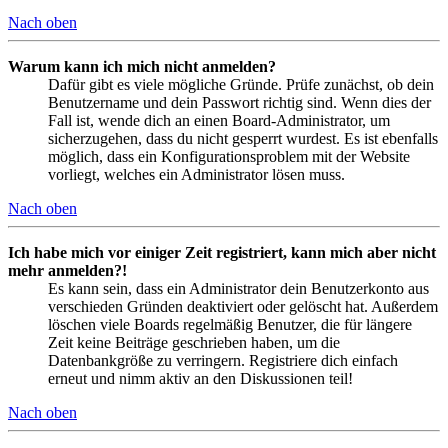
Nach oben
Warum kann ich mich nicht anmelden?
Dafür gibt es viele mögliche Gründe. Prüfe zunächst, ob dein
Benutzername und dein Passwort richtig sind. Wenn dies der
Fall ist, wende dich an einen Board-Administrator, um
sicherzugehen, dass du nicht gesperrt wurdest. Es ist ebenfalls
möglich, dass ein Konfigurationsproblem mit der Website
vorliegt, welches ein Administrator lösen muss.
Nach oben
Ich habe mich vor einiger Zeit registriert, kann mich aber nicht
mehr anmelden?!
Es kann sein, dass ein Administrator dein Benutzerkonto aus
verschieden Gründen deaktiviert oder gelöscht hat. Außerdem
löschen viele Boards regelmäßig Benutzer, die für längere
Zeit keine Beiträge geschrieben haben, um die
Datenbankgröße zu verringern. Registriere dich einfach
erneut und nimm aktiv an den Diskussionen teil!
Nach oben