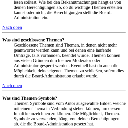
lesen solltest. Wie bei den Bekanntmachungen hängt es von
deinen Berechtigungen ab, ob du wichtige Themen erstellen
kannst oder nicht; die Berechtigungen stellt die Board-
Administration ein.
Nach oben
Was sind geschlossene Themen?
Geschlossene Themen sind Themen, in denen nicht mehr
geantwortet werden kann und bei denen eine laufende
Umfrage, falls vorhanden, beendet wurde. Themen können
aus vielen Gründen durch einen Moderator oder
Administrator gesperrt werden. Eventuell hast du auch die
Möglichkeit, deine eigenen Themen zu schließen, sofern dies
durch die Board-Administration erlaubt wurde.
Nach oben
Was sind Themen-Symbole?
Themen-Symbole sind vom Autor ausgewählte Bilder, welche
mit einem Thema in Verbindung stehen können, um dessen
Inhalt kennzeichnen zu können. Die Möglichkeit, Themen-
Symbole zu verwenden, hängt von deinen Berechtigungen
ab, die die Board-Administration gesetzt hat.