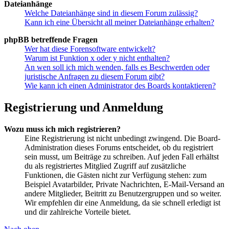
Dateianhänge
Welche Dateianhänge sind in diesem Forum zulässig?
Kann ich eine Übersicht all meiner Dateianhänge erhalten?
phpBB betreffende Fragen
Wer hat diese Forensoftware entwickelt?
Warum ist Funktion x oder y nicht enthalten?
An wen soll ich mich wenden, falls es Beschwerden oder
juristische Anfragen zu diesem Forum gibt?
Wie kann ich einen Administrator des Boards kontaktieren?
Registrierung und Anmeldung
Wozu muss ich mich registrieren?
Eine Registrierung ist nicht unbedingt zwingend. Die Board-
Administration dieses Forums entscheidet, ob du registriert
sein musst, um Beiträge zu schreiben. Auf jeden Fall erhältst
du als registriertes Mitglied Zugriff auf zusätzliche
Funktionen, die Gästen nicht zur Verfügung stehen: zum
Beispiel Avatarbilder, Private Nachrichten, E-Mail-Versand an
andere Mitglieder, Beitritt zu Benutzergruppen und so weiter.
Wir empfehlen dir eine Anmeldung, da sie schnell erledigt ist
und dir zahlreiche Vorteile bietet.