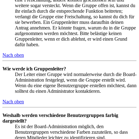
weitere sogar versteckt. Wenn die Gruppe offen ist, kannst du
ihr einfach durch die entsprechende Funktion beitreten;
verlangt die Gruppe eine Freischaltung, so kannst du dich für
sie bewerben. Ein Gruppenleiter muss daraufhin deinen
Antrag annehmen. Er könnte fragen, warum du in die Gruppe
aufgenommen werden möchtest. Bitte belästige keinen
Gruppenleiter, wenn er dich ablehnt, er wird einen Grund
dafür haben.
Nach oben
Wie werde ich Gruppenleiter?
Der Leiter einer Gruppe wird normalerweise durch die Board-
Administration festgelegt, wenn die Gruppe erstellt wird.
Wenn du eine eigene Benutzergruppe erstellen möchtest, dann
solltest du einen Administrator kontaktieren.
Nach oben
Weshalb werden verschiedene Benutzergruppen farbig
dargestellt?
Es ist der Board-Administration möglich, den
Benutzergruppen verschiedene Farben zuzuteilen, so dass
deren Mitglieder leichter zu identifizieren sind.