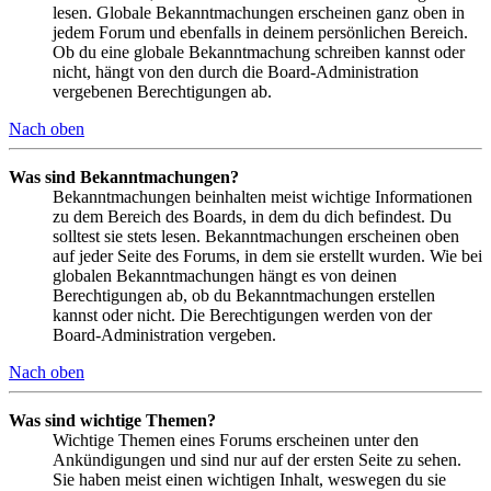
lesen. Globale Bekanntmachungen erscheinen ganz oben in
jedem Forum und ebenfalls in deinem persönlichen Bereich.
Ob du eine globale Bekanntmachung schreiben kannst oder
nicht, hängt von den durch die Board-Administration
vergebenen Berechtigungen ab.
Nach oben
Was sind Bekanntmachungen?
Bekanntmachungen beinhalten meist wichtige Informationen
zu dem Bereich des Boards, in dem du dich befindest. Du
solltest sie stets lesen. Bekanntmachungen erscheinen oben
auf jeder Seite des Forums, in dem sie erstellt wurden. Wie bei
globalen Bekanntmachungen hängt es von deinen
Berechtigungen ab, ob du Bekanntmachungen erstellen
kannst oder nicht. Die Berechtigungen werden von der
Board-Administration vergeben.
Nach oben
Was sind wichtige Themen?
Wichtige Themen eines Forums erscheinen unter den
Ankündigungen und sind nur auf der ersten Seite zu sehen.
Sie haben meist einen wichtigen Inhalt, weswegen du sie