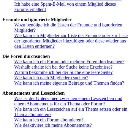
Ich habe eine Spam-E-Mail von einem Mitglied dieses
Forums erhalten!
Freunde und ignorierte Mitglieder
Wozu benötige ich die Listen der Freunde und ignorierten
Mitglieder?
Wie kann ich Mitglieder zur Liste der Freunde oder zur Liste
der ignorierten Mitglieder hinzufügen oder diese wieder aus
den Listen entfernen?
Die Foren durchsuchen
Wie kann ich ein Forum oder mehrere Foren durchsuchen?
Weshalb erhalte ich bei der Suche keine Ergebnisse?
Warum bekomme ich bei der Suche eine leere Seite?
Wie kann ich nach Mitgliedern suchen?
Wie kann ich meine eigenen Beiträge und Themen finden?
Abonnements und Lesezeichen
Was ist der Unterschied zwischen einem Lesezeichen und
einem Abonnements für ein Thema oder Forum?
Wie kann ich ein Lesezeichen auf ein Thema setzen oder ein
Thema abonnieren?
Wie kann ich ein Forum abonnieren?
Wie deaktiviere ich meine Abonnements?