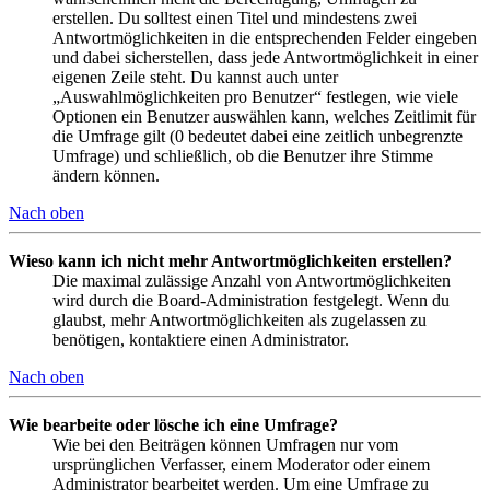
erstellen. Du solltest einen Titel und mindestens zwei
Antwortmöglichkeiten in die entsprechenden Felder eingeben
und dabei sicherstellen, dass jede Antwortmöglichkeit in einer
eigenen Zeile steht. Du kannst auch unter
„Auswahlmöglichkeiten pro Benutzer“ festlegen, wie viele
Optionen ein Benutzer auswählen kann, welches Zeitlimit für
die Umfrage gilt (0 bedeutet dabei eine zeitlich unbegrenzte
Umfrage) und schließlich, ob die Benutzer ihre Stimme
ändern können.
Nach oben
Wieso kann ich nicht mehr Antwortmöglichkeiten erstellen?
Die maximal zulässige Anzahl von Antwortmöglichkeiten
wird durch die Board-Administration festgelegt. Wenn du
glaubst, mehr Antwortmöglichkeiten als zugelassen zu
benötigen, kontaktiere einen Administrator.
Nach oben
Wie bearbeite oder lösche ich eine Umfrage?
Wie bei den Beiträgen können Umfragen nur vom
ursprünglichen Verfasser, einem Moderator oder einem
Administrator bearbeitet werden. Um eine Umfrage zu