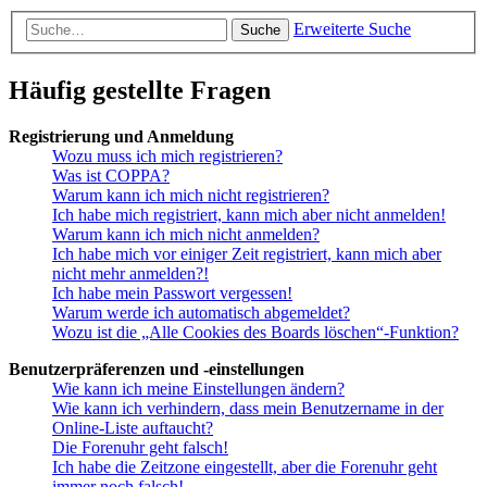
Erweiterte Suche
Suche
Häufig gestellte Fragen
Registrierung und Anmeldung
Wozu muss ich mich registrieren?
Was ist COPPA?
Warum kann ich mich nicht registrieren?
Ich habe mich registriert, kann mich aber nicht anmelden!
Warum kann ich mich nicht anmelden?
Ich habe mich vor einiger Zeit registriert, kann mich aber
nicht mehr anmelden?!
Ich habe mein Passwort vergessen!
Warum werde ich automatisch abgemeldet?
Wozu ist die „Alle Cookies des Boards löschen“-Funktion?
Benutzerpräferenzen und -einstellungen
Wie kann ich meine Einstellungen ändern?
Wie kann ich verhindern, dass mein Benutzername in der
Online-Liste auftaucht?
Die Forenuhr geht falsch!
Ich habe die Zeitzone eingestellt, aber die Forenuhr geht
immer noch falsch!