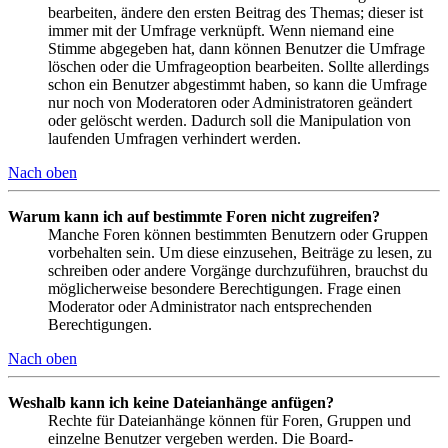
bearbeiten, ändere den ersten Beitrag des Themas; dieser ist
immer mit der Umfrage verknüpft. Wenn niemand eine
Stimme abgegeben hat, dann können Benutzer die Umfrage
löschen oder die Umfrageoption bearbeiten. Sollte allerdings
schon ein Benutzer abgestimmt haben, so kann die Umfrage
nur noch von Moderatoren oder Administratoren geändert
oder gelöscht werden. Dadurch soll die Manipulation von
laufenden Umfragen verhindert werden.
Nach oben
Warum kann ich auf bestimmte Foren nicht zugreifen?
Manche Foren können bestimmten Benutzern oder Gruppen
vorbehalten sein. Um diese einzusehen, Beiträge zu lesen, zu
schreiben oder andere Vorgänge durchzuführen, brauchst du
möglicherweise besondere Berechtigungen. Frage einen
Moderator oder Administrator nach entsprechenden
Berechtigungen.
Nach oben
Weshalb kann ich keine Dateianhänge anfügen?
Rechte für Dateianhänge können für Foren, Gruppen und
einzelne Benutzer vergeben werden. Die Board-