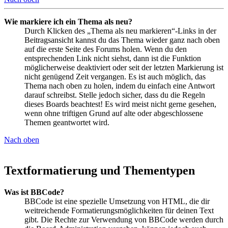
Wie markiere ich ein Thema als neu?
Durch Klicken des „Thema als neu markieren“-Links in der
Beitragsansicht kannst du das Thema wieder ganz nach oben
auf die erste Seite des Forums holen. Wenn du den
entsprechenden Link nicht siehst, dann ist die Funktion
möglicherweise deaktiviert oder seit der letzten Markierung ist
nicht genügend Zeit vergangen. Es ist auch möglich, das
Thema nach oben zu holen, indem du einfach eine Antwort
darauf schreibst. Stelle jedoch sicher, dass du die Regeln
dieses Boards beachtest! Es wird meist nicht gerne gesehen,
wenn ohne triftigen Grund auf alte oder abgeschlossene
Themen geantwortet wird.
Nach oben
Textformatierung und Thementypen
Was ist BBCode?
BBCode ist eine spezielle Umsetzung von HTML, die dir
weitreichende Formatierungsmöglichkeiten für deinen Text
gibt. Die Rechte zur Verwendung von BBCode werden durch