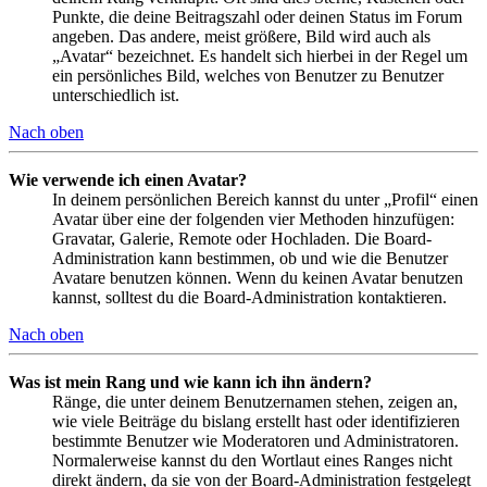
Punkte, die deine Beitragszahl oder deinen Status im Forum
angeben. Das andere, meist größere, Bild wird auch als
„Avatar“ bezeichnet. Es handelt sich hierbei in der Regel um
ein persönliches Bild, welches von Benutzer zu Benutzer
unterschiedlich ist.
Nach oben
Wie verwende ich einen Avatar?
In deinem persönlichen Bereich kannst du unter „Profil“ einen
Avatar über eine der folgenden vier Methoden hinzufügen:
Gravatar, Galerie, Remote oder Hochladen. Die Board-
Administration kann bestimmen, ob und wie die Benutzer
Avatare benutzen können. Wenn du keinen Avatar benutzen
kannst, solltest du die Board-Administration kontaktieren.
Nach oben
Was ist mein Rang und wie kann ich ihn ändern?
Ränge, die unter deinem Benutzernamen stehen, zeigen an,
wie viele Beiträge du bislang erstellt hast oder identifizieren
bestimmte Benutzer wie Moderatoren und Administratoren.
Normalerweise kannst du den Wortlaut eines Ranges nicht
direkt ändern, da sie von der Board-Administration festgelegt