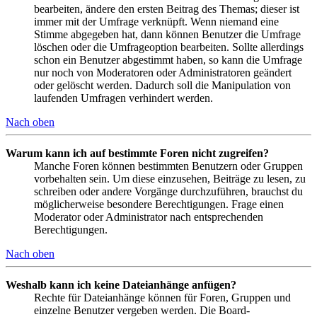
bearbeiten, ändere den ersten Beitrag des Themas; dieser ist
immer mit der Umfrage verknüpft. Wenn niemand eine
Stimme abgegeben hat, dann können Benutzer die Umfrage
löschen oder die Umfrageoption bearbeiten. Sollte allerdings
schon ein Benutzer abgestimmt haben, so kann die Umfrage
nur noch von Moderatoren oder Administratoren geändert
oder gelöscht werden. Dadurch soll die Manipulation von
laufenden Umfragen verhindert werden.
Nach oben
Warum kann ich auf bestimmte Foren nicht zugreifen?
Manche Foren können bestimmten Benutzern oder Gruppen
vorbehalten sein. Um diese einzusehen, Beiträge zu lesen, zu
schreiben oder andere Vorgänge durchzuführen, brauchst du
möglicherweise besondere Berechtigungen. Frage einen
Moderator oder Administrator nach entsprechenden
Berechtigungen.
Nach oben
Weshalb kann ich keine Dateianhänge anfügen?
Rechte für Dateianhänge können für Foren, Gruppen und
einzelne Benutzer vergeben werden. Die Board-