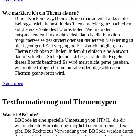
Wie markiere ich ein Thema als neu?
Durch Klicken des „Thema als neu markieren“-Links in der
Beitragsansicht kannst du das Thema wieder ganz nach oben
auf die erste Seite des Forums holen. Wenn du den
entsprechenden Link nicht siehst, dann ist die Funktion
möglicherweise deaktiviert oder seit der letzten Markierung ist
nicht genügend Zeit vergangen. Es ist auch möglich, das
Thema nach oben zu holen, indem du einfach eine Antwort
darauf schreibst. Stelle jedoch sicher, dass du die Regeln
dieses Boards beachtest! Es wird meist nicht gerne gesehen,
wenn ohne triftigen Grund auf alte oder abgeschlossene
Themen geantwortet wird.
Nach oben
Textformatierung und Thementypen
Was ist BBCode?
BBCode ist eine spezielle Umsetzung von HTML, die dir
weitreichende Formatierungsmöglichkeiten für deinen Text
gibt. Die Rechte zur Verwendung von BBCode werden durch