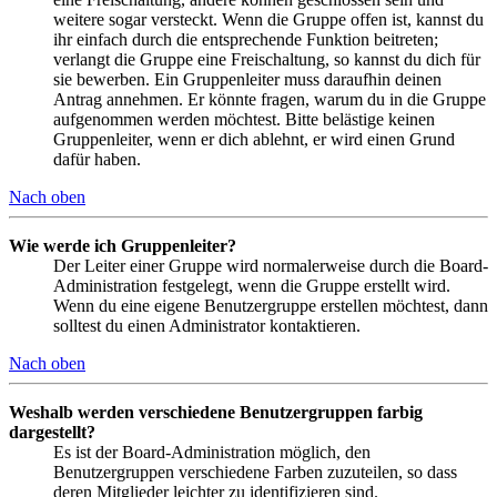
weitere sogar versteckt. Wenn die Gruppe offen ist, kannst du
ihr einfach durch die entsprechende Funktion beitreten;
verlangt die Gruppe eine Freischaltung, so kannst du dich für
sie bewerben. Ein Gruppenleiter muss daraufhin deinen
Antrag annehmen. Er könnte fragen, warum du in die Gruppe
aufgenommen werden möchtest. Bitte belästige keinen
Gruppenleiter, wenn er dich ablehnt, er wird einen Grund
dafür haben.
Nach oben
Wie werde ich Gruppenleiter?
Der Leiter einer Gruppe wird normalerweise durch die Board-
Administration festgelegt, wenn die Gruppe erstellt wird.
Wenn du eine eigene Benutzergruppe erstellen möchtest, dann
solltest du einen Administrator kontaktieren.
Nach oben
Weshalb werden verschiedene Benutzergruppen farbig
dargestellt?
Es ist der Board-Administration möglich, den
Benutzergruppen verschiedene Farben zuzuteilen, so dass
deren Mitglieder leichter zu identifizieren sind.