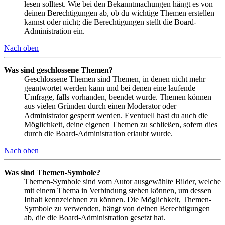
lesen solltest. Wie bei den Bekanntmachungen hängt es von
deinen Berechtigungen ab, ob du wichtige Themen erstellen
kannst oder nicht; die Berechtigungen stellt die Board-
Administration ein.
Nach oben
Was sind geschlossene Themen?
Geschlossene Themen sind Themen, in denen nicht mehr
geantwortet werden kann und bei denen eine laufende
Umfrage, falls vorhanden, beendet wurde. Themen können
aus vielen Gründen durch einen Moderator oder
Administrator gesperrt werden. Eventuell hast du auch die
Möglichkeit, deine eigenen Themen zu schließen, sofern dies
durch die Board-Administration erlaubt wurde.
Nach oben
Was sind Themen-Symbole?
Themen-Symbole sind vom Autor ausgewählte Bilder, welche
mit einem Thema in Verbindung stehen können, um dessen
Inhalt kennzeichnen zu können. Die Möglichkeit, Themen-
Symbole zu verwenden, hängt von deinen Berechtigungen
ab, die die Board-Administration gesetzt hat.