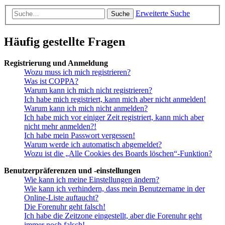
Erweiterte Suche
Suche
Häufig gestellte Fragen
Registrierung und Anmeldung
Wozu muss ich mich registrieren?
Was ist COPPA?
Warum kann ich mich nicht registrieren?
Ich habe mich registriert, kann mich aber nicht anmelden!
Warum kann ich mich nicht anmelden?
Ich habe mich vor einiger Zeit registriert, kann mich aber
nicht mehr anmelden?!
Ich habe mein Passwort vergessen!
Warum werde ich automatisch abgemeldet?
Wozu ist die „Alle Cookies des Boards löschen“-Funktion?
Benutzerpräferenzen und -einstellungen
Wie kann ich meine Einstellungen ändern?
Wie kann ich verhindern, dass mein Benutzername in der
Online-Liste auftaucht?
Die Forenuhr geht falsch!
Ich habe die Zeitzone eingestellt, aber die Forenuhr geht
immer noch falsch!