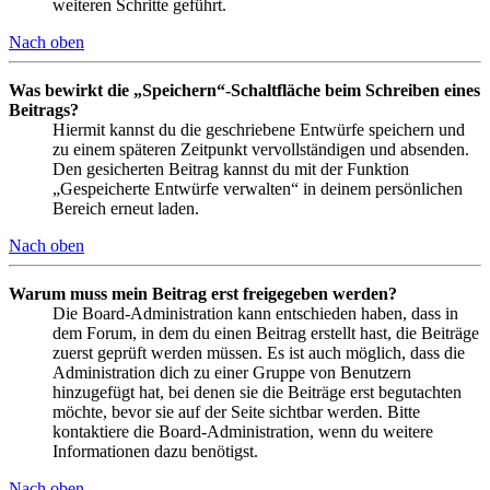
weiteren Schritte geführt.
Nach oben
Was bewirkt die „Speichern“-Schaltfläche beim Schreiben eines
Beitrags?
Hiermit kannst du die geschriebene Entwürfe speichern und
zu einem späteren Zeitpunkt vervollständigen und absenden.
Den gesicherten Beitrag kannst du mit der Funktion
„Gespeicherte Entwürfe verwalten“ in deinem persönlichen
Bereich erneut laden.
Nach oben
Warum muss mein Beitrag erst freigegeben werden?
Die Board-Administration kann entschieden haben, dass in
dem Forum, in dem du einen Beitrag erstellt hast, die Beiträge
zuerst geprüft werden müssen. Es ist auch möglich, dass die
Administration dich zu einer Gruppe von Benutzern
hinzugefügt hat, bei denen sie die Beiträge erst begutachten
möchte, bevor sie auf der Seite sichtbar werden. Bitte
kontaktiere die Board-Administration, wenn du weitere
Informationen dazu benötigst.
Nach oben