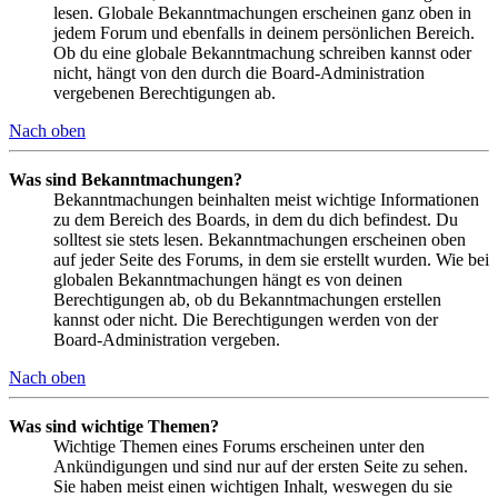
lesen. Globale Bekanntmachungen erscheinen ganz oben in
jedem Forum und ebenfalls in deinem persönlichen Bereich.
Ob du eine globale Bekanntmachung schreiben kannst oder
nicht, hängt von den durch die Board-Administration
vergebenen Berechtigungen ab.
Nach oben
Was sind Bekanntmachungen?
Bekanntmachungen beinhalten meist wichtige Informationen
zu dem Bereich des Boards, in dem du dich befindest. Du
solltest sie stets lesen. Bekanntmachungen erscheinen oben
auf jeder Seite des Forums, in dem sie erstellt wurden. Wie bei
globalen Bekanntmachungen hängt es von deinen
Berechtigungen ab, ob du Bekanntmachungen erstellen
kannst oder nicht. Die Berechtigungen werden von der
Board-Administration vergeben.
Nach oben
Was sind wichtige Themen?
Wichtige Themen eines Forums erscheinen unter den
Ankündigungen und sind nur auf der ersten Seite zu sehen.
Sie haben meist einen wichtigen Inhalt, weswegen du sie