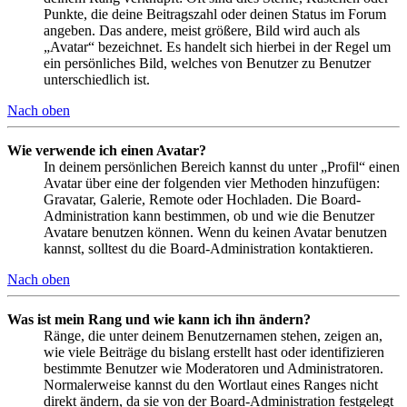
Punkte, die deine Beitragszahl oder deinen Status im Forum
angeben. Das andere, meist größere, Bild wird auch als
„Avatar“ bezeichnet. Es handelt sich hierbei in der Regel um
ein persönliches Bild, welches von Benutzer zu Benutzer
unterschiedlich ist.
Nach oben
Wie verwende ich einen Avatar?
In deinem persönlichen Bereich kannst du unter „Profil“ einen
Avatar über eine der folgenden vier Methoden hinzufügen:
Gravatar, Galerie, Remote oder Hochladen. Die Board-
Administration kann bestimmen, ob und wie die Benutzer
Avatare benutzen können. Wenn du keinen Avatar benutzen
kannst, solltest du die Board-Administration kontaktieren.
Nach oben
Was ist mein Rang und wie kann ich ihn ändern?
Ränge, die unter deinem Benutzernamen stehen, zeigen an,
wie viele Beiträge du bislang erstellt hast oder identifizieren
bestimmte Benutzer wie Moderatoren und Administratoren.
Normalerweise kannst du den Wortlaut eines Ranges nicht
direkt ändern, da sie von der Board-Administration festgelegt