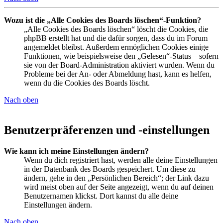
Wozu ist die „Alle Cookies des Boards löschen“-Funktion?
„Alle Cookies des Boards löschen“ löscht die Cookies, die
phpBB erstellt hat und die dafür sorgen, dass du im Forum
angemeldet bleibst. Außerdem ermöglichen Cookies einige
Funktionen, wie beispielsweise den „Gelesen“-Status – sofern
sie von der Board-Administration aktiviert wurden. Wenn du
Probleme bei der An- oder Abmeldung hast, kann es helfen,
wenn du die Cookies des Boards löscht.
Nach oben
Benutzerpräferenzen und -einstellungen
Wie kann ich meine Einstellungen ändern?
Wenn du dich registriert hast, werden alle deine Einstellungen
in der Datenbank des Boards gespeichert. Um diese zu
ändern, gehe in den „Persönlichen Bereich“; der Link dazu
wird meist oben auf der Seite angezeigt, wenn du auf deinen
Benutzernamen klickst. Dort kannst du alle deine
Einstellungen ändern.
Nach oben