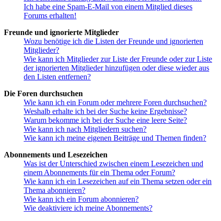
Ich habe eine Spam-E-Mail von einem Mitglied dieses
Forums erhalten!
Freunde und ignorierte Mitglieder
Wozu benötige ich die Listen der Freunde und ignorierten
Mitglieder?
Wie kann ich Mitglieder zur Liste der Freunde oder zur Liste
der ignorierten Mitglieder hinzufügen oder diese wieder aus
den Listen entfernen?
Die Foren durchsuchen
Wie kann ich ein Forum oder mehrere Foren durchsuchen?
Weshalb erhalte ich bei der Suche keine Ergebnisse?
Warum bekomme ich bei der Suche eine leere Seite?
Wie kann ich nach Mitgliedern suchen?
Wie kann ich meine eigenen Beiträge und Themen finden?
Abonnements und Lesezeichen
Was ist der Unterschied zwischen einem Lesezeichen und
einem Abonnements für ein Thema oder Forum?
Wie kann ich ein Lesezeichen auf ein Thema setzen oder ein
Thema abonnieren?
Wie kann ich ein Forum abonnieren?
Wie deaktiviere ich meine Abonnements?