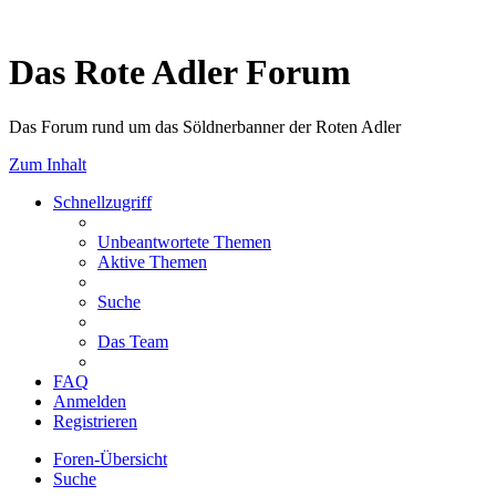
Das Rote Adler Forum
Das Forum rund um das Söldnerbanner der Roten Adler
Zum Inhalt
Schnellzugriff
Unbeantwortete Themen
Aktive Themen
Suche
Das Team
FAQ
Anmelden
Registrieren
Foren-Übersicht
Suche