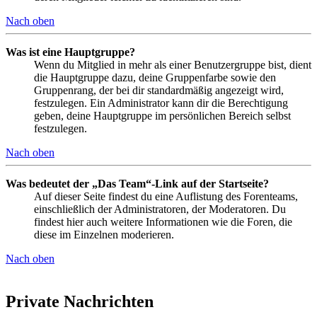
Nach oben
Was ist eine Hauptgruppe?
Wenn du Mitglied in mehr als einer Benutzergruppe bist, dient
die Hauptgruppe dazu, deine Gruppenfarbe sowie den
Gruppenrang, der bei dir standardmäßig angezeigt wird,
festzulegen. Ein Administrator kann dir die Berechtigung
geben, deine Hauptgruppe im persönlichen Bereich selbst
festzulegen.
Nach oben
Was bedeutet der „Das Team“-Link auf der Startseite?
Auf dieser Seite findest du eine Auflistung des Forenteams,
einschließlich der Administratoren, der Moderatoren. Du
findest hier auch weitere Informationen wie die Foren, die
diese im Einzelnen moderieren.
Nach oben
Private Nachrichten