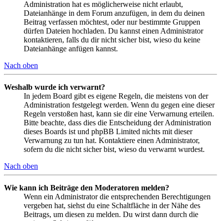
Administration hat es möglicherweise nicht erlaubt,
Dateianhänge in dem Forum anzufügen, in dem du deinen
Beitrag verfassen möchtest, oder nur bestimmte Gruppen
dürfen Dateien hochladen. Du kannst einen Administrator
kontaktieren, falls du dir nicht sicher bist, wieso du keine
Dateianhänge anfügen kannst.
Nach oben
Weshalb wurde ich verwarnt?
In jedem Board gibt es eigene Regeln, die meistens von der
Administration festgelegt werden. Wenn du gegen eine dieser
Regeln verstoßen hast, kann sie dir eine Verwarnung erteilen.
Bitte beachte, dass dies die Entscheidung der Administration
dieses Boards ist und phpBB Limited nichts mit dieser
Verwarnung zu tun hat. Kontaktiere einen Administrator,
sofern du die nicht sicher bist, wieso du verwarnt wurdest.
Nach oben
Wie kann ich Beiträge den Moderatoren melden?
Wenn ein Administrator die entsprechenden Berechtigungen
vergeben hat, siehst du eine Schaltfläche in der Nähe des
Beitrags, um diesen zu melden. Du wirst dann durch die