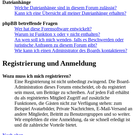
Dateianhänge
Welche Dateianhänge sind in diesem Forum zulässig?
Kann ich eine Übersicht all meiner Dateianhänge erhalten?
phpBB betreffende Fragen
Wer hat diese Forensoftware entwickelt?
Warum ist Funktion x oder y nicht enthalten?
An wen soll ich mich wenden, falls es Beschwerden oder
juristische Anfragen zu diesem Forum gibt?
Wie kann ich einen Administrator des Boards kontaktieren?
Registrierung und Anmeldung
Wozu muss ich mich registrieren?
Eine Registrierung ist nicht unbedingt zwingend. Die Board-
Administration dieses Forums entscheidet, ob du registriert
sein musst, um Beiträge zu schreiben. Auf jeden Fall erhältst
du als registriertes Mitglied Zugriff auf zusätzliche
Funktionen, die Gästen nicht zur Verfügung stehen: zum
Beispiel Avatarbilder, Private Nachrichten, E-Mail-Versand an
andere Mitglieder, Beitritt zu Benutzergruppen und so weiter.
Wir empfehlen dir eine Anmeldung, da sie schnell erledigt ist
und dir zahlreiche Vorteile bietet.