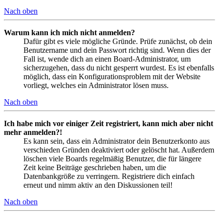
Nach oben
Warum kann ich mich nicht anmelden?
Dafür gibt es viele mögliche Gründe. Prüfe zunächst, ob dein
Benutzername und dein Passwort richtig sind. Wenn dies der
Fall ist, wende dich an einen Board-Administrator, um
sicherzugehen, dass du nicht gesperrt wurdest. Es ist ebenfalls
möglich, dass ein Konfigurationsproblem mit der Website
vorliegt, welches ein Administrator lösen muss.
Nach oben
Ich habe mich vor einiger Zeit registriert, kann mich aber nicht
mehr anmelden?!
Es kann sein, dass ein Administrator dein Benutzerkonto aus
verschieden Gründen deaktiviert oder gelöscht hat. Außerdem
löschen viele Boards regelmäßig Benutzer, die für längere
Zeit keine Beiträge geschrieben haben, um die
Datenbankgröße zu verringern. Registriere dich einfach
erneut und nimm aktiv an den Diskussionen teil!
Nach oben