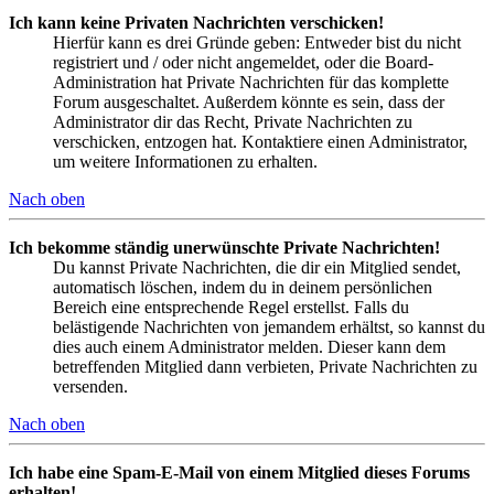
Ich kann keine Privaten Nachrichten verschicken!
Hierfür kann es drei Gründe geben: Entweder bist du nicht
registriert und / oder nicht angemeldet, oder die Board-
Administration hat Private Nachrichten für das komplette
Forum ausgeschaltet. Außerdem könnte es sein, dass der
Administrator dir das Recht, Private Nachrichten zu
verschicken, entzogen hat. Kontaktiere einen Administrator,
um weitere Informationen zu erhalten.
Nach oben
Ich bekomme ständig unerwünschte Private Nachrichten!
Du kannst Private Nachrichten, die dir ein Mitglied sendet,
automatisch löschen, indem du in deinem persönlichen
Bereich eine entsprechende Regel erstellst. Falls du
belästigende Nachrichten von jemandem erhältst, so kannst du
dies auch einem Administrator melden. Dieser kann dem
betreffenden Mitglied dann verbieten, Private Nachrichten zu
versenden.
Nach oben
Ich habe eine Spam-E-Mail von einem Mitglied dieses Forums
erhalten!