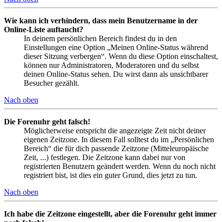
Wie kann ich verhindern, dass mein Benutzername in der
Online-Liste auftaucht?
In deinem persönlichen Bereich findest du in den
Einstellungen eine Option „Meinen Online-Status während
dieser Sitzung verbergen“. Wenn du diese Option einschaltest,
können nur Administratoren, Moderatoren und du selbst
deinen Online-Status sehen. Du wirst dann als unsichtbarer
Besucher gezählt.
Nach oben
Die Forenuhr geht falsch!
Möglicherweise entspricht die angezeigte Zeit nicht deiner
eigenen Zeitzone. In diesem Fall solltest du im „Persönlichen
Bereich“ die für dich passende Zeitzone (Mitteleuropäische
Zeit, ...) festlegen. Die Zeitzone kann dabei nur von
registrierten Benutzern geändert werden. Wenn du noch nicht
registriert bist, ist dies ein guter Grund, dies jetzt zu tun.
Nach oben
Ich habe die Zeitzone eingestellt, aber die Forenuhr geht immer