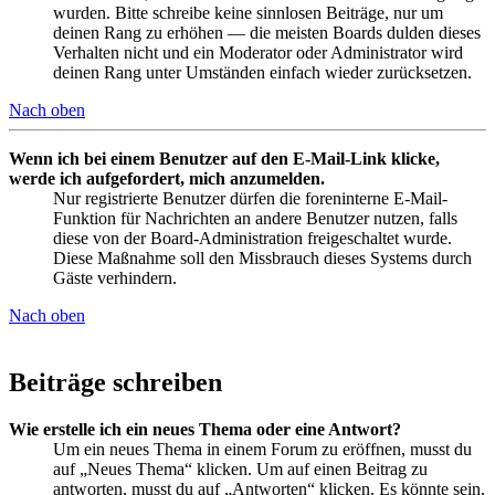
wurden. Bitte schreibe keine sinnlosen Beiträge, nur um
deinen Rang zu erhöhen — die meisten Boards dulden dieses
Verhalten nicht und ein Moderator oder Administrator wird
deinen Rang unter Umständen einfach wieder zurücksetzen.
Nach oben
Wenn ich bei einem Benutzer auf den E-Mail-Link klicke,
werde ich aufgefordert, mich anzumelden.
Nur registrierte Benutzer dürfen die foreninterne E-Mail-
Funktion für Nachrichten an andere Benutzer nutzen, falls
diese von der Board-Administration freigeschaltet wurde.
Diese Maßnahme soll den Missbrauch dieses Systems durch
Gäste verhindern.
Nach oben
Beiträge schreiben
Wie erstelle ich ein neues Thema oder eine Antwort?
Um ein neues Thema in einem Forum zu eröffnen, musst du
auf „Neues Thema“ klicken. Um auf einen Beitrag zu
antworten, musst du auf „Antworten“ klicken. Es könnte sein,