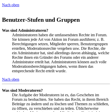
Nach oben
Benutzer-Stufen und Gruppen
Was sind Administratoren?
Administratoren haben die umfassendsten Rechte im Forum.
Sie können jede Art von Aktion im Forum ausführen; z. B.
Berechtigungen setzen, Mitglieder sperren, Benutzergruppen
erstellen, Moderationsrechte vergeben usw. Die Rechte, die
ein Administrator hat, sind allerdings davon abhängig, welche
Rechte ihnen ein Gründer des Forums oder ein anderer
Administrator erteilt hat. Administratoren können auch volle
Moderationsberechtigungen haben, wenn ihnen das
entsprechende Recht erteilt wurde.
Nach oben
Was sind Moderatoren?
Die Aufgabe der Moderatoren ist es, das Geschehen im
Forum zu beobachten. Sie haben das Recht, in ihrem Bereich
Beiträge zu ändern und zu löschen und Themen zu schließen,
zu öffnen, zu verschieben und zu teilen. Üblicherweise