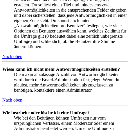
erstellen. Du solltest einen Titel und mindestens zwei
Antwortmöglichkeiten in die entsprechenden Felder eingeben
und dabei sicherstellen, dass jede Antwortmöglichkeit in einer
eigenen Zeile steht. Du kannst auch unter
„Auswahlmöglichkeiten pro Benutzer“ festlegen, wie viele
Optionen ein Benutzer auswählen kann, welches Zeitlimit für
die Umfrage gilt (0 bedeutet dabei eine zeitlich unbegrenzte
Umfrage) und schließlich, ob die Benutzer ihre Stimme
ändern können.
Nach oben
Wieso kann ich nicht mehr Antwortmöglichkeiten erstellen?
Die maximal zulässige Anzahl von Antwortmöglichkeiten
wird durch die Board-Administration festgelegt. Wenn du
glaubst, mehr Antwortmöglichkeiten als zugelassen zu
benötigen, kontaktiere einen Administrator.
Nach oben
Wie bearbeite oder lösche ich eine Umfrage?
Wie bei den Beiträgen können Umfragen nur vom
ursprünglichen Verfasser, einem Moderator oder einem
Administrator bearbeitet werden. Um eine Umfrage zu