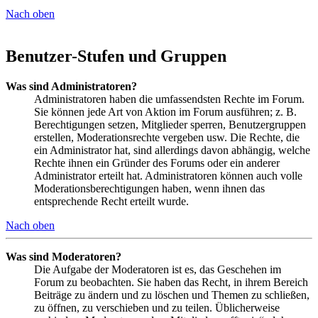
Nach oben
Benutzer-Stufen und Gruppen
Was sind Administratoren?
Administratoren haben die umfassendsten Rechte im Forum.
Sie können jede Art von Aktion im Forum ausführen; z. B.
Berechtigungen setzen, Mitglieder sperren, Benutzergruppen
erstellen, Moderationsrechte vergeben usw. Die Rechte, die
ein Administrator hat, sind allerdings davon abhängig, welche
Rechte ihnen ein Gründer des Forums oder ein anderer
Administrator erteilt hat. Administratoren können auch volle
Moderationsberechtigungen haben, wenn ihnen das
entsprechende Recht erteilt wurde.
Nach oben
Was sind Moderatoren?
Die Aufgabe der Moderatoren ist es, das Geschehen im
Forum zu beobachten. Sie haben das Recht, in ihrem Bereich
Beiträge zu ändern und zu löschen und Themen zu schließen,
zu öffnen, zu verschieben und zu teilen. Üblicherweise