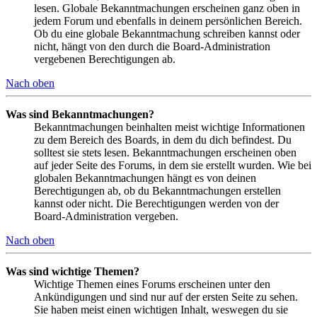
lesen. Globale Bekanntmachungen erscheinen ganz oben in
jedem Forum und ebenfalls in deinem persönlichen Bereich.
Ob du eine globale Bekanntmachung schreiben kannst oder
nicht, hängt von den durch die Board-Administration
vergebenen Berechtigungen ab.
Nach oben
Was sind Bekanntmachungen?
Bekanntmachungen beinhalten meist wichtige Informationen
zu dem Bereich des Boards, in dem du dich befindest. Du
solltest sie stets lesen. Bekanntmachungen erscheinen oben
auf jeder Seite des Forums, in dem sie erstellt wurden. Wie bei
globalen Bekanntmachungen hängt es von deinen
Berechtigungen ab, ob du Bekanntmachungen erstellen
kannst oder nicht. Die Berechtigungen werden von der
Board-Administration vergeben.
Nach oben
Was sind wichtige Themen?
Wichtige Themen eines Forums erscheinen unter den
Ankündigungen und sind nur auf der ersten Seite zu sehen.
Sie haben meist einen wichtigen Inhalt, weswegen du sie