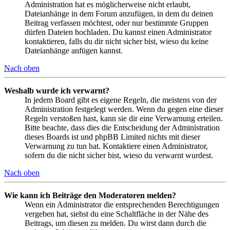
Administration hat es möglicherweise nicht erlaubt,
Dateianhänge in dem Forum anzufügen, in dem du deinen
Beitrag verfassen möchtest, oder nur bestimmte Gruppen
dürfen Dateien hochladen. Du kannst einen Administrator
kontaktieren, falls du dir nicht sicher bist, wieso du keine
Dateianhänge anfügen kannst.
Nach oben
Weshalb wurde ich verwarnt?
In jedem Board gibt es eigene Regeln, die meistens von der
Administration festgelegt werden. Wenn du gegen eine dieser
Regeln verstoßen hast, kann sie dir eine Verwarnung erteilen.
Bitte beachte, dass dies die Entscheidung der Administration
dieses Boards ist und phpBB Limited nichts mit dieser
Verwarnung zu tun hat. Kontaktiere einen Administrator,
sofern du die nicht sicher bist, wieso du verwarnt wurdest.
Nach oben
Wie kann ich Beiträge den Moderatoren melden?
Wenn ein Administrator die entsprechenden Berechtigungen
vergeben hat, siehst du eine Schaltfläche in der Nähe des
Beitrags, um diesen zu melden. Du wirst dann durch die