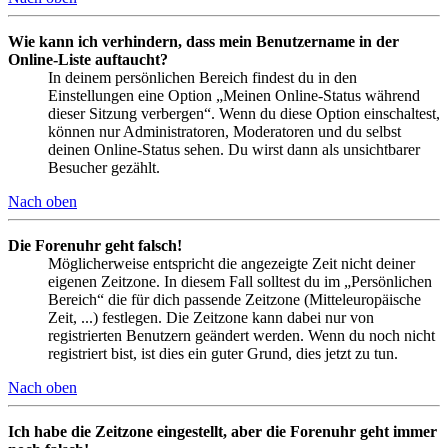
Wie kann ich verhindern, dass mein Benutzername in der
Online-Liste auftaucht?
In deinem persönlichen Bereich findest du in den
Einstellungen eine Option „Meinen Online-Status während
dieser Sitzung verbergen“. Wenn du diese Option einschaltest,
können nur Administratoren, Moderatoren und du selbst
deinen Online-Status sehen. Du wirst dann als unsichtbarer
Besucher gezählt.
Nach oben
Die Forenuhr geht falsch!
Möglicherweise entspricht die angezeigte Zeit nicht deiner
eigenen Zeitzone. In diesem Fall solltest du im „Persönlichen
Bereich“ die für dich passende Zeitzone (Mitteleuropäische
Zeit, ...) festlegen. Die Zeitzone kann dabei nur von
registrierten Benutzern geändert werden. Wenn du noch nicht
registriert bist, ist dies ein guter Grund, dies jetzt zu tun.
Nach oben
Ich habe die Zeitzone eingestellt, aber die Forenuhr geht immer