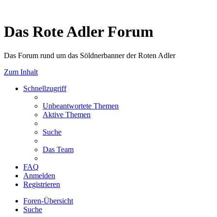
Das Rote Adler Forum
Das Forum rund um das Söldnerbanner der Roten Adler
Zum Inhalt
Schnellzugriff
Unbeantwortete Themen
Aktive Themen
Suche
Das Team
FAQ
Anmelden
Registrieren
Foren-Übersicht
Suche