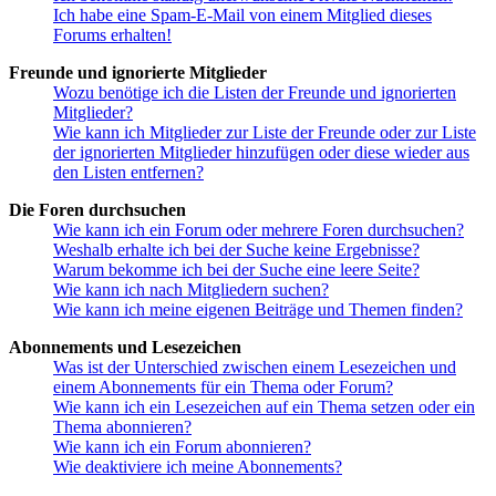
Ich habe eine Spam-E-Mail von einem Mitglied dieses
Forums erhalten!
Freunde und ignorierte Mitglieder
Wozu benötige ich die Listen der Freunde und ignorierten
Mitglieder?
Wie kann ich Mitglieder zur Liste der Freunde oder zur Liste
der ignorierten Mitglieder hinzufügen oder diese wieder aus
den Listen entfernen?
Die Foren durchsuchen
Wie kann ich ein Forum oder mehrere Foren durchsuchen?
Weshalb erhalte ich bei der Suche keine Ergebnisse?
Warum bekomme ich bei der Suche eine leere Seite?
Wie kann ich nach Mitgliedern suchen?
Wie kann ich meine eigenen Beiträge und Themen finden?
Abonnements und Lesezeichen
Was ist der Unterschied zwischen einem Lesezeichen und
einem Abonnements für ein Thema oder Forum?
Wie kann ich ein Lesezeichen auf ein Thema setzen oder ein
Thema abonnieren?
Wie kann ich ein Forum abonnieren?
Wie deaktiviere ich meine Abonnements?