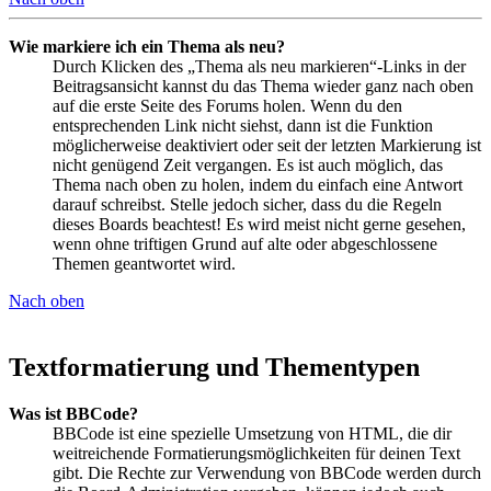
Wie markiere ich ein Thema als neu?
Durch Klicken des „Thema als neu markieren“-Links in der
Beitragsansicht kannst du das Thema wieder ganz nach oben
auf die erste Seite des Forums holen. Wenn du den
entsprechenden Link nicht siehst, dann ist die Funktion
möglicherweise deaktiviert oder seit der letzten Markierung ist
nicht genügend Zeit vergangen. Es ist auch möglich, das
Thema nach oben zu holen, indem du einfach eine Antwort
darauf schreibst. Stelle jedoch sicher, dass du die Regeln
dieses Boards beachtest! Es wird meist nicht gerne gesehen,
wenn ohne triftigen Grund auf alte oder abgeschlossene
Themen geantwortet wird.
Nach oben
Textformatierung und Thementypen
Was ist BBCode?
BBCode ist eine spezielle Umsetzung von HTML, die dir
weitreichende Formatierungsmöglichkeiten für deinen Text
gibt. Die Rechte zur Verwendung von BBCode werden durch