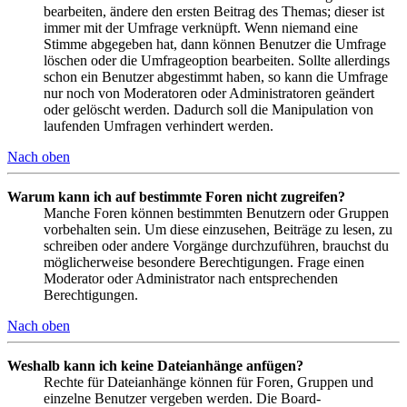
bearbeiten, ändere den ersten Beitrag des Themas; dieser ist
immer mit der Umfrage verknüpft. Wenn niemand eine
Stimme abgegeben hat, dann können Benutzer die Umfrage
löschen oder die Umfrageoption bearbeiten. Sollte allerdings
schon ein Benutzer abgestimmt haben, so kann die Umfrage
nur noch von Moderatoren oder Administratoren geändert
oder gelöscht werden. Dadurch soll die Manipulation von
laufenden Umfragen verhindert werden.
Nach oben
Warum kann ich auf bestimmte Foren nicht zugreifen?
Manche Foren können bestimmten Benutzern oder Gruppen
vorbehalten sein. Um diese einzusehen, Beiträge zu lesen, zu
schreiben oder andere Vorgänge durchzuführen, brauchst du
möglicherweise besondere Berechtigungen. Frage einen
Moderator oder Administrator nach entsprechenden
Berechtigungen.
Nach oben
Weshalb kann ich keine Dateianhänge anfügen?
Rechte für Dateianhänge können für Foren, Gruppen und
einzelne Benutzer vergeben werden. Die Board-