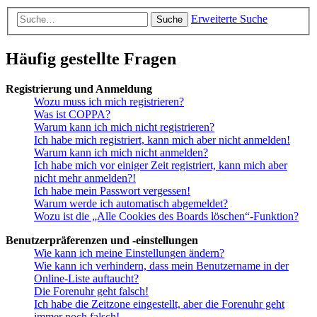
Erweiterte Suche
Suche
Häufig gestellte Fragen
Registrierung und Anmeldung
Wozu muss ich mich registrieren?
Was ist COPPA?
Warum kann ich mich nicht registrieren?
Ich habe mich registriert, kann mich aber nicht anmelden!
Warum kann ich mich nicht anmelden?
Ich habe mich vor einiger Zeit registriert, kann mich aber
nicht mehr anmelden?!
Ich habe mein Passwort vergessen!
Warum werde ich automatisch abgemeldet?
Wozu ist die „Alle Cookies des Boards löschen“-Funktion?
Benutzerpräferenzen und -einstellungen
Wie kann ich meine Einstellungen ändern?
Wie kann ich verhindern, dass mein Benutzername in der
Online-Liste auftaucht?
Die Forenuhr geht falsch!
Ich habe die Zeitzone eingestellt, aber die Forenuhr geht
immer noch falsch!