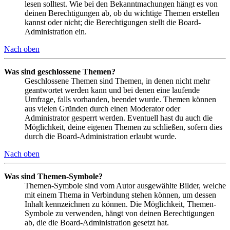
lesen solltest. Wie bei den Bekanntmachungen hängt es von
deinen Berechtigungen ab, ob du wichtige Themen erstellen
kannst oder nicht; die Berechtigungen stellt die Board-
Administration ein.
Nach oben
Was sind geschlossene Themen?
Geschlossene Themen sind Themen, in denen nicht mehr
geantwortet werden kann und bei denen eine laufende
Umfrage, falls vorhanden, beendet wurde. Themen können
aus vielen Gründen durch einen Moderator oder
Administrator gesperrt werden. Eventuell hast du auch die
Möglichkeit, deine eigenen Themen zu schließen, sofern dies
durch die Board-Administration erlaubt wurde.
Nach oben
Was sind Themen-Symbole?
Themen-Symbole sind vom Autor ausgewählte Bilder, welche
mit einem Thema in Verbindung stehen können, um dessen
Inhalt kennzeichnen zu können. Die Möglichkeit, Themen-
Symbole zu verwenden, hängt von deinen Berechtigungen
ab, die die Board-Administration gesetzt hat.