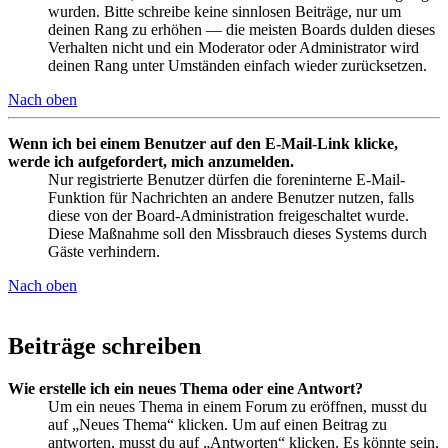
wurden. Bitte schreibe keine sinnlosen Beiträge, nur um
deinen Rang zu erhöhen — die meisten Boards dulden dieses
Verhalten nicht und ein Moderator oder Administrator wird
deinen Rang unter Umständen einfach wieder zurücksetzen.
Nach oben
Wenn ich bei einem Benutzer auf den E-Mail-Link klicke,
werde ich aufgefordert, mich anzumelden.
Nur registrierte Benutzer dürfen die foreninterne E-Mail-
Funktion für Nachrichten an andere Benutzer nutzen, falls
diese von der Board-Administration freigeschaltet wurde.
Diese Maßnahme soll den Missbrauch dieses Systems durch
Gäste verhindern.
Nach oben
Beiträge schreiben
Wie erstelle ich ein neues Thema oder eine Antwort?
Um ein neues Thema in einem Forum zu eröffnen, musst du
auf „Neues Thema“ klicken. Um auf einen Beitrag zu
antworten, musst du auf „Antworten“ klicken. Es könnte sein,