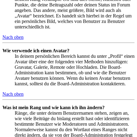
Punkte, die deine Beitragszahl oder deinen Status im Forum
angeben. Das andere, meist größere, Bild wird auch als
„Avatar“ bezeichnet. Es handelt sich hierbei in der Regel um
ein persönliches Bild, welches von Benutzer zu Benutzer
unterschiedlich ist.
Nach oben
Wie verwende ich einen Avatar?
In deinem persönlichen Bereich kannst du unter „Profil“ einen
Avatar über eine der folgenden vier Methoden hinzufügen:
Gravatar, Galerie, Remote oder Hochladen. Die Board-
Administration kann bestimmen, ob und wie die Benutzer
Avatare benutzen können. Wenn du keinen Avatar benutzen
kannst, solltest du die Board-Administration kontaktieren.
Nach oben
Was ist mein Rang und wie kann ich ihn ändern?
Ränge, die unter deinem Benutzernamen stehen, zeigen an,
wie viele Beiträge du bislang erstellt hast oder identifizieren
bestimmte Benutzer wie Moderatoren und Administratoren.
Normalerweise kannst du den Wortlaut eines Ranges nicht
direkt ändern, da sie von der Board-Administration festgelegt