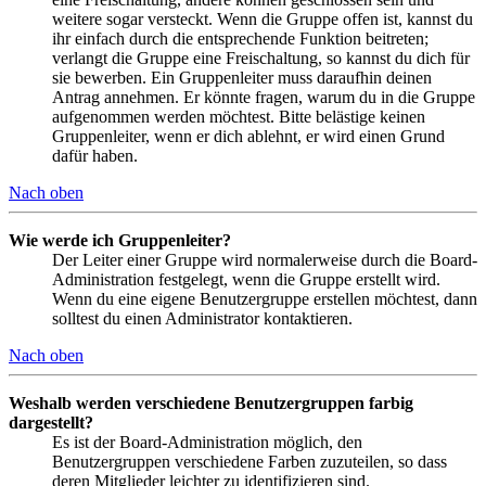
weitere sogar versteckt. Wenn die Gruppe offen ist, kannst du
ihr einfach durch die entsprechende Funktion beitreten;
verlangt die Gruppe eine Freischaltung, so kannst du dich für
sie bewerben. Ein Gruppenleiter muss daraufhin deinen
Antrag annehmen. Er könnte fragen, warum du in die Gruppe
aufgenommen werden möchtest. Bitte belästige keinen
Gruppenleiter, wenn er dich ablehnt, er wird einen Grund
dafür haben.
Nach oben
Wie werde ich Gruppenleiter?
Der Leiter einer Gruppe wird normalerweise durch die Board-
Administration festgelegt, wenn die Gruppe erstellt wird.
Wenn du eine eigene Benutzergruppe erstellen möchtest, dann
solltest du einen Administrator kontaktieren.
Nach oben
Weshalb werden verschiedene Benutzergruppen farbig
dargestellt?
Es ist der Board-Administration möglich, den
Benutzergruppen verschiedene Farben zuzuteilen, so dass
deren Mitglieder leichter zu identifizieren sind.