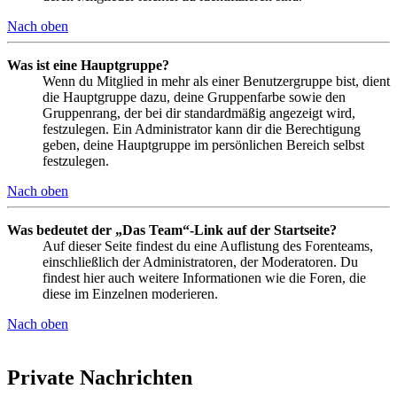
Nach oben
Was ist eine Hauptgruppe?
Wenn du Mitglied in mehr als einer Benutzergruppe bist, dient
die Hauptgruppe dazu, deine Gruppenfarbe sowie den
Gruppenrang, der bei dir standardmäßig angezeigt wird,
festzulegen. Ein Administrator kann dir die Berechtigung
geben, deine Hauptgruppe im persönlichen Bereich selbst
festzulegen.
Nach oben
Was bedeutet der „Das Team“-Link auf der Startseite?
Auf dieser Seite findest du eine Auflistung des Forenteams,
einschließlich der Administratoren, der Moderatoren. Du
findest hier auch weitere Informationen wie die Foren, die
diese im Einzelnen moderieren.
Nach oben
Private Nachrichten