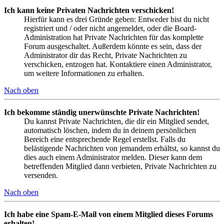
Ich kann keine Privaten Nachrichten verschicken!
Hierfür kann es drei Gründe geben: Entweder bist du nicht
registriert und / oder nicht angemeldet, oder die Board-
Administration hat Private Nachrichten für das komplette
Forum ausgeschaltet. Außerdem könnte es sein, dass der
Administrator dir das Recht, Private Nachrichten zu
verschicken, entzogen hat. Kontaktiere einen Administrator,
um weitere Informationen zu erhalten.
Nach oben
Ich bekomme ständig unerwünschte Private Nachrichten!
Du kannst Private Nachrichten, die dir ein Mitglied sendet,
automatisch löschen, indem du in deinem persönlichen
Bereich eine entsprechende Regel erstellst. Falls du
belästigende Nachrichten von jemandem erhältst, so kannst du
dies auch einem Administrator melden. Dieser kann dem
betreffenden Mitglied dann verbieten, Private Nachrichten zu
versenden.
Nach oben
Ich habe eine Spam-E-Mail von einem Mitglied dieses Forums
erhalten!