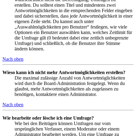
erstellen. Du solltest einen Titel und mindestens zwei
Antwortmöglichkeiten in die entsprechenden Felder eingeben
und dabei sicherstellen, dass jede Antwortmöglichkeit in einer
eigenen Zeile steht. Du kannst auch unter
„Auswahlmöglichkeiten pro Benutzer“ festlegen, wie viele
Optionen ein Benutzer auswählen kann, welches Zeitlimit für
die Umfrage gilt (0 bedeutet dabei eine zeitlich unbegrenzte
Umfrage) und schließlich, ob die Benutzer ihre Stimme
ändern können.
Nach oben
Wieso kann ich nicht mehr Antwortmöglichkeiten erstellen?
Die maximal zulässige Anzahl von Antwortmöglichkeiten
wird durch die Board-Administration festgelegt. Wenn du
glaubst, mehr Antwortmöglichkeiten als zugelassen zu
benötigen, kontaktiere einen Administrator.
Nach oben
Wie bearbeite oder lösche ich eine Umfrage?
Wie bei den Beiträgen können Umfragen nur vom
ursprünglichen Verfasser, einem Moderator oder einem
Administrator bearbeitet werden. Um eine Umfrage zu