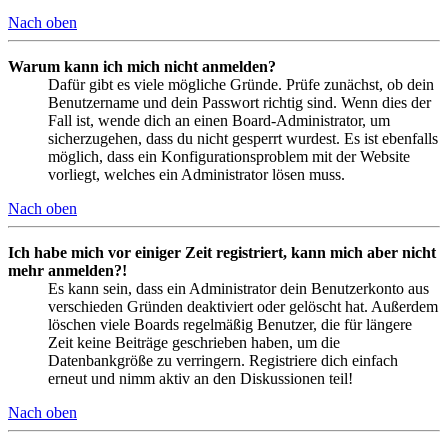
Nach oben
Warum kann ich mich nicht anmelden?
Dafür gibt es viele mögliche Gründe. Prüfe zunächst, ob dein
Benutzername und dein Passwort richtig sind. Wenn dies der
Fall ist, wende dich an einen Board-Administrator, um
sicherzugehen, dass du nicht gesperrt wurdest. Es ist ebenfalls
möglich, dass ein Konfigurationsproblem mit der Website
vorliegt, welches ein Administrator lösen muss.
Nach oben
Ich habe mich vor einiger Zeit registriert, kann mich aber nicht
mehr anmelden?!
Es kann sein, dass ein Administrator dein Benutzerkonto aus
verschieden Gründen deaktiviert oder gelöscht hat. Außerdem
löschen viele Boards regelmäßig Benutzer, die für längere
Zeit keine Beiträge geschrieben haben, um die
Datenbankgröße zu verringern. Registriere dich einfach
erneut und nimm aktiv an den Diskussionen teil!
Nach oben