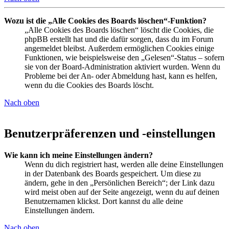
Wozu ist die „Alle Cookies des Boards löschen“-Funktion?
„Alle Cookies des Boards löschen“ löscht die Cookies, die
phpBB erstellt hat und die dafür sorgen, dass du im Forum
angemeldet bleibst. Außerdem ermöglichen Cookies einige
Funktionen, wie beispielsweise den „Gelesen“-Status – sofern
sie von der Board-Administration aktiviert wurden. Wenn du
Probleme bei der An- oder Abmeldung hast, kann es helfen,
wenn du die Cookies des Boards löscht.
Nach oben
Benutzerpräferenzen und -einstellungen
Wie kann ich meine Einstellungen ändern?
Wenn du dich registriert hast, werden alle deine Einstellungen
in der Datenbank des Boards gespeichert. Um diese zu
ändern, gehe in den „Persönlichen Bereich“; der Link dazu
wird meist oben auf der Seite angezeigt, wenn du auf deinen
Benutzernamen klickst. Dort kannst du alle deine
Einstellungen ändern.
Nach oben