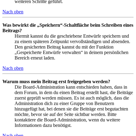
weiteren Schritte geführt.
Nach oben
Was bewirkt die „Speichern“-Schaltfläche beim Schreiben eines
Beitrags?
Hiermit kannst du die geschriebene Entwürfe speichern und
zu einem späteren Zeitpunkt vervollständigen und absenden.
Den gesicherten Beitrag kannst du mit der Funktion
„Gespeicherte Entwürfe verwalten“ in deinem persönlichen
Bereich erneut laden.
Nach oben
Warum muss mein Beitrag erst freigegeben werden?
Die Board-Administration kann entschieden haben, dass in
dem Forum, in dem du einen Beitrag erstellt hast, die Beiträge
zuerst geprüft werden müssen. Es ist auch möglich, dass die
Administration dich zu einer Gruppe von Benutzern
hinzugefügt hat, bei denen sie die Beiträge erst begutachten
möchte, bevor sie auf der Seite sichtbar werden. Bitte
kontaktiere die Board-Administration, wenn du weitere
Informationen dazu benötigst.
Nach oben