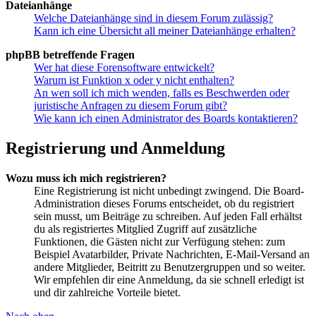
Dateianhänge
Welche Dateianhänge sind in diesem Forum zulässig?
Kann ich eine Übersicht all meiner Dateianhänge erhalten?
phpBB betreffende Fragen
Wer hat diese Forensoftware entwickelt?
Warum ist Funktion x oder y nicht enthalten?
An wen soll ich mich wenden, falls es Beschwerden oder
juristische Anfragen zu diesem Forum gibt?
Wie kann ich einen Administrator des Boards kontaktieren?
Registrierung und Anmeldung
Wozu muss ich mich registrieren?
Eine Registrierung ist nicht unbedingt zwingend. Die Board-
Administration dieses Forums entscheidet, ob du registriert
sein musst, um Beiträge zu schreiben. Auf jeden Fall erhältst
du als registriertes Mitglied Zugriff auf zusätzliche
Funktionen, die Gästen nicht zur Verfügung stehen: zum
Beispiel Avatarbilder, Private Nachrichten, E-Mail-Versand an
andere Mitglieder, Beitritt zu Benutzergruppen und so weiter.
Wir empfehlen dir eine Anmeldung, da sie schnell erledigt ist
und dir zahlreiche Vorteile bietet.