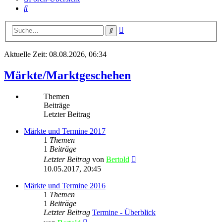
Suche
Erweiterte
Suche
Suche
Aktuelle Zeit: 08.08.2026, 06:34
Märkte/Marktgeschehen
Themen
Beiträge
Letzter Beitrag
Märkte und Termine 2017
1
Themen
1
Beiträge
Neuester
Letzter Beitrag
von
Bertold
Beitrag
10.05.2017, 20:45
Märkte und Termine 2016
1
Themen
1
Beiträge
Letzter Beitrag
Termine - Überblick
Neuester