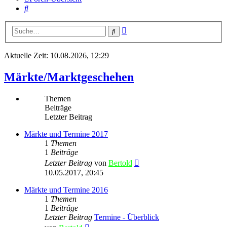
Suche
Erweiterte
Suche
Suche
Aktuelle Zeit: 10.08.2026, 12:29
Märkte/Marktgeschehen
Themen
Beiträge
Letzter Beitrag
Märkte und Termine 2017
1
Themen
1
Beiträge
Neuester
Letzter Beitrag
von
Bertold
Beitrag
10.05.2017, 20:45
Märkte und Termine 2016
1
Themen
1
Beiträge
Letzter Beitrag
Termine - Überblick
Neuester