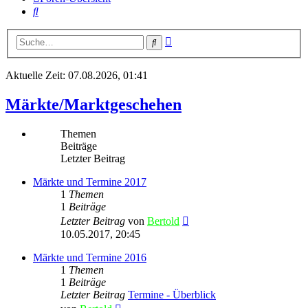
Suche
Erweiterte
Suche
Suche
Aktuelle Zeit: 07.08.2026, 01:41
Märkte/Marktgeschehen
Themen
Beiträge
Letzter Beitrag
Märkte und Termine 2017
1
Themen
1
Beiträge
Neuester
Letzter Beitrag
von
Bertold
Beitrag
10.05.2017, 20:45
Märkte und Termine 2016
1
Themen
1
Beiträge
Letzter Beitrag
Termine - Überblick
Neuester