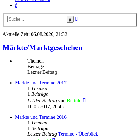
Suche
Erweiterte
Suche
Suche
Aktuelle Zeit: 06.08.2026, 21:32
Märkte/Marktgeschehen
Themen
Beiträge
Letzter Beitrag
Märkte und Termine 2017
1
Themen
1
Beiträge
Neuester
Letzter Beitrag
von
Bertold
Beitrag
10.05.2017, 20:45
Märkte und Termine 2016
1
Themen
1
Beiträge
Letzter Beitrag
Termine - Überblick
Neuester