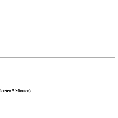
 letzten 5 Minuten)