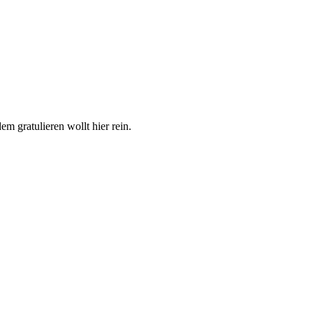
m gratulieren wollt hier rein.