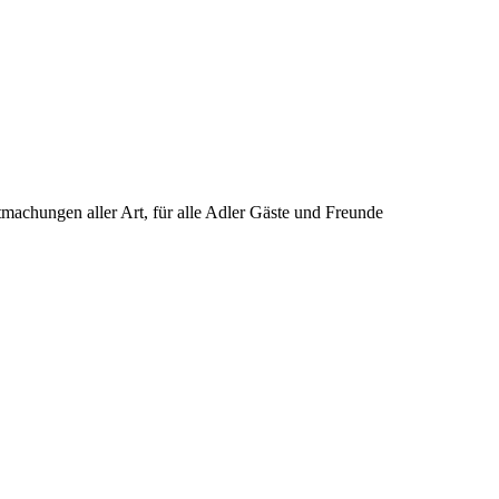
machungen aller Art, für alle Adler Gäste und Freunde