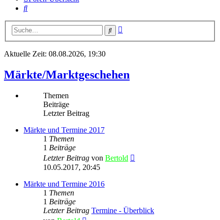
Suche
Erweiterte
Suche
Suche
Aktuelle Zeit: 08.08.2026, 19:30
Märkte/Marktgeschehen
Themen
Beiträge
Letzter Beitrag
Märkte und Termine 2017
1
Themen
1
Beiträge
Neuester
Letzter Beitrag
von
Bertold
Beitrag
10.05.2017, 20:45
Märkte und Termine 2016
1
Themen
1
Beiträge
Letzter Beitrag
Termine - Überblick
Neuester