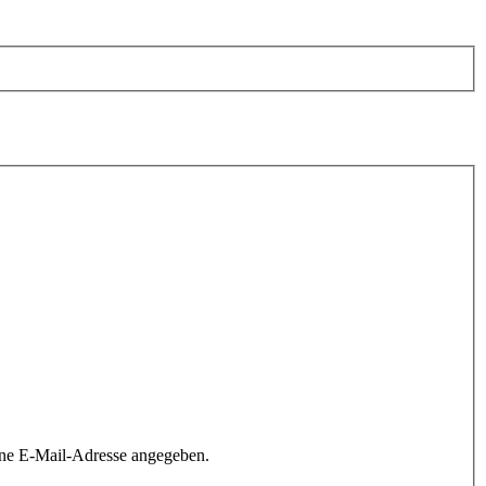
ine E-Mail-Adresse angegeben.