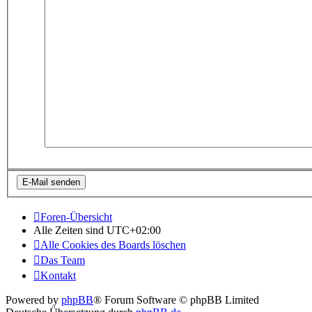
Foren-Übersicht
Alle Zeiten sind
UTC+02:00
Alle Cookies des Boards löschen
Das Team
Kontakt
Powered by
phpBB
® Forum Software © phpBB Limited