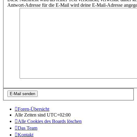
Antwort-Adresse für die E-Mail wird deine E-Mail-Adresse angeg
Foren-Übersicht
Alle Zeiten sind
UTC+02:00
Alle Cookies des Boards löschen
Das Team
Kontakt