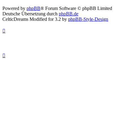
Powered by
phpBB
® Forum Software © phpBB Limited
Deutsche Übersetzung durch
phpBB.de
CelticDreams Modified for 3.2 by
phpBB-Style-Design