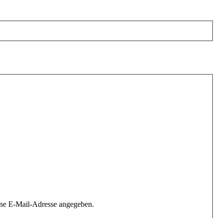
ine E-Mail-Adresse angegeben.