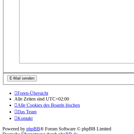
Foren-Übersicht
Alle Zeiten sind
UTC+02:00
Alle Cookies des Boards löschen
Das Team
Kontakt
Powered by
phpBB
® Forum Software © phpBB Limited