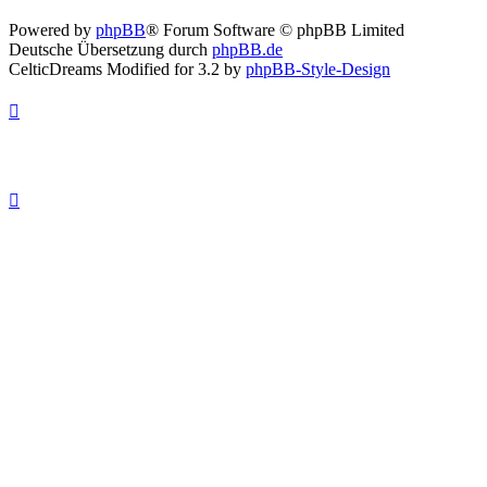
Powered by
phpBB
® Forum Software © phpBB Limited
Deutsche Übersetzung durch
phpBB.de
CelticDreams Modified for 3.2 by
phpBB-Style-Design