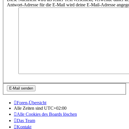
Antwort-Adresse für die E-Mail wird deine E-Mail-Adresse angeg
Foren-Übersicht
Alle Zeiten sind
UTC+02:00
Alle Cookies des Boards löschen
Das Team
Kontakt