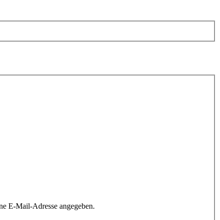
ine E-Mail-Adresse angegeben.