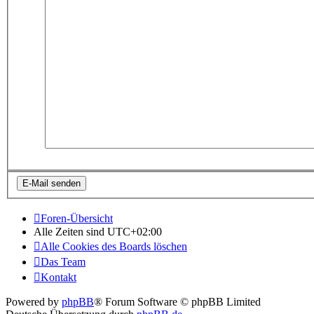
Foren-Übersicht
Alle Zeiten sind
UTC+02:00
Alle Cookies des Boards löschen
Das Team
Kontakt
Powered by
phpBB
® Forum Software © phpBB Limited