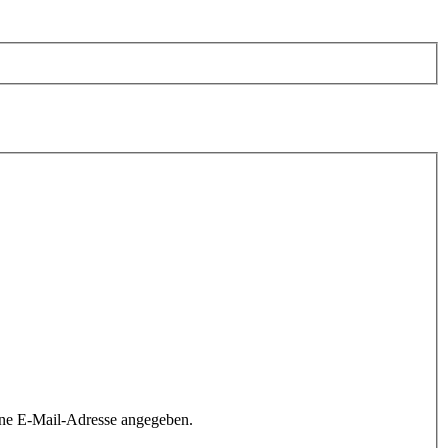
ine E-Mail-Adresse angegeben.