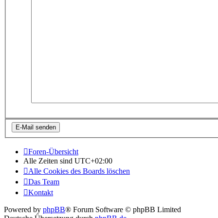
Foren-Übersicht
Alle Zeiten sind
UTC+02:00
Alle Cookies des Boards löschen
Das Team
Kontakt
Powered by
phpBB
® Forum Software © phpBB Limited