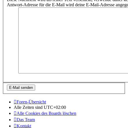
Antwort-Adresse für die E-Mail wird deine E-Mail-Adresse angeg
Foren-Übersicht
Alle Zeiten sind
UTC+02:00
Alle Cookies des Boards löschen
Das Team
Kontakt