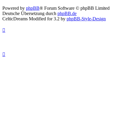
Powered by
phpBB
® Forum Software © phpBB Limited
Deutsche Übersetzung durch
phpBB.de
CelticDreams Modified for 3.2 by
phpBB-Style-Design