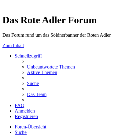
Das Rote Adler Forum
Das Forum rund um das Söldnerbanner der Roten Adler
Zum Inhalt
Schnellzugriff
Unbeantwortete Themen
Aktive Themen
Suche
Das Team
FAQ
Anmelden
Registrieren
Foren-Übersicht
Suche