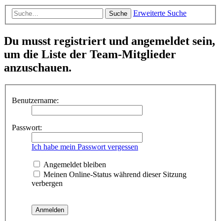
Erweiterte Suche
Suche
Du musst registriert und angemeldet sein,
um die Liste der Team-Mitglieder
anzuschauen.
Benutzername:
Passwort:
Ich habe mein Passwort vergessen
Angemeldet bleiben
Meinen Online-Status während dieser Sitzung
verbergen