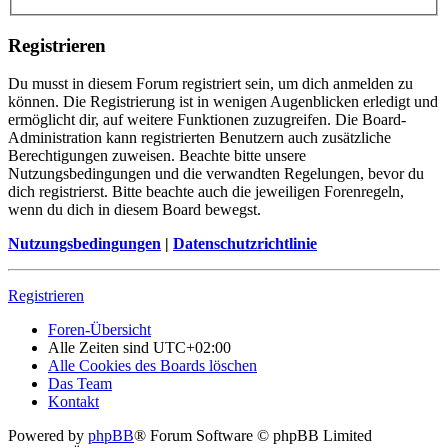
Registrieren
Du musst in diesem Forum registriert sein, um dich anmelden zu
können. Die Registrierung ist in wenigen Augenblicken erledigt und
ermöglicht dir, auf weitere Funktionen zuzugreifen. Die Board-
Administration kann registrierten Benutzern auch zusätzliche
Berechtigungen zuweisen. Beachte bitte unsere
Nutzungsbedingungen und die verwandten Regelungen, bevor du
dich registrierst. Bitte beachte auch die jeweiligen Forenregeln,
wenn du dich in diesem Board bewegst.
Nutzungsbedingungen
|
Datenschutzrichtlinie
Registrieren
Foren-Übersicht
Alle Zeiten sind
UTC+02:00
Alle Cookies des Boards löschen
Das Team
Kontakt
Powered by
phpBB
® Forum Software © phpBB Limited