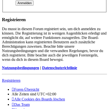
Registrieren
Du musst in diesem Forum registriert sein, um dich anmelden zu
können. Die Registrierung ist in wenigen Augenblicken erledigt und
ermöglicht dir, auf weitere Funktionen zuzugreifen. Die Board-
Administration kann registrierten Benutzern auch zusätzliche
Berechtigungen zuweisen. Beachte bitte unsere
Nutzungsbedingungen und die verwandten Regelungen, bevor du
dich registrierst. Bitte beachte auch die jeweiligen Forenregeln,
wenn du dich in diesem Board bewegst.
Nutzungsbedingungen
|
Datenschutzrichtlinie
Registrieren
Foren-Übersicht
Alle Zeiten sind
UTC+02:00
Alle Cookies des Boards löschen
Das Team