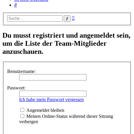
Suche
Erweiterte
Suche
Suche
Du musst registriert und angemeldet sein,
um die Liste der Team-Mitglieder
anzuschauen.
Benutzername:
Passwort:
Ich habe mein Passwort vergessen
Angemeldet bleiben
Meinen Online-Status während dieser Sitzung
verbergen