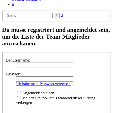
Suche
Erweiterte
Suche
Suche
Du musst registriert und angemeldet sein,
um die Liste der Team-Mitglieder
anzuschauen.
Benutzername:
Passwort:
Ich habe mein Passwort vergessen
Angemeldet bleiben
Meinen Online-Status während dieser Sitzung
verbergen