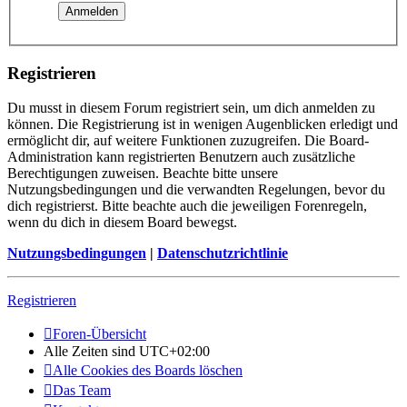
Registrieren
Du musst in diesem Forum registriert sein, um dich anmelden zu
können. Die Registrierung ist in wenigen Augenblicken erledigt und
ermöglicht dir, auf weitere Funktionen zuzugreifen. Die Board-
Administration kann registrierten Benutzern auch zusätzliche
Berechtigungen zuweisen. Beachte bitte unsere
Nutzungsbedingungen und die verwandten Regelungen, bevor du
dich registrierst. Bitte beachte auch die jeweiligen Forenregeln,
wenn du dich in diesem Board bewegst.
Nutzungsbedingungen
|
Datenschutzrichtlinie
Registrieren
Foren-Übersicht
Alle Zeiten sind
UTC+02:00
Alle Cookies des Boards löschen
Das Team