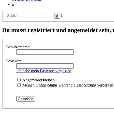
Suche
Erweiterte
Suche
Suche
Du musst registriert und angemeldet sein,
Benutzername:
Passwort:
Ich habe mein Passwort vergessen
Angemeldet bleiben
Meinen Online-Status während dieser Sitzung verbergen