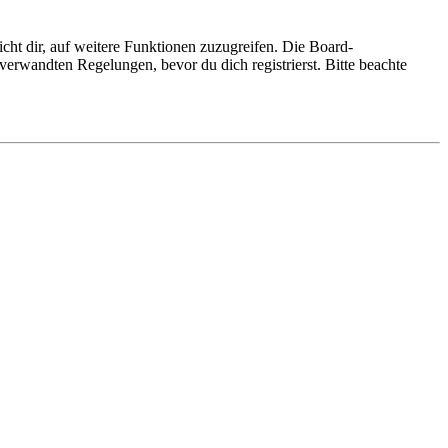
cht dir, auf weitere Funktionen zuzugreifen. Die Board-
erwandten Regelungen, bevor du dich registrierst. Bitte beachte