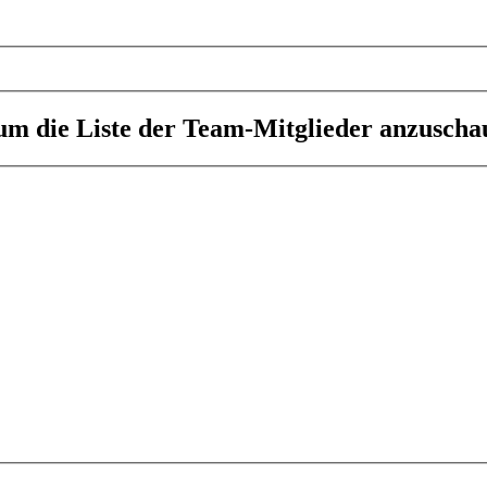
 um die Liste der Team-Mitglieder anzuscha