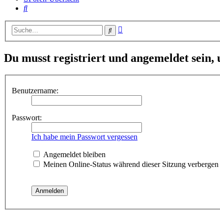
Suche
Erweiterte
Suche
Suche
Du musst registriert und angemeldet sein,
Benutzername:
Passwort:
Ich habe mein Passwort vergessen
Angemeldet bleiben
Meinen Online-Status während dieser Sitzung verbergen