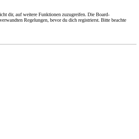
cht dir, auf weitere Funktionen zuzugreifen. Die Board-
erwandten Regelungen, bevor du dich registrierst. Bitte beachte