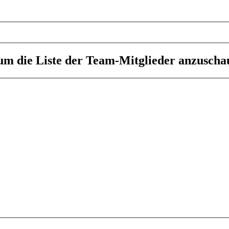
 um die Liste der Team-Mitglieder anzuscha