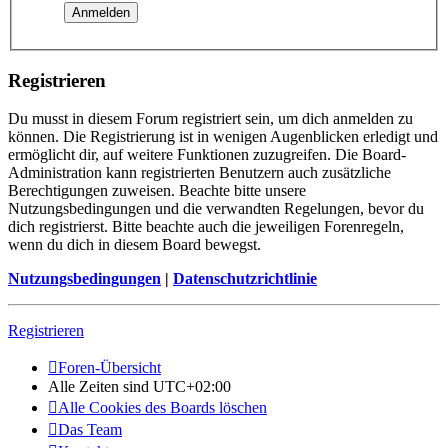
Registrieren
Du musst in diesem Forum registriert sein, um dich anmelden zu
können. Die Registrierung ist in wenigen Augenblicken erledigt und
ermöglicht dir, auf weitere Funktionen zuzugreifen. Die Board-
Administration kann registrierten Benutzern auch zusätzliche
Berechtigungen zuweisen. Beachte bitte unsere
Nutzungsbedingungen und die verwandten Regelungen, bevor du
dich registrierst. Bitte beachte auch die jeweiligen Forenregeln,
wenn du dich in diesem Board bewegst.
Nutzungsbedingungen
|
Datenschutzrichtlinie
Registrieren
Foren-Übersicht
Alle Zeiten sind
UTC+02:00
Alle Cookies des Boards löschen
Das Team