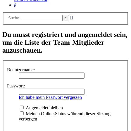
Suche
Erweiterte
Suche
Suche
Du musst registriert und angemeldet sein,
um die Liste der Team-Mitglieder
anzuschauen.
Benutzername:
Passwort:
Ich habe mein Passwort vergessen
Angemeldet bleiben
Meinen Online-Status während dieser Sitzung
verbergen