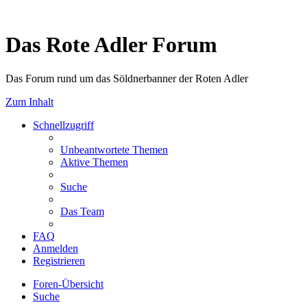
Das Rote Adler Forum
Das Forum rund um das Söldnerbanner der Roten Adler
Zum Inhalt
Schnellzugriff
Unbeantwortete Themen
Aktive Themen
Suche
Das Team
FAQ
Anmelden
Registrieren
Foren-Übersicht
Suche