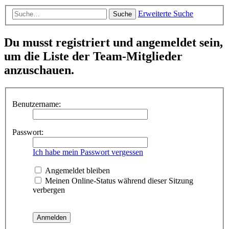
Erweiterte Suche
Suche
Du musst registriert und angemeldet sein,
um die Liste der Team-Mitglieder
anzuschauen.
Benutzername:
Passwort:
Ich habe mein Passwort vergessen
Angemeldet bleiben
Meinen Online-Status während dieser Sitzung
verbergen