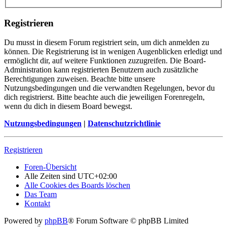
Registrieren
Du musst in diesem Forum registriert sein, um dich anmelden zu
können. Die Registrierung ist in wenigen Augenblicken erledigt und
ermöglicht dir, auf weitere Funktionen zuzugreifen. Die Board-
Administration kann registrierten Benutzern auch zusätzliche
Berechtigungen zuweisen. Beachte bitte unsere
Nutzungsbedingungen und die verwandten Regelungen, bevor du
dich registrierst. Bitte beachte auch die jeweiligen Forenregeln,
wenn du dich in diesem Board bewegst.
Nutzungsbedingungen
|
Datenschutzrichtlinie
Registrieren
Foren-Übersicht
Alle Zeiten sind
UTC+02:00
Alle Cookies des Boards löschen
Das Team
Kontakt
Powered by
phpBB
® Forum Software © phpBB Limited