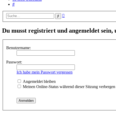
Suche
Erweiterte
Suche
Suche
Du musst registriert und angemeldet sein,
Benutzername:
Passwort:
Ich habe mein Passwort vergessen
Angemeldet bleiben
Meinen Online-Status während dieser Sitzung verbergen