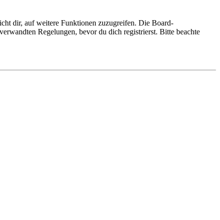
cht dir, auf weitere Funktionen zuzugreifen. Die Board-
erwandten Regelungen, bevor du dich registrierst. Bitte beachte