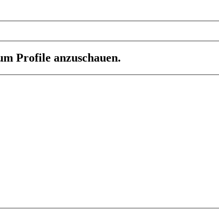
 um Profile anzuschauen.