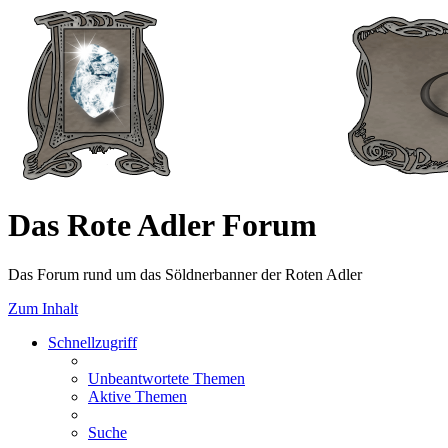
Das Rote Adler Forum
Das Forum rund um das Söldnerbanner der Roten Adler
Zum Inhalt
Schnellzugriff
Unbeantwortete Themen
Aktive Themen
Suche