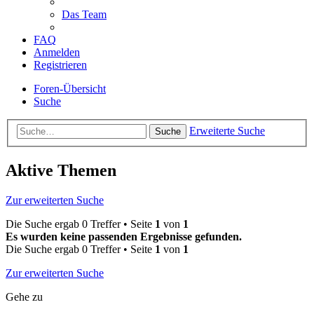
Das Team
FAQ
Anmelden
Registrieren
Foren-Übersicht
Suche
Erweiterte Suche
Suche
Aktive Themen
Zur erweiterten Suche
Die Suche ergab 0 Treffer • Seite
1
von
1
Es wurden keine passenden Ergebnisse gefunden.
Die Suche ergab 0 Treffer • Seite
1
von
1
Zur erweiterten Suche
Gehe zu