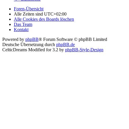
Foren-Übersicht
Alle Zeiten sind
UTC+02:00
Alle Cookies des Boards löschen
Das Team
Kontakt
Powered by
phpBB
® Forum Software © phpBB Limited
Deutsche Übersetzung durch
phpBB.de
CelticDreams Modified for 3.2 by
phpBB-Style-Design