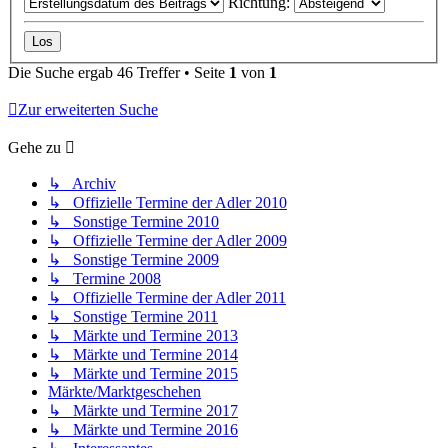
Richtung:
Die Suche ergab 46 Treffer • Seite
1
von
1
Zur erweiterten Suche
Gehe zu
↳ Archiv
↳ Offizielle Termine der Adler 2010
↳ Sonstige Termine 2010
↳ Offizielle Termine der Adler 2009
↳ Sonstige Termine 2009
↳ Termine 2008
↳ Offizielle Termine der Adler 2011
↳ Sonstige Termine 2011
↳ Märkte und Termine 2013
↳ Märkte und Termine 2014
↳ Märkte und Termine 2015
Märkte/Marktgeschehen
↳ Märkte und Termine 2017
↳ Märkte und Termine 2016