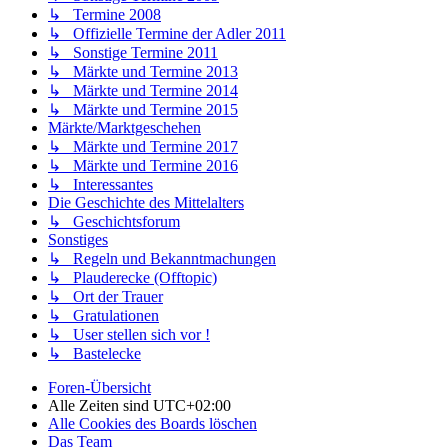
↳ Termine 2008
↳ Offizielle Termine der Adler 2011
↳ Sonstige Termine 2011
↳ Märkte und Termine 2013
↳ Märkte und Termine 2014
↳ Märkte und Termine 2015
Märkte/Marktgeschehen
↳ Märkte und Termine 2017
↳ Märkte und Termine 2016
↳ Interessantes
Die Geschichte des Mittelalters
↳ Geschichtsforum
Sonstiges
↳ Regeln und Bekanntmachungen
↳ Plauderecke (Offtopic)
↳ Ort der Trauer
↳ Gratulationen
↳ User stellen sich vor !
↳ Bastelecke
Foren-Übersicht
Alle Zeiten sind
UTC+02:00
Alle Cookies des Boards löschen
Das Team