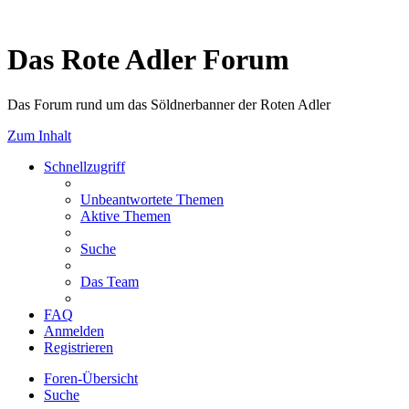
Das Rote Adler Forum
Das Forum rund um das Söldnerbanner der Roten Adler
Zum Inhalt
Schnellzugriff
Unbeantwortete Themen
Aktive Themen
Suche
Das Team
FAQ
Anmelden
Registrieren
Foren-Übersicht
Suche