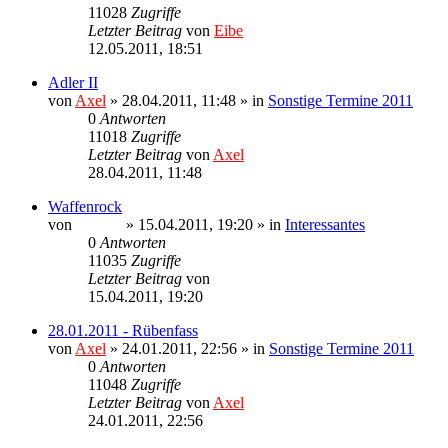
11028
Zugriffe
Letzter Beitrag
von
Eibe
12.05.2011, 18:51
Adler II
von
Axel
» 28.04.2011, 11:48 » in
Sonstige Termine 2011
0
Antworten
11018
Zugriffe
Letzter Beitrag
von
Axel
28.04.2011, 11:48
Waffenrock
von
Ragnar
» 15.04.2011, 19:20 » in
Interessantes
0
Antworten
11035
Zugriffe
Letzter Beitrag
von
Ragnar
15.04.2011, 19:20
28.01.2011 - Rübenfass
von
Axel
» 24.01.2011, 22:56 » in
Sonstige Termine 2011
0
Antworten
11048
Zugriffe
Letzter Beitrag
von
Axel
24.01.2011, 22:56