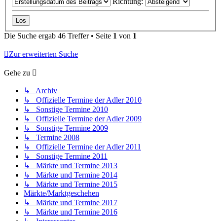
Richtung:
Die Suche ergab 46 Treffer • Seite
1
von
1
Zur erweiterten Suche
Gehe zu
↳ Archiv
↳ Offizielle Termine der Adler 2010
↳ Sonstige Termine 2010
↳ Offizielle Termine der Adler 2009
↳ Sonstige Termine 2009
↳ Termine 2008
↳ Offizielle Termine der Adler 2011
↳ Sonstige Termine 2011
↳ Märkte und Termine 2013
↳ Märkte und Termine 2014
↳ Märkte und Termine 2015
Märkte/Marktgeschehen
↳ Märkte und Termine 2017
↳ Märkte und Termine 2016