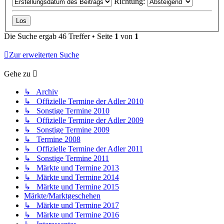
Richtung:
Die Suche ergab 46 Treffer • Seite
1
von
1
Zur erweiterten Suche
Gehe zu
↳ Archiv
↳ Offizielle Termine der Adler 2010
↳ Sonstige Termine 2010
↳ Offizielle Termine der Adler 2009
↳ Sonstige Termine 2009
↳ Termine 2008
↳ Offizielle Termine der Adler 2011
↳ Sonstige Termine 2011
↳ Märkte und Termine 2013
↳ Märkte und Termine 2014
↳ Märkte und Termine 2015
Märkte/Marktgeschehen
↳ Märkte und Termine 2017
↳ Märkte und Termine 2016