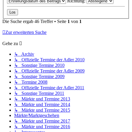
Richtung:
Die Suche ergab 46 Treffer • Seite
1
von
1
Zur erweiterten Suche
Gehe zu
↳ Archiv
↳ Offizielle Termine der Adler 2010
↳ Sonstige Termine 2010
↳ Offizielle Termine der Adler 2009
↳ Sonstige Termine 2009
↳ Termine 2008
↳ Offizielle Termine der Adler 2011
↳ Sonstige Termine 2011
↳ Märkte und Termine 2013
↳ Märkte und Termine 2014
↳ Märkte und Termine 2015
Märkte/Marktgeschehen
↳ Märkte und Termine 2017
↳ Märkte und Termine 2016