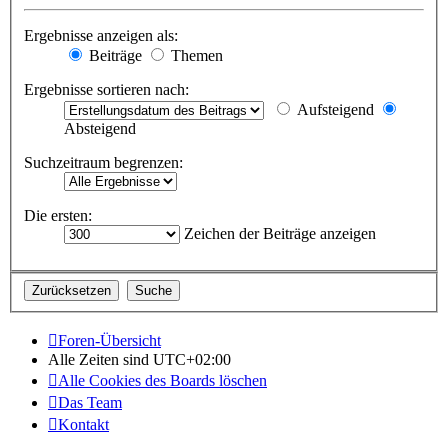
Ergebnisse anzeigen als:
Beiträge
Themen
Ergebnisse sortieren nach:
Aufsteigend
Absteigend
Suchzeitraum begrenzen:
Die ersten:
Zeichen der Beiträge anzeigen
Foren-Übersicht
Alle Zeiten sind
UTC+02:00
Alle Cookies des Boards löschen
Das Team
Kontakt