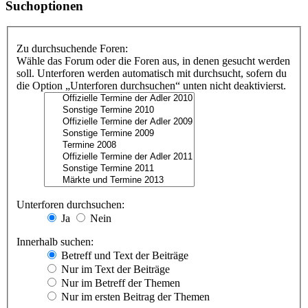
Suchoptionen
Zu durchsuchende Foren:
Wähle das Forum oder die Foren aus, in denen gesucht werden
soll. Unterforen werden automatisch mit durchsucht, sofern du
die Option „Unterforen durchsuchen“ unten nicht deaktivierst.
Unterforen durchsuchen:
Ja
Nein
Innerhalb suchen:
Betreff und Text der Beiträge
Nur im Text der Beiträge
Nur im Betreff der Themen
Nur im ersten Beitrag der Themen