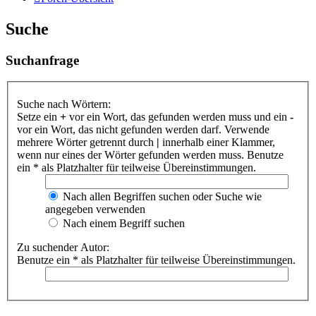
Suche
Suchanfrage
Suche nach Wörtern:
Setze ein
+
vor ein Wort, das gefunden werden muss und ein
-
vor ein Wort, das nicht gefunden werden darf. Verwende
mehrere Wörter getrennt durch
|
innerhalb einer Klammer,
wenn nur eines der Wörter gefunden werden muss. Benutze
ein * als Platzhalter für teilweise Übereinstimmungen.
Nach allen Begriffen suchen oder Suche wie
angegeben verwenden
Nach einem Begriff suchen
Zu suchender Autor:
Benutze ein * als Platzhalter für teilweise Übereinstimmungen.