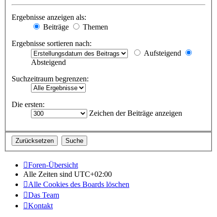
Ergebnisse anzeigen als:
Beiträge
Themen
Ergebnisse sortieren nach:
Aufsteigend
Absteigend
Suchzeitraum begrenzen:
Die ersten:
Zeichen der Beiträge anzeigen
Foren-Übersicht
Alle Zeiten sind
UTC+02:00
Alle Cookies des Boards löschen
Das Team
Kontakt