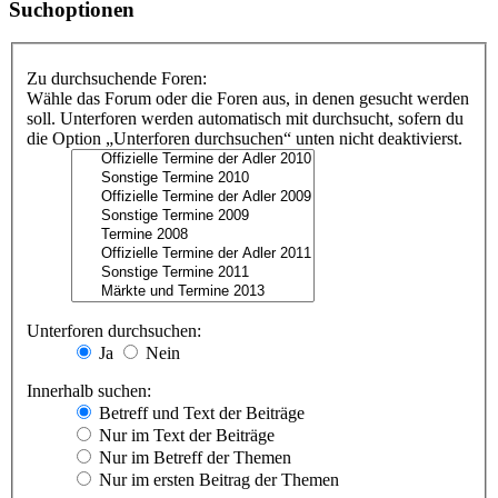
Suchoptionen
Zu durchsuchende Foren:
Wähle das Forum oder die Foren aus, in denen gesucht werden
soll. Unterforen werden automatisch mit durchsucht, sofern du
die Option „Unterforen durchsuchen“ unten nicht deaktivierst.
Unterforen durchsuchen:
Ja
Nein
Innerhalb suchen:
Betreff und Text der Beiträge
Nur im Text der Beiträge
Nur im Betreff der Themen
Nur im ersten Beitrag der Themen