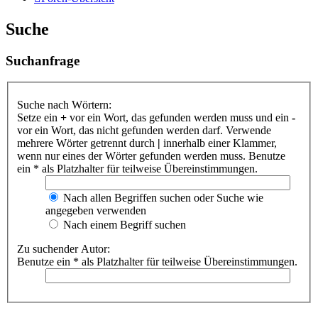
Suche
Suchanfrage
Suche nach Wörtern:
Setze ein
+
vor ein Wort, das gefunden werden muss und ein
-
vor ein Wort, das nicht gefunden werden darf. Verwende
mehrere Wörter getrennt durch
|
innerhalb einer Klammer,
wenn nur eines der Wörter gefunden werden muss. Benutze
ein * als Platzhalter für teilweise Übereinstimmungen.
Nach allen Begriffen suchen oder Suche wie
angegeben verwenden
Nach einem Begriff suchen
Zu suchender Autor:
Benutze ein * als Platzhalter für teilweise Übereinstimmungen.