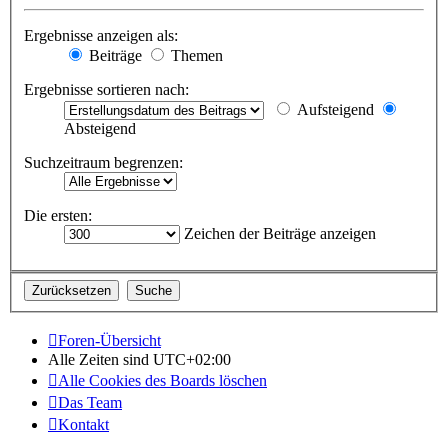
Ergebnisse anzeigen als:
Beiträge
Themen
Ergebnisse sortieren nach:
Aufsteigend
Absteigend
Suchzeitraum begrenzen:
Die ersten:
Zeichen der Beiträge anzeigen
Foren-Übersicht
Alle Zeiten sind
UTC+02:00
Alle Cookies des Boards löschen
Das Team
Kontakt