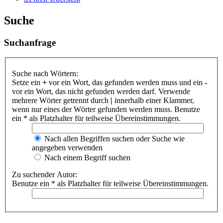
Suche
Suchanfrage
Suche nach Wörtern:
Setze ein
+
vor ein Wort, das gefunden werden muss und ein
-
vor ein Wort, das nicht gefunden werden darf. Verwende
mehrere Wörter getrennt durch
|
innerhalb einer Klammer,
wenn nur eines der Wörter gefunden werden muss. Benutze
ein * als Platzhalter für teilweise Übereinstimmungen.
Nach allen Begriffen suchen oder Suche wie
angegeben verwenden
Nach einem Begriff suchen
Zu suchender Autor:
Benutze ein * als Platzhalter für teilweise Übereinstimmungen.