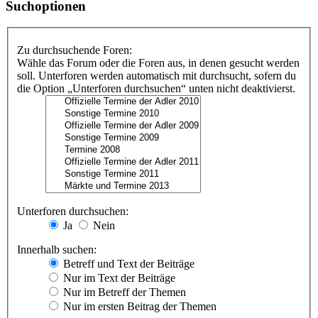
Suchoptionen
Zu durchsuchende Foren:
Wähle das Forum oder die Foren aus, in denen gesucht werden
soll. Unterforen werden automatisch mit durchsucht, sofern du
die Option „Unterforen durchsuchen“ unten nicht deaktivierst.
Unterforen durchsuchen:
Ja
Nein
Innerhalb suchen:
Betreff und Text der Beiträge
Nur im Text der Beiträge
Nur im Betreff der Themen
Nur im ersten Beitrag der Themen