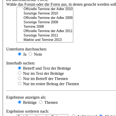
Wähle das Forum oder die Foren aus, in denen gesucht werden soll.
Unterforen durchsuchen:
Ja
Nein
Innerhalb suchen:
Betreff und Text der Beiträge
Nur im Text der Beiträge
Nur im Betreff der Themen
Nur im ersten Beitrag der Themen
Ergebnisse anzeigen als:
Beiträge
Themen
Ergebnisse sortieren nach: