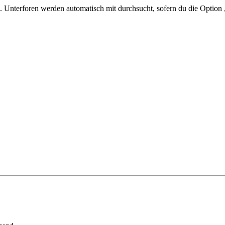
 Unterforen werden automatisch mit durchsucht, sofern du die Option 