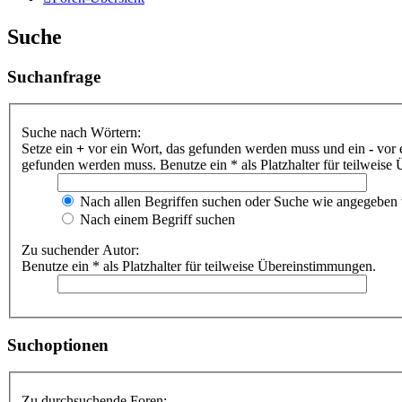
Suche
Suchanfrage
Suche nach Wörtern:
Setze ein
+
vor ein Wort, das gefunden werden muss und ein
-
vor 
gefunden werden muss. Benutze ein * als Platzhalter für teilweis
Nach allen Begriffen suchen oder Suche wie angegeben
Nach einem Begriff suchen
Zu suchender Autor:
Benutze ein * als Platzhalter für teilweise Übereinstimmungen.
Suchoptionen
Zu durchsuchende Foren: