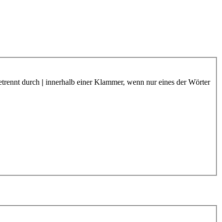
etrennt durch
|
innerhalb einer Klammer, wenn nur eines der Wörter