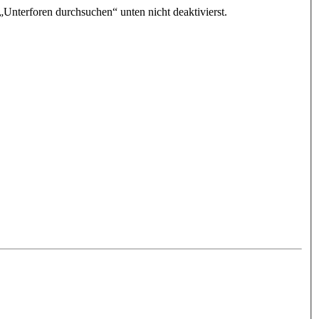
„Unterforen durchsuchen“ unten nicht deaktivierst.