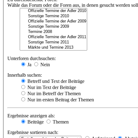
Wähle das Forum oder die Foren aus, in denen gesucht werden soll.
Unterforen durchsuchen:
Ja
Nein
Innerhalb suchen:
Betreff und Text der Beiträge
Nur im Text der Beiträge
Nur im Betreff der Themen
Nur im ersten Beitrag der Themen
Ergebnisse anzeigen als:
Beiträge
Themen
Ergebnisse sortieren nach: