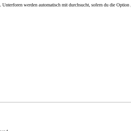
 Unterforen werden automatisch mit durchsucht, sofern du die Option 