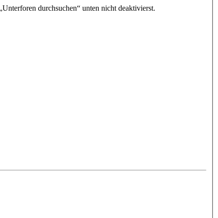
„Unterforen durchsuchen“ unten nicht deaktivierst.