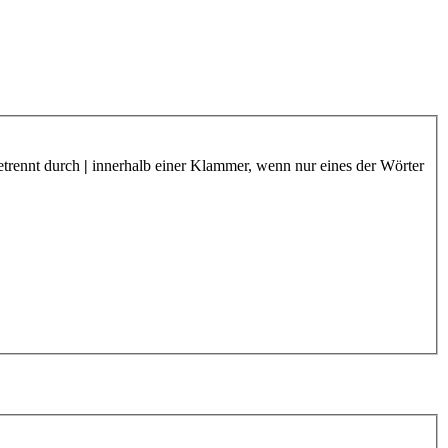
etrennt durch
|
innerhalb einer Klammer, wenn nur eines der Wörter