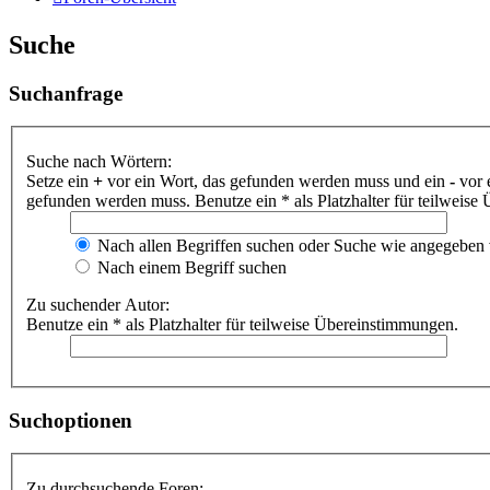
Suche
Suchanfrage
Suche nach Wörtern:
Setze ein
+
vor ein Wort, das gefunden werden muss und ein
-
vor 
gefunden werden muss. Benutze ein * als Platzhalter für teilweis
Nach allen Begriffen suchen oder Suche wie angegeben
Nach einem Begriff suchen
Zu suchender Autor:
Benutze ein * als Platzhalter für teilweise Übereinstimmungen.
Suchoptionen
Zu durchsuchende Foren: