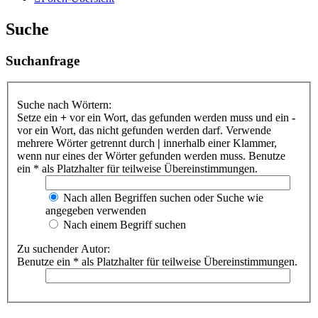
Suche
Suchanfrage
Suche nach Wörtern:
Setze ein
+
vor ein Wort, das gefunden werden muss und ein
-
vor ein Wort, das nicht gefunden werden darf. Verwende
mehrere Wörter getrennt durch
|
innerhalb einer Klammer,
wenn nur eines der Wörter gefunden werden muss. Benutze
ein * als Platzhalter für teilweise Übereinstimmungen.
Nach allen Begriffen suchen oder Suche wie
angegeben verwenden
Nach einem Begriff suchen
Zu suchender Autor:
Benutze ein * als Platzhalter für teilweise Übereinstimmungen.