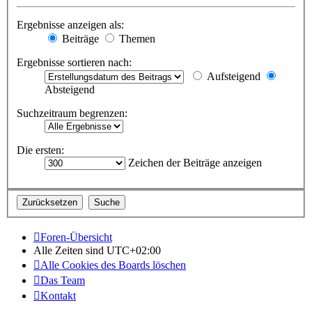
Ergebnisse anzeigen als:
Beiträge
Themen
Ergebnisse sortieren nach:
Aufsteigend
Absteigend
Suchzeitraum begrenzen:
Die ersten:
Zeichen der Beiträge anzeigen
Foren-Übersicht
Alle Zeiten sind
UTC+02:00
Alle Cookies des Boards löschen
Das Team
Kontakt