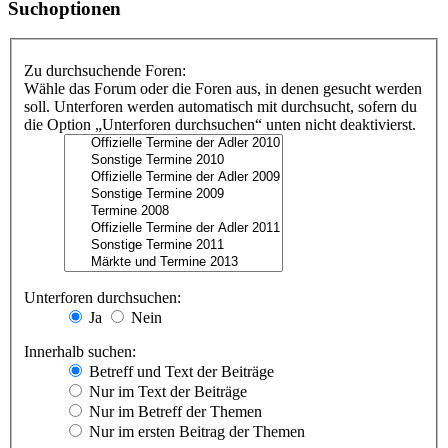
Suchoptionen
Zu durchsuchende Foren:
Wähle das Forum oder die Foren aus, in denen gesucht werden
soll. Unterforen werden automatisch mit durchsucht, sofern du
die Option „Unterforen durchsuchen“ unten nicht deaktivierst.
Unterforen durchsuchen:
Ja
Nein
Innerhalb suchen:
Betreff und Text der Beiträge
Nur im Text der Beiträge
Nur im Betreff der Themen
Nur im ersten Beitrag der Themen