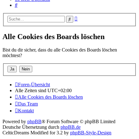
Suche
Erweiterte
Suche
Suche
Alle Cookies des Boards löschen
Bist du dir sicher, dass du alle Cookies des Boards löschen
möchtest?
Foren-Übersicht
Alle Zeiten sind
UTC+02:00
Alle Cookies des Boards löschen
Das Team
Kontakt
Powered by
phpBB
® Forum Software © phpBB Limited
Deutsche Übersetzung durch
phpBB.de
CelticDreams Modified for 3.2 by
phpBB-Style-Design