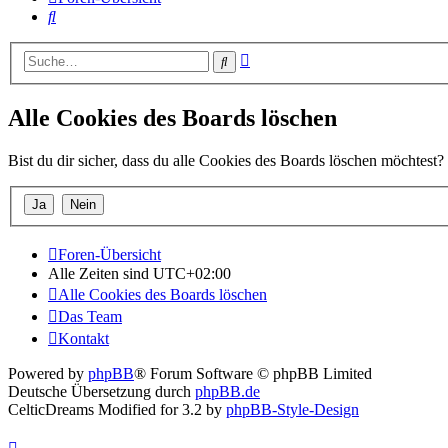
Suche
Erweiterte
Suche
Suche
Alle Cookies des Boards löschen
Bist du dir sicher, dass du alle Cookies des Boards löschen möchtest?
Foren-Übersicht
Alle Zeiten sind
UTC+02:00
Alle Cookies des Boards löschen
Das Team
Kontakt
Powered by
phpBB
® Forum Software © phpBB Limited
Deutsche Übersetzung durch
phpBB.de
CelticDreams Modified for 3.2 by
phpBB-Style-Design