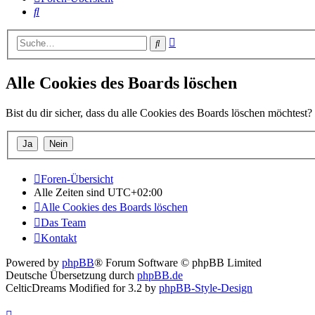
Suche
Erweiterte
Suche
Suche
Alle Cookies des Boards löschen
Bist du dir sicher, dass du alle Cookies des Boards löschen möchtest?
Foren-Übersicht
Alle Zeiten sind
UTC+02:00
Alle Cookies des Boards löschen
Das Team
Kontakt
Powered by
phpBB
® Forum Software © phpBB Limited
Deutsche Übersetzung durch
phpBB.de
CelticDreams Modified for 3.2 by
phpBB-Style-Design