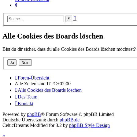
Suche
Erweiterte
Suche
Suche
Alle Cookies des Boards löschen
Bist du dir sicher, dass du alle Cookies des Boards löschen möchtest?
Foren-Übersicht
Alle Zeiten sind
UTC+02:00
Alle Cookies des Boards löschen
Das Team
Kontakt
Powered by
phpBB
® Forum Software © phpBB Limited
Deutsche Übersetzung durch
phpBB.de
CelticDreams Modified for 3.2 by
phpBB-Style-Design