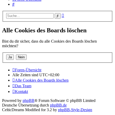
Suche
Erweiterte
Suche
Suche
Alle Cookies des Boards löschen
Bist du dir sicher, dass du alle Cookies des Boards löschen
möchtest?
Foren-Übersicht
Alle Zeiten sind
UTC+02:00
Alle Cookies des Boards löschen
Das Team
Kontakt
Powered by
phpBB
® Forum Software © phpBB Limited
Deutsche Übersetzung durch
phpBB.de
CelticDreams Modified for 3.2 by
phpBB-Style-Design