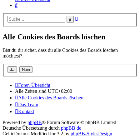
Suche
Erweiterte
Suche
Suche
Alle Cookies des Boards löschen
Bist du dir sicher, dass du alle Cookies des Boards löschen
möchtest?
Foren-Übersicht
Alle Zeiten sind
UTC+02:00
Alle Cookies des Boards löschen
Das Team
Kontakt
Powered by
phpBB
® Forum Software © phpBB Limited
Deutsche Übersetzung durch
phpBB.de
CelticDreams Modified for 3.2 by
phpBB-Style-Design