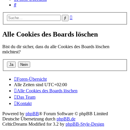
Suche
Erweiterte
Suche
Suche
Alle Cookies des Boards löschen
Bist du dir sicher, dass du alle Cookies des Boards löschen
möchtest?
Foren-Übersicht
Alle Zeiten sind
UTC+02:00
Alle Cookies des Boards löschen
Das Team
Kontakt
Powered by
phpBB
® Forum Software © phpBB Limited
Deutsche Übersetzung durch
phpBB.de
CelticDreams Modified for 3.2 by
phpBB-Style-Design