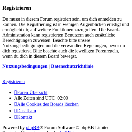
Registrieren
Du musst in diesem Forum registriert sein, um dich anmelden zu
können. Die Registrierung ist in wenigen Augenblicken erledigt und
ermöglicht dir, auf weitere Funktionen zuzugreifen. Die Board-
Administration kann registrierten Benutzern auch zusätzliche
Berechtigungen zuweisen. Beachte bitte unsere
Nutzungsbedingungen und die verwandten Regelungen, bevor du
dich registrierst. Bitte beachte auch die jeweiligen Forenregeln,
wenn du dich in diesem Board bewegst.
Nutzungsbedingungen
|
Datenschutzrichtlinie
Registrieren
Foren-Übersicht
Alle Zeiten sind
UTC+02:00
Alle Cookies des Boards löschen
Das Team
Kontakt
Powered by
phpBB
® Forum Software © phpBB Limited