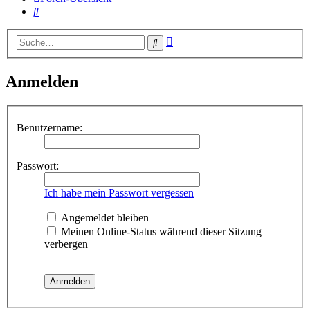
Suche
Erweiterte
Suche
Suche
Anmelden
Benutzername:
Passwort:
Ich habe mein Passwort vergessen
Angemeldet bleiben
Meinen Online-Status während dieser Sitzung
verbergen